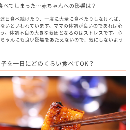
食べてしまった…赤ちゃんへの影響は？
を連日食べ続けたり、一度に大量に食べたりしなければ、
題ないといわれています。ママの体調が良いのであれば心
う。体調不良の大きな要因となるのはストレスです。心
赤ちゃんにも良い影響をあたえないので、気にしないよう
子を一日にどのくらい食べてOK？