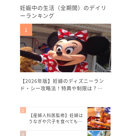
妊娠中の生活（全期間）のデイリ
ーランキング
【2026年版】妊婦のディズニーラン
ド・シー攻略法！特典や制限は？…
【産婦人科医監修】妊婦は
うなぎや穴子を食べても…