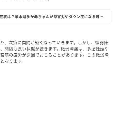
症状は？羊水過多が赤ちゃんが障害児やダウン症になる可…
り、次第に間隔が短くなっていきます。しかし、微弱陣
く、間隔も長い状態が続きます。微弱陣痛は、多胎妊娠や
子宮筋の疲労が原因でおこることがあります。この微弱陣
となります。