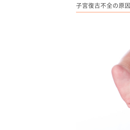
子宮復古不全の原