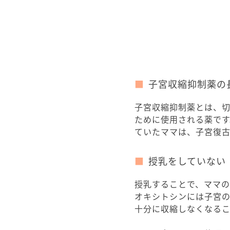
子宮収縮抑制薬の
子宮収縮抑制薬とは、
ために使用される薬で
ていたママは、子宮復古
授乳をしていない
授乳することで、ママ
オキシトシンには子宮
十分に収縮しなくなるこ