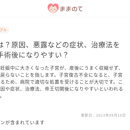
ラブル
は？原因、悪露などの症状、治療法を
手術後になりやすい？
、妊娠中に大きくなった子宮が、産後にうまく収縮せず、
か戻らないことを指します。子宮復古不全になると、子宮
まるため、病院で適切な処置を受けることが大切です。こ
原因や症状、治療法、帝王切開後になりやすいといわれる
。
更新日：
2023年09月10日
ョンが含まれています