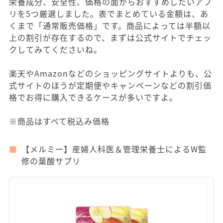
栄養成分、安全性、価格の面からおすすめしたいアプ
リを5つ厳選しました。表でまとめている金額は、あ
くまで「通常販売価格」です。商品によっては半額以
上の割引が存在するので、まずは公式サイトでチェッ
クしてみてくださいね。
楽天やAmazonなどのショッピングサイトよりも、公
式サイトのほうが定期便やキャンペーンなどの割引価
格でお得に購入できるケースが多いですよ。
※商品はすべて税込み価格
【メルミー】産婦人科医＆管理栄養士によるW監
修の葉酸サプリ