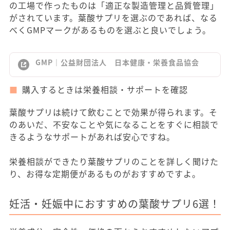
の工場で作ったものは「適正な製造管理と品質管理」
がされています。葉酸サプリを選ぶのであれば、なる
べくGMPマークがあるものを選ぶと良いでしょう。
GMP｜公益財団法人 日本健康・栄養食品協会
購入するときは栄養相談・サポートを確認
葉酸サプリは続けて飲むことで効果が得られます。そ
のあいだ、不安なことや気になることをすぐに相談で
きるようなサポートがあれば安心ですね。
栄養相談ができたり葉酸サプリのことを詳しく聞けた
り、お得な定期便があるものがおすすめですよ。
妊活・妊娠中におすすめの葉酸サプリ6選！