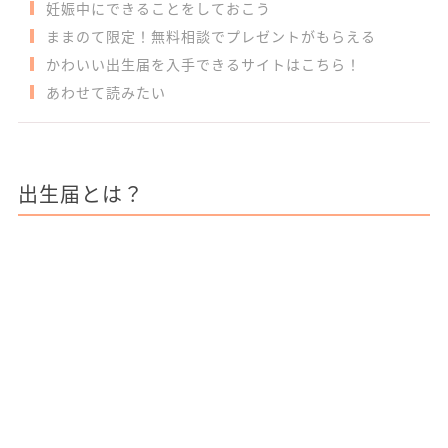
妊娠中にできることをしておこう
ままのて限定！無料相談でプレゼントがもらえる
かわいい出生届を入手できるサイトはこちら！
あわせて読みたい
出生届とは？