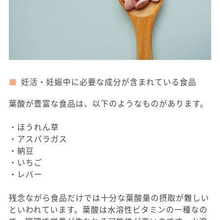
妊活・妊娠中に必要な成分が含まれている食品
葉酸が豊富な食品は、以下のようなものがあります。
・ほうれん草
・アスパラガス
・納豆
・いちご
・レバー
残念ながら食品だけでは十分な葉酸量の摂取が難しい
といわれています。葉酸は水溶性ビタミンの一種なの