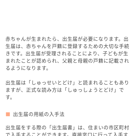
赤ちゃんが生まれたら、出生届が必要になります。出
生届は、赤ちゃんを戸籍に登録するための大切な手続
きです。出生届が受理されることにより、子どもが生
まれたことが認められ、父親と母親の戸籍に記載され
るようになります。
出生届は「しゅっせいとどけ」と読まれることもあり
ますが、正式な読み方は「しゅっしょうとどけ」で
す。
出生届の用紙の入手法
出生届をする際の「出生届書」は、住まいの市区町村
で入手することができます。直接窓口に行って入手す