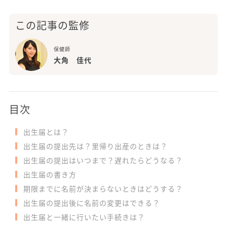
この記事の監修
保健師
大角 佳代
目次
出生届とは？
出生届の提出先は？里帰り出産のときは？
出生届の提出はいつまで？遅れたらどうなる？
出生届の書き方
期限までに名前が決まらないときはどうする？
出生届の提出後に名前の変更はできる？
出生届と一緒に行いたい手続きは？