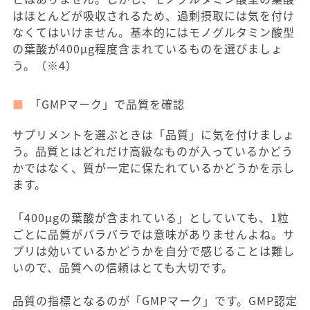
はほとんどが吸収されるため、過剰摂取には気を付け
なくてはいけません。基本的にはモノグルタミン酸型
の葉酸が400μg程度含まれているものを選びましょ
う。（※4）
「GMPマーク」で品質を確認
サプリメントを選ぶときは「品質」に気を付けましょ
う。品質とはどれだけ高級なものが入っているかどう
かではなく、質が一定に保たれているかどうかを示し
ます。
「400μgの葉酸が含まれている」としていても、1粒
ごとに品質がバラバラでは意味がありませんよね。サ
プリは効いているかどうかを自分で感じることは難し
いので、品質への信頼はとても大切です。
品質の指標となるのが「GMPマーク」です。GMP認定