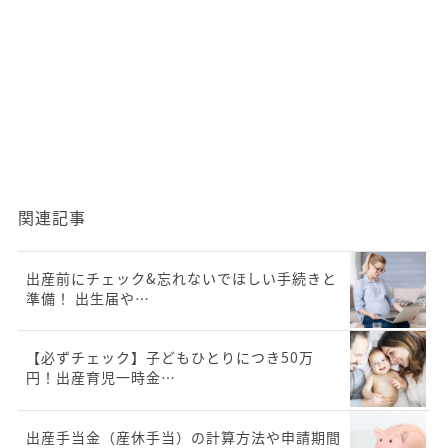
関連記事
出産前にチェック&忘れないでほしい手続きと
準備！ 出生届や…
【必ずチェック】子どもひとりにつき50万
円！出産育児一時金…
出産手当金（産休手当）の計算方法や申請期間