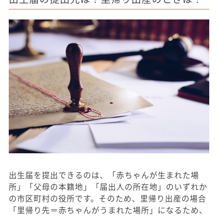
出生届を提出できるのは、「赤ちゃんが生まれた場
所」「父母の本籍地」「届出人の所在地」のいずれか
の市区町村の役所です。そのため、里帰り出産の場合
「里帰り先＝赤ちゃんがうまれた場所」になるため、