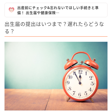
出産前にチェック&忘れないでほしい手続きと準
備！ 出生届や健康保険…
出生届の提出はいつまで？遅れたらどうな
る？