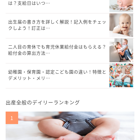
は？支給日はいつ…
出生届の書き方を詳しく解説！記入例をチェッ
クしよう！訂正は…
二人目の育休でも育児休業給付金はもらえる？
給付金の算出方法…
幼稚園・保育園・認定こども園の違い！特徴と
デメリット・メリ…
出産全般のデイリーランキング