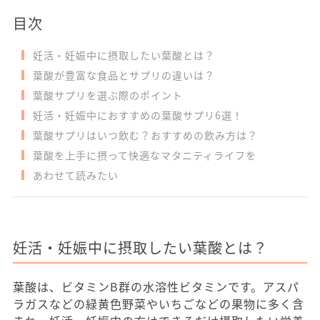
目次
妊活・妊娠中に摂取したい葉酸とは？
葉酸が豊富な食品とサプリの違いは？
葉酸サプリを選ぶ際のポイント
妊活・妊娠中におすすめの葉酸サプリ6選！
葉酸サプリはいつ飲む？おすすめの飲み方は？
葉酸を上手に摂って快適なマタニティライフを
あわせて読みたい
妊活・妊娠中に摂取したい葉酸とは？
葉酸は、ビタミンB群の水溶性ビタミンです。アスパ
ラガスなどの緑黄色野菜やいちごなどの果物に多く含