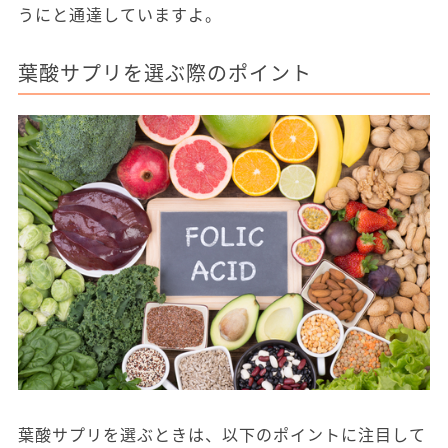
うにと通達していますよ。
葉酸サプリを選ぶ際のポイント
葉酸サプリを選ぶときは、以下のポイントに注目して