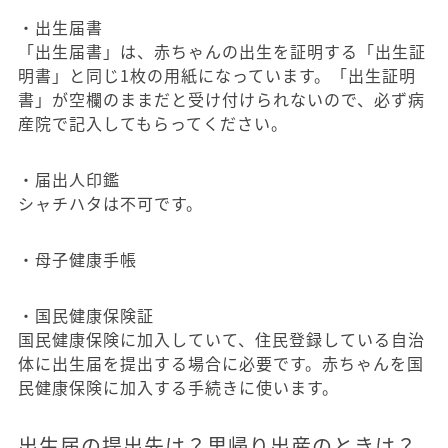
・出生届書
「出生届書」は、赤ちゃんの出生を証明する「出生証
明書」と同じ1枚の用紙になっています。「出生証明
書」が空欄のままだと受け付けられないので、必ず病
産院で記入してもらってください。
・届出人印鑑
シャチハタは不可です。
・母子健康手帳
・国民健康保険証
国民健康保険に加入していて、住民登録している自治
体に出生届を提出する場合に必要です。赤ちゃんを国
民健康保険に加入する手続きに使います。
出生届の提出先は？里帰り出産のときは？