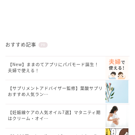
おすすめ記事
PR
【New】ままのてアプリにパパモード誕生！
夫婦で使える！
【サプリメントアドバイザー監修】葉酸サプリ
おすすめ人気ラン…
【妊娠線ケアの人気オイル7選】マタニティ期
はクリーム・オイ…