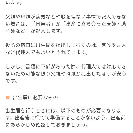
います。
父親や母親が病気などやむを得ない事情で記入できな
い場合は、「同居者」か「出産に立ち会った医師・助
産師など」が記入します。
役所の窓口に出生届を提出しに行くのは、家族や友人
など代理人でもよいとされています。
しかし、書類に不備があった際、代理人では対応でき
ないため可能な限り父親や母親が提出したほうが安心
です。
出生届に必要なもの
出生届を行うときには、以下のものが必要になりま
す。出産後に慌てて準備することがないよう、出産前
にあらかじめ確認しておきましょう。