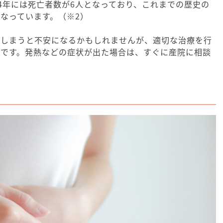
14年には死亡者数が6人となっており、これまでの歴史の
なっています。（※2）
てしまうと不安になるかもしれませんが、適切な治療を行
気です。発熱などの症状が出た場合は、すぐに産院に相談