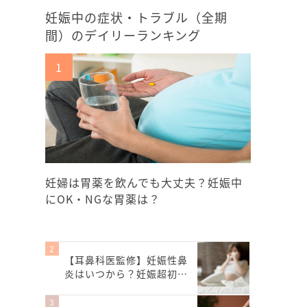
妊娠中の症状・トラブル（全期
間）のデイリーランキング
妊婦は胃薬を飲んでも大丈夫？妊娠中
にOK・NGな胃薬は？
【耳鼻科医監修】妊娠性鼻
炎はいつから？妊娠超初…