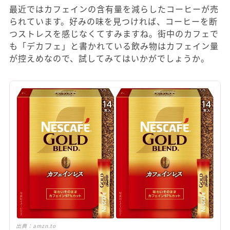
最近ではカフェインの含有量を減らしたコーヒーが売
られています。好みの味を見つければ、コーヒーを断
つストレスを感じなくてすみますね。街中のカフェで
も「デカフェ」と書かれている飲み物はカフェイン量
が控えめなので、試してみてはいかがでしょうか。
出典：
amzn.to