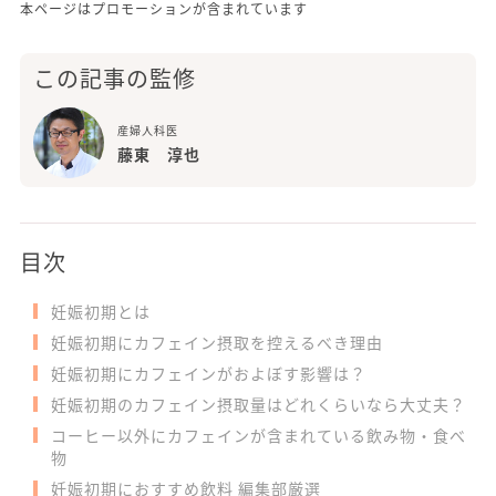
本ページはプロモーションが含まれています
この記事の監修
産婦人科医
藤東 淳也
目次
妊娠初期とは
妊娠初期にカフェイン摂取を控えるべき理由
妊娠初期にカフェインがおよぼす影響は？
妊娠初期のカフェイン摂取量はどれくらいなら大丈夫？
コーヒー以外にカフェインが含まれている飲み物・食べ
物
妊娠初期におすすめ飲料 編集部厳選