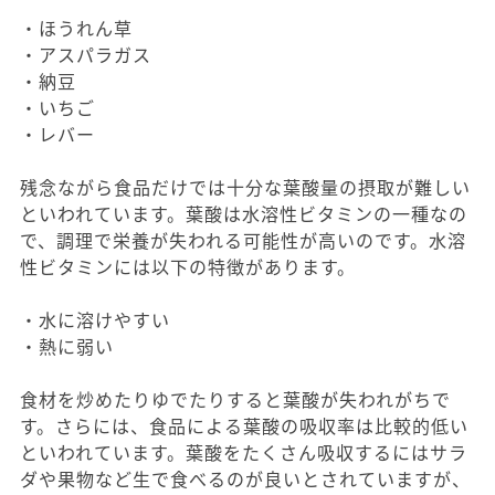
・ほうれん草
・アスパラガス
・納豆
・いちご
・レバー
残念ながら食品だけでは十分な葉酸量の摂取が難しい
といわれています。葉酸は水溶性ビタミンの一種なの
で、調理で栄養が失われる可能性が高いのです。水溶
性ビタミンには以下の特徴があります。
・水に溶けやすい
・熱に弱い
食材を炒めたりゆでたりすると葉酸が失われがちで
す。さらには、食品による葉酸の吸収率は比較的低い
といわれています。葉酸をたくさん吸収するにはサラ
ダや果物など生で食べるのが良いとされていますが、