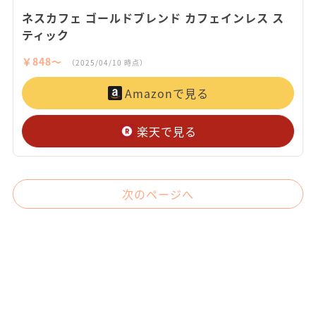
ネスカフェ ゴールドブレンド カフェインレス ス
ティック
￥848〜
（2025/04/10 時点）
Amazonで見る
楽天で見る
次のページへ