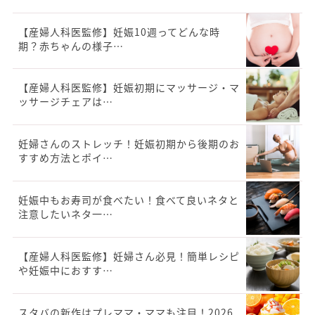
【産婦人科医監修】妊娠10週ってどんな時
期？赤ちゃんの様子…
【産婦人科医監修】妊娠初期にマッサージ・マ
ッサージチェアは…
妊婦さんのストレッチ！妊娠初期から後期のお
すすめ方法とポイ…
妊娠中もお寿司が食べたい！食べて良いネタと
注意したいネタ一…
【産婦人科医監修】妊婦さん必見！簡単レシピ
や妊娠中におすす…
スタバの新作はプレママ・ママも注目！2026