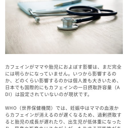
カフェインがママや胎児におよぼす影響は、まだ完全
には明らかになっていません。いつから影響するの
か、どのくらい影響するのかは個人差も大きいため、
日本でも国際的にもカフェインの一日摂取許容量（A
DI）は設定されていないのが現状です。
WHO（世界保健機関）では、妊娠中はママの血液か
らカフェインが消えるのが遅くなるため、過剰摂取す
ると胎児の成長が遅れたり、出生児が低体重になった