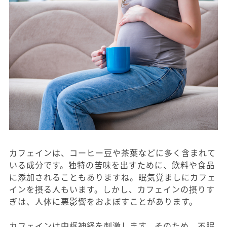
カフェインは、コーヒー豆や茶葉などに多く含まれて
いる成分です。独特の苦味を出すために、飲料や食品
に添加されることもありますね。眠気覚ましにカフェ
インを摂る人もいます。しかし、カフェインの摂りす
ぎは、人体に悪影響をおよぼすことがあります。
カフェインは中枢神経を刺激します。そのため、不眠