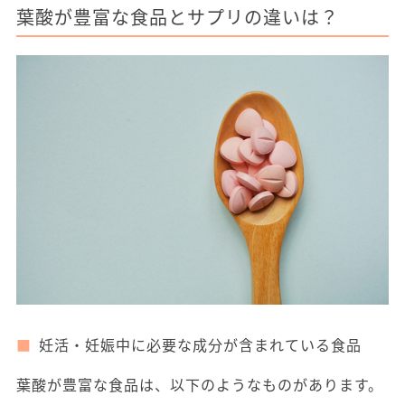
葉酸が豊富な食品とサプリの違いは？
妊活・妊娠中に必要な成分が含まれている食品
葉酸が豊富な食品は、以下のようなものがあります。