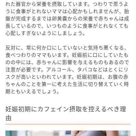
れた器官から栄養を摂取しています。つわりで思うよ
うに食事がとれないママは心配かもしれませんが、胎
盤が完成するまでは卵黄嚢からの栄養で赤ちゃんは成
長しているので、いつものように食事がとれなくても
心配しすぎないようにしましょう。
反対に、常に何か口にしていないと気持ち悪くなる、
食べつわりのママもいます。妊娠前に口にしていたも
のの中には、赤ちゃんに影響を与えるものもあるので
注意が必要です。アルコール、タバコなどはとくにリ
スクが高いといわれています。妊娠初期は、お腹の赤
ちゃんのことを第一に考えた生活に切り替えていく時
期ともいえるでしょう。
妊娠初期にカフェイン摂取を控えるべき理
由