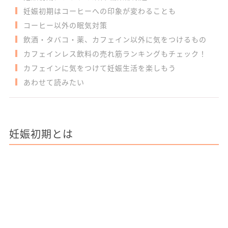
妊娠初期はコーヒーへの印象が変わることも
コーヒー以外の眠気対策
飲酒・タバコ・薬、カフェイン以外に気をつけるもの
カフェインレス飲料の売れ筋ランキングもチェック！
カフェインに気をつけて妊娠生活を楽しもう
あわせて読みたい
妊娠初期とは