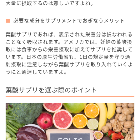
大量に摂取するのは難しいですよね。
必要な成分をサプリメントでおぎなうメリット
葉酸サプリであれば、表示された栄養分は損なわれる
ことなく吸収されます。アメリカでは、妊婦の葉酸摂
取には食事からの栄養摂取に加えてサプリを推奨して
います。日本の厚生労働省も、1日の規定量を守り過
剰摂取に注意しながら葉酸サプリを取り入れていくよ
うにと通達していますよ。
葉酸サプリを選ぶ際のポイント