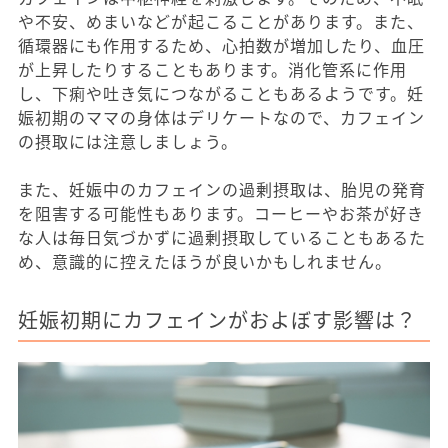
や不安、めまいなどが起こることがあります。また、
循環器にも作用するため、心拍数が増加したり、血圧
が上昇したりすることもあります。消化管系に作用
し、下痢や吐き気につながることもあるようです。妊
娠初期のママの身体はデリケートなので、カフェイン
の摂取には注意しましょう。
また、妊娠中のカフェインの過剰摂取は、胎児の発育
を阻害する可能性もあります。コーヒーやお茶が好き
な人は毎日気づかずに過剰摂取していることもあるた
め、意識的に控えたほうが良いかもしれません。
妊娠初期にカフェインがおよぼす影響は？