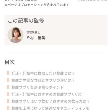
本ページはプロモーションが含まれています
この記事の監修
管理栄養士
片村 優美
目次
妊活・妊娠中に摂取したい葉酸とは？
葉酸が豊富な食品とサプリの違いは？
葉酸サプリを選ぶ際のポイント
妊活・妊娠中におすすめの葉酸サプリ6選！
葉酸サプリはいつ飲む？おすすめの飲み方は？
葉酸を上手に摂って快適なマタニティライフを