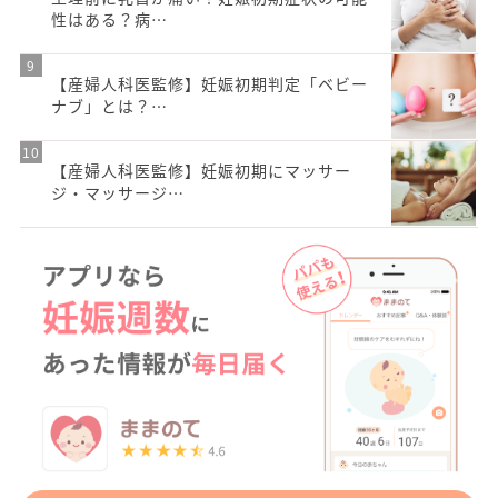
性はある？病…
【産婦人科医監修】妊娠初期判定「ベビー
ナブ」とは？…
【産婦人科医監修】妊娠初期にマッサー
ジ・マッサージ…