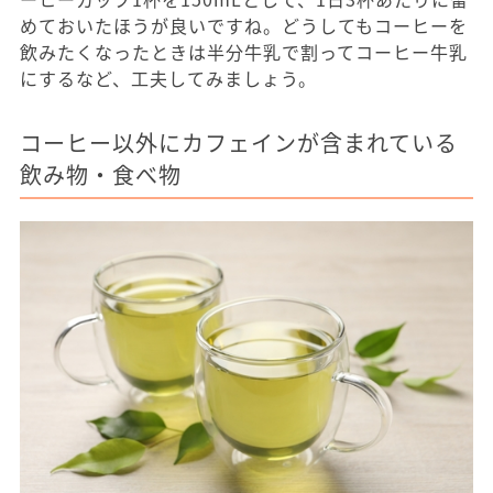
めておいたほうが良いですね。どうしてもコーヒーを
飲みたくなったときは半分牛乳で割ってコーヒー牛乳
にするなど、工夫してみましょう。
コーヒー以外にカフェインが含まれている
飲み物・食べ物