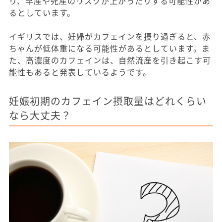
り、早産や死産のリスクが上がったりする可能性があ
るとしています。
イギリスでは、妊婦がカフェインを摂り過ぎると、赤
ちゃんが低体重になる可能性があるとしています。ま
た、高濃度のカフェインは、自然流産を引き起こす可
能性もあると発表しているようです。
妊娠初期のカフェイン摂取量はどれくらい
なら大丈夫？