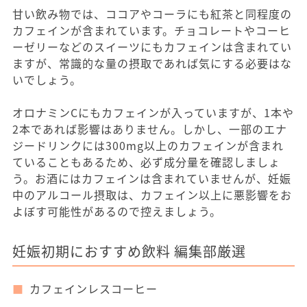
甘い飲み物では、ココアやコーラにも紅茶と同程度の
カフェインが含まれています。チョコレートやコーヒ
ーゼリーなどのスイーツにもカフェインは含まれてい
ますが、常識的な量の摂取であれば気にする必要はな
いでしょう。
オロナミンCにもカフェインが入っていますが、1本や
2本であれば影響はありません。しかし、一部のエナ
ジードリンクには300mg以上のカフェインが含まれ
ていることもあるため、必ず成分量を確認しましょ
う。お酒にはカフェインは含まれていませんが、妊娠
中のアルコール摂取は、カフェイン以上に悪影響をお
よぼす可能性があるので控えましょう。
妊娠初期におすすめ飲料 編集部厳選
カフェインレスコーヒー