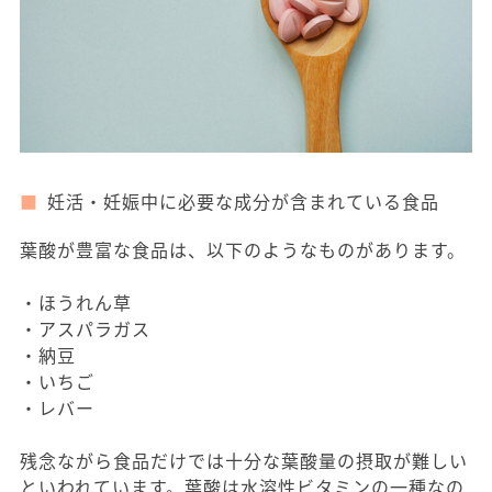
妊活・妊娠中に必要な成分が含まれている食品
葉酸が豊富な食品は、以下のようなものがあります。
・ほうれん草
・アスパラガス
・納豆
・いちご
・レバー
残念ながら食品だけでは十分な葉酸量の摂取が難しい
といわれています。葉酸は水溶性ビタミンの一種なの