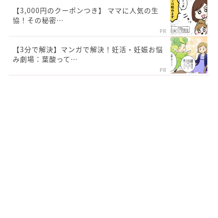
【3,000円のクーポンつき】 ママに人気の生
協！その秘密…
PR
【3分で解決】マンガで解決！妊活・妊娠お悩
み劇場：葉酸って…
PR