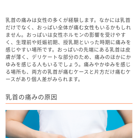
乳首の痛みは女性の多くが経験します。なかには乳首
だけでなく、おっぱい全体が痛む女性もいるかもしれ
ません。おっぱいは女性ホルモンの影響を受けやす
く、生理前や妊娠初期、授乳期といった時期に痛みを
感じやすい場所です。おっぱいの先端にある乳首は皮
膚が薄く、デリケートな部分のため、痛みのほかにか
ゆみを感じる人もいるでしょう。痛みやかゆみを感じ
る場所も、両方の乳首が痛むケースと片方だけ痛むケ
ースがあり個人差がみられます。
乳首の痛みの原因