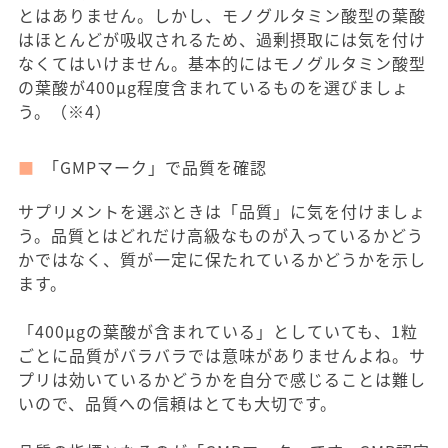
とはありません。しかし、モノグルタミン酸型の葉酸
はほとんどが吸収されるため、過剰摂取には気を付け
なくてはいけません。基本的にはモノグルタミン酸型
の葉酸が400μg程度含まれているものを選びましょ
う。（※4）
「GMPマーク」で品質を確認
サプリメントを選ぶときは「品質」に気を付けましょ
う。品質とはどれだけ高級なものが入っているかどう
かではなく、質が一定に保たれているかどうかを示し
ます。
「400μgの葉酸が含まれている」としていても、1粒
ごとに品質がバラバラでは意味がありませんよね。サ
プリは効いているかどうかを自分で感じることは難し
いので、品質への信頼はとても大切です。