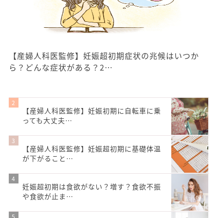
【産婦人科医監修】妊娠超初期症状の兆候はいつか
ら？どんな症状がある？2…
【産婦人科医監修】妊娠初期に自転車に乗
っても大丈夫…
【産婦人科医監修】妊娠超初期に基礎体温
が下がること…
妊娠超初期は食欲がない？増す？食欲不振
や食欲が止ま…