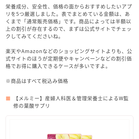
栄養成分、安全性、価格の面からおすすめしたいアプ
リを5つ厳選しました。表でまとめている金額は、あ
くまで「通常販売価格」です。商品によっては半額以
上の割引が存在するので、まずは公式サイトでチェッ
クしてみてくださいね。
楽天やAmazonなどのショッピングサイトよりも、公
式サイトのほうが定期便やキャンペーンなどの割引価
格でお得に購入できるケースが多いですよ。
※商品はすべて税込み価格
【メルミー】産婦人科医＆管理栄養士によるW監
修の葉酸サプリ