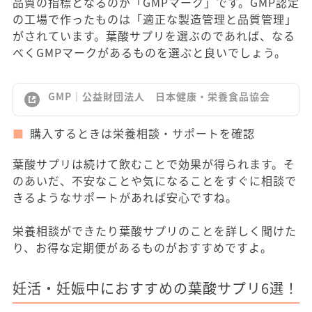
品質の指標となるのが「GMPマーク」です。GMP認定
の工場で作ったものは「適正な製造管理と品質管理」
がされています。葉酸サプリを選ぶのであれば、なる
べくGMPマークがあるものを選ぶと良いでしょう。
GMP｜公益財団法人 日本健康・栄養食品協会
購入するときは栄養相談・サポートを確認
葉酸サプリは続けて飲むことで効果が得られます。そ
のあいだ、不安なことや気になることをすぐに相談で
きるようなサポートがあれば安心ですね。
栄養相談ができたり葉酸サプリのことを詳しく聞けた
り、お得な定期便があるものがおすすめですよ。
妊活・妊娠中におすすめの葉酸サプリ6選！