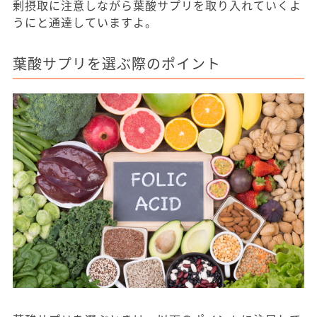
剰摂取に注意しながら葉酸サプリを取り入れていくよ
うにと通達していますよ。
葉酸サプリを選ぶ際のポイント