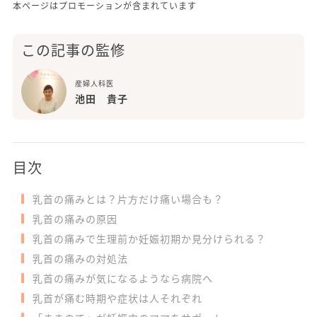
本ページはプロモーションが含まれています
この記事の監修
産婦人科医
池田 貴子
目次
乳首の痛みとは？片方だけ痛い場合も？
乳首の痛みの原因
乳首の痛みで生理前か妊娠初期か見分けられる？
乳首の痛みの対処法
乳首の痛みが気になるようなら病院へ
乳首が痛む時期や症状は人それぞれ