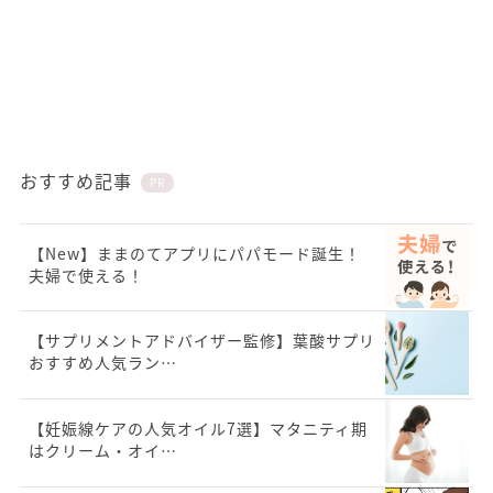
おすすめ記事
PR
【New】ままのてアプリにパパモード誕生！
夫婦で使える！
【サプリメントアドバイザー監修】葉酸サプリ
おすすめ人気ラン…
【妊娠線ケアの人気オイル7選】マタニティ期
はクリーム・オイ…