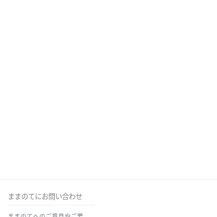
ままのてにお問い合わせ
ままのてへのご意見やご要