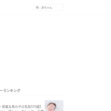
ーランキング
・和風な男の子の名前576選】