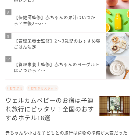
【保健師監修】赤ちゃんの果汁はいつか
ら？生後2～3…
【管理栄養士監修】2〜3歳児のおすすめ朝
ごはん決定…
【管理栄養士監修】赤ちゃんのヨーグルト
はいつから？…
# おでかけ
# おでかけスポット
ウェルカムベビーのお宿は子連
れ旅行にピッタリ！全国のおす
すめホテル18選
赤ちゃんや小さな子どもとの旅行は荷物の準備が大変だった