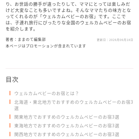
り、お世話の勝手が違ったりして、ママにとっては楽しみだ
けど大変なことも多いですよね。そんなママたちの味方とな
ってくれるのが「ウェルカムベビーのお宿」です。ここで
は、子連れ旅行にぴったりな全国のウェルカムベビーのお宿
を紹介します。
著者：ままのて編集部
更新日：
2026月06月18日
本ページはプロモーションが含まれています
目次
ウェルカムベビーのお宿とは？
北海道・東北地方でおすすめのウェルカムベビーのお宿3
選
関東地方でおすすめのウェルカムベビーのお宿3選
東海地方でおすすめのウェルカムベビーのお宿3選
関西地方でおすすめのウェルカムベビーのお宿3選