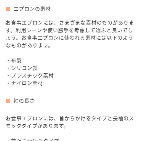
エプロンの素材
お食事エプロンには、さまざまな素材のものがありま
す。利用シーンや使い勝手を考慮して選ぶと良いでし
ょう。お食事エプロンに使われる素材には以下のよう
なものがあります。
・布製
・シリコン製
・プラスチック素材
・ナイロン素材
袖の長さ
お食事エプロンには、首からかけるタイプと長袖のス
モックタイプがあります。
・首からかけるタイプ