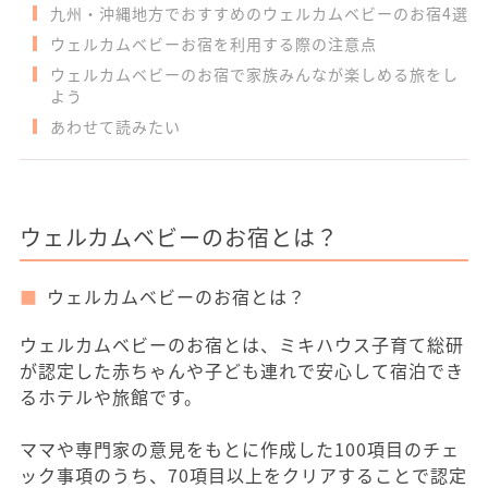
九州・沖縄地方でおすすめのウェルカムベビーのお宿4選
ウェルカムベビーお宿を利用する際の注意点
ウェルカムベビーのお宿で家族みんなが楽しめる旅をし
よう
あわせて読みたい
ウェルカムベビーのお宿とは？
ウェルカムベビーのお宿とは？
ウェルカムベビーのお宿とは、ミキハウス子育て総研
が認定した赤ちゃんや子ども連れで安心して宿泊でき
るホテルや旅館です。
ママや専門家の意見をもとに作成した100項目のチェ
ック事項のうち、70項目以上をクリアすることで認定