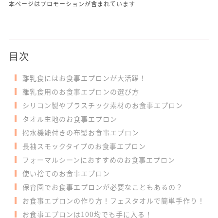
本ページはプロモーションが含まれています
目次
離乳食にはお食事エプロンが大活躍！
離乳食用のお食事エプロンの選び方
シリコン製やプラスチック素材のお食事エプロン
タオル生地のお食事エプロン
撥水機能付きの布製お食事エプロン
長袖スモックタイプのお食事エプロン
フォーマルシーンにおすすめのお食事エプロン
使い捨てのお食事エプロン
保育園でお食事エプロンが必要なこともあるの？
お食事エプロンの作り方！フェスタオルで簡単手作り！
お食事エプロンは100均でも手に入る！