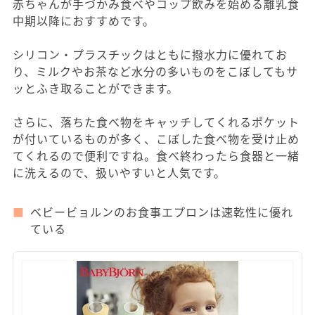
赤ちゃんが手づかみ食べやコップ飲みを始める離乳食
中期以降におすすめです。
シリコン・プラスチックはともに撥水力に優れてお
り、ミルクやお茶など水分の多いものをこぼしてもサ
ッとふき取ることができます。
さらに、落ちた食べ物をキャッチしてくれるポケット
が付いているものが多く、こぼした食べ物を受け止め
てくれるので便利ですね。食べ終わったら食器と一緒
に洗えるので、扱いやすいと人気です。
ベビービョルンのお食事エプロンは速乾性に優れ
ている