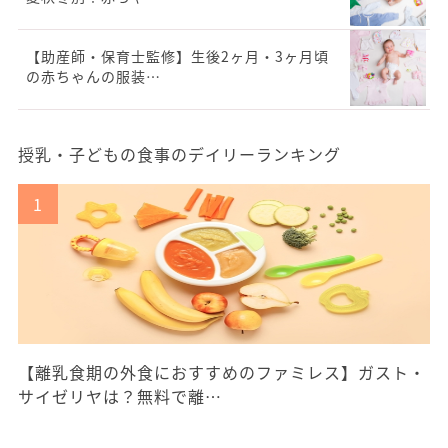
【助産師・保育士監修】生後2ヶ月・3ヶ月頃
の赤ちゃんの服装…
授乳・子どもの食事のデイリーランキング
【離乳食期の外食におすすめのファミレス】ガスト・
サイゼリヤは？無料で離…