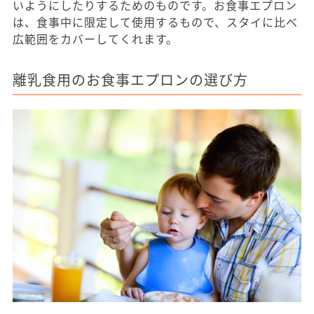
いようにしたりするためのものです。お食事エプロン
は、食事中に限定して使用するもので、スタイに比べ
広範囲をカバーしてくれます。
離乳食用のお食事エプロンの選び方