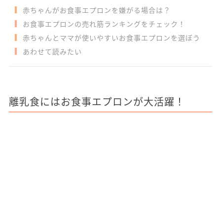
赤ちゃんがお食事エプロンを嫌がる場合は？
お食事エプロンの売れ筋ランキングをチェック！
赤ちゃんとママが使いやすいお食事エプロンを選ぼう
あわせて読みたい
離乳食にはお食事エプロンが大活躍！