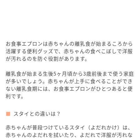
お食事エプロンは赤ちゃんの離乳食が始まるころから
活躍する便利グッズで、赤ちゃんの食べこぼしで洋服
が汚れるのを防ぐ役割があります。
離乳食が始まる生後5ヶ月頃から3歳前後まで使う家庭
が多いでしょう。赤ちゃんが上手に食べることができ
ない離乳食期には、お食事エプロンがひとつあると便
利です。
スタイとの違いは？
赤ちゃんが普段つけているスタイ（よだれかけ）は、
赤ちゃんのよだれを拭いたり、よだれで洋服が汚れな