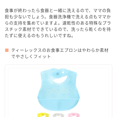
食事が終わったら食器と一緒に洗えるので、ママの負
担も少ないでしょう。食器洗浄機で洗える点もママか
らの支持を集めていますよ。速乾性のある特殊なプラ
スチック素材でできているので、洗ったら乾くのを待
たずに使えるのもうれしいですね。
ティーレックスのお食事エプロンはやわらか素材
でやさしくフィット