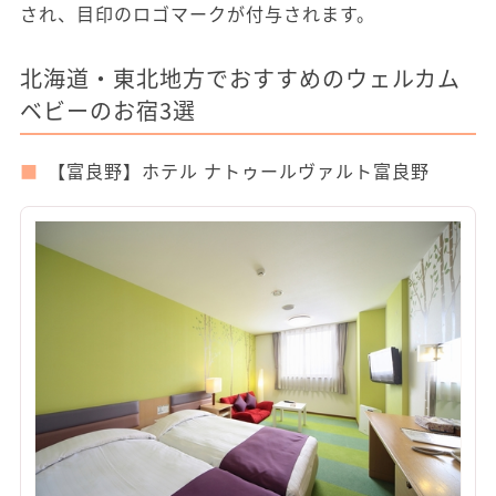
され、目印のロゴマークが付与されます。
北海道・東北地方でおすすめのウェルカム
ベビーのお宿3選
【富良野】ホテル ナトゥールヴァルト富良野