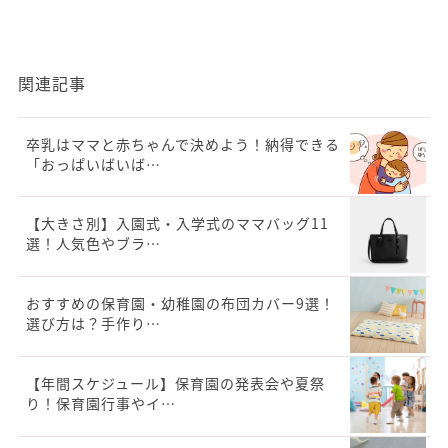
関連記事
卒乳はママと赤ちゃんで決めよう！納得できる
「おっぱいばいば…
【大きさ別】入園式・入学式のママバッグ11
選！人気色やブラ…
おすすめの保育園・幼稚園の布団カバー9選！
選び方は？手作り…
【年間スケジュール】保育園の発表会や夏祭
り！保育園行事やイ…