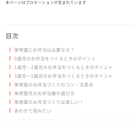
本ページはプロモーションが含まれています
目次
保育園にお弁当は必要なの？
0歳児のお弁当をつくるときのポイント
1歳児・2歳児のお弁当をつくるときのポイント
3歳児～5歳児のお弁当をつくるときのポイント
保育園のお弁当づくりのコツ・注意点
保育園児のお弁当箱の選び方
保育園のお弁当つくりは楽しい！
あわせて読みたい