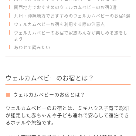
関西地方でおすすめのウェルカムベビーのお宿3選
九州・沖縄地方でおすすめのウェルカムベビーのお宿4選
ウェルカムベビーお宿を利用する際の注意点
ウェルカムベビーのお宿で家族みんなが楽しめる旅をし
よう
あわせて読みたい
ウェルカムベビーのお宿とは？
ウェルカムベビーのお宿とは？
ウェルカムベビーのお宿とは、ミキハウス子育て総研
が認定した赤ちゃんや子ども連れで安心して宿泊でき
るホテルや旅館です。