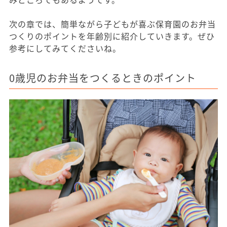
次の章では、簡単ながら子どもが喜ぶ保育園のお弁当
つくりのポイントを年齢別に紹介していきます。ぜひ
参考にしてみてくださいね。
0歳児のお弁当をつくるときのポイント