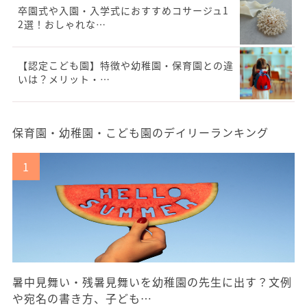
卒園式や入園・入学式におすすめコサージュ1
2選！おしゃれな…
【認定こども園】特徴や幼稚園・保育園との違
いは？メリット・…
保育園・幼稚園・こども園のデイリーランキング
暑中見舞い・残暑見舞いを幼稚園の先生に出す？文例
や宛名の書き方、子ども…