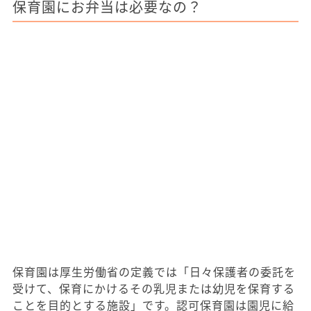
保育園にお弁当は必要なの？
保育園は厚生労働省の定義では「日々保護者の委託を
受けて、保育にかけるその乳児または幼児を保育する
ことを目的とする施設」です。認可保育園は園児に給