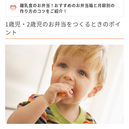
離乳食のお弁当！おすすめのお弁当箱と月齢別の
作り方のコツをご紹介！
1歳児・2歳児のお弁当をつくるときのポイ
ント