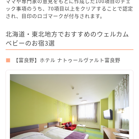
ママや専門家の意見をもとに作成した100項目のチェ
ック事項のうち、70項目以上をクリアすることで認定
され、目印のロゴマークが付与されます。
北海道・東北地方でおすすめのウェルカム
ベビーのお宿3選
【富良野】ホテル ナトゥールヴァルト富良野