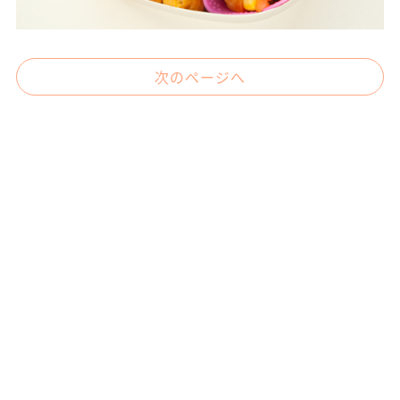
次のページへ