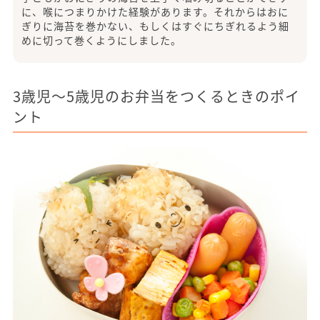
に、喉につまりかけた経験があります。それからはおに
ぎりに海苔を巻かない、もしくはすぐにちぎれるよう細
めに切って巻くようにしました。
3歳児～5歳児のお弁当をつくるときのポイ
ント