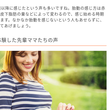
週以降に感じたという声も多いですね。胎動の感じ方は赤
の皮下脂肪の量などによって変わるので、感じ始める時期
ります。なかなか胎動を感じないという人もあせらずに、
てあげましょう。
体験した先輩ママたちの声