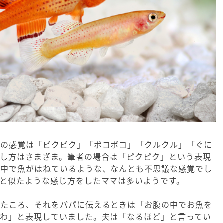
きの感覚は「ピクピク」「ポコポコ」「クルクル」「ぐに
表し方はさまざま。筆者の場合は「ピクピク」という表現
の中で魚がはねているような、なんとも不思議な感覚でし
と似たような感じ方をしたママは多いようです。
じたころ、それをパパに伝えるときは「お腹の中でお魚を
だわ」と表現していました。夫は「なるほど」と言ってい