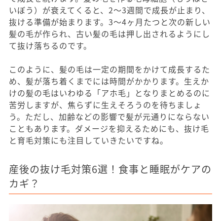
いぼう）が衰えてくると、2～3週間で成長が止まり、
抜ける準備が始まります。3～4ヶ月たつと次の新しい
髪の毛が作られ、古い髪の毛は押し出されるようにし
て抜け落ちるのです。
このように、髪の毛は一定の期間をかけて成長するた
め、髪が落ち着くまでには時間がかかります。生えか
けの髪の毛はいわゆる「アホ毛」となりまとめるのに
苦労しますが、焦らずに生えそろうのを待ちましょ
う。ただし、加齢などの影響で髪が元通りにならない
こともあります。ダメージを抑えるためにも、抜け毛
と育毛対策にも注目していきたいですね。
産後の抜け毛対策6選！食事と睡眠がケアの
カギ？