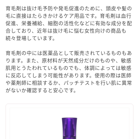
育毛剤は抜け毛予防や発毛促進のために、頭皮や髪の
毛に直接はたらきかけるケア用品です。育毛剤は血行
促進、栄養補給、細胞の活性化などに有効な成分を配
合しており、近年は抜け毛に悩む女性向けの商品も
続々登場しています。
育毛剤の中には医薬品として販売されているものもあ
ります。また、原材料が天然成分だけのものや、敏感
肌用とうたわれているものでも、体調によっては敏感
に反応してしまう可能性があります。使用の際は医師
や薬剤師に相談するか、パッチテストを行い肌に異常
がないか確認すると安心です。