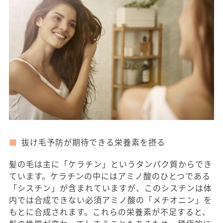
抜け毛予防が期待できる栄養素を摂る
髪の毛は主に「ケラチン」というタンパク質からでき
ています。ケラチンの中にはアミノ酸のひとつである
「シスチン」が含まれていますが、このシスチンは体
内では合成できない必須アミノ酸の「メチオニン」を
もとに合成されます。これらの栄養素が不足すると、