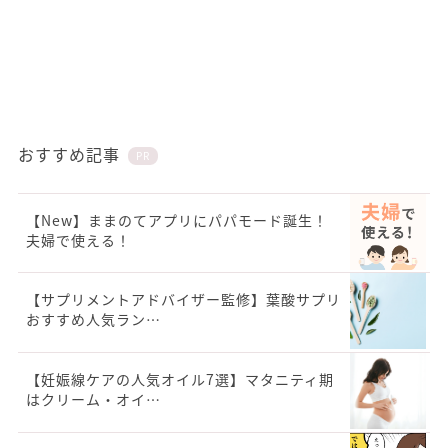
おすすめ記事
PR
【New】ままのてアプリにパパモード誕生！
夫婦で使える！
【サプリメントアドバイザー監修】葉酸サプリ
おすすめ人気ラン…
【妊娠線ケアの人気オイル7選】マタニティ期
はクリーム・オイ…