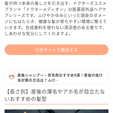
髪が持つ本来の美しさを引き出す、ドクターズコスメ
ブランド「ドクターメディオン」の医薬部外品ヘアケ
アシリーズです。ふけやかゆみといった頭皮のダメー
ジにもはたらき、健康な髪が育ちやすい環境に整えて
いきます。合成香料を使わない清涼感のある香りで、
しあわせな気分にしてくれますよ。
公式サイトで確認する
産後シャンプー・育毛剤おすすめ8選！産後の抜け
毛対策の方法は？ふけ…
【長さ別】産後の薄毛やアホ毛が目立たな
いおすすめの髪型