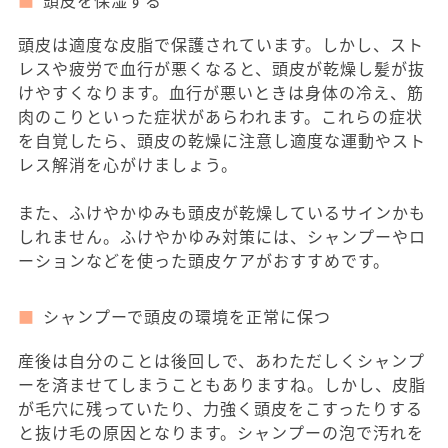
頭皮を保湿する
頭皮は適度な皮脂で保護されています。しかし、スト
レスや疲労で血行が悪くなると、頭皮が乾燥し髪が抜
けやすくなります。血行が悪いときは身体の冷え、筋
肉のこりといった症状があらわれます。これらの症状
を自覚したら、頭皮の乾燥に注意し適度な運動やスト
レス解消を心がけましょう。
また、ふけやかゆみも頭皮が乾燥しているサインかも
しれません。ふけやかゆみ対策には、シャンプーやロ
ーションなどを使った頭皮ケアがおすすめです。
シャンプーで頭皮の環境を正常に保つ
産後は自分のことは後回しで、あわただしくシャンプ
ーを済ませてしまうこともありますね。しかし、皮脂
が毛穴に残っていたり、力強く頭皮をこすったりする
と抜け毛の原因となります。シャンプーの泡で汚れを