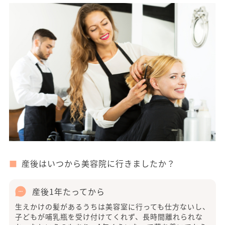
産後はいつから美容院に行きましたか？
産後1年たってから
生えかけの髪があるうちは美容室に行っても仕方ないし、
子どもが哺乳瓶を受け付けてくれず、長時間離れられな