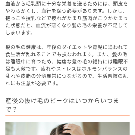
血液から毛乳頭に十分な栄養を送るためには、頭皮を
やわらかくし、血行を保つ必要があります。しかし、
抱っこや授乳などで疲れがたまり筋肉がこりかたまっ
た状態だと、血流が悪くなり髪の毛の栄養が不足して
しまいます。
髪の毛の健康は、産後のダイエットや育児に追われて
食生活が乱れることでも損なわれます。また、髪の毛
は睡眠中に育つため、健康な髪の毛の維持には睡眠不
足も大敵です。疲れやストレスはホルモンバランスの
乱れや皮脂の分泌異常につながるので、生活習慣の乱
れにも注意が必要です。
産後の抜け毛のピークはいつからいつま
で？