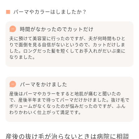
パーマやカラーはしましたか？
時間がなかったのでカットだけ
夫に預けて美容室に行ったのですが、夫が何時間もひと
りで面倒を見る自信がないというので、カットだけしま
した。ロングだった髪を短くしてお手入れがだいぶ楽に
なりました。
パーマをかけました
産後はパーマやカラーをすると地肌が痛むと聞いたの
で、産後半年まで待ってパーマだけかけました。抜け毛で
ボリュームがなくなったのが悩みだったのですが、ふん
わりかわいく仕上がって満足です。
産後の抜け毛が治らないときは病院に相談