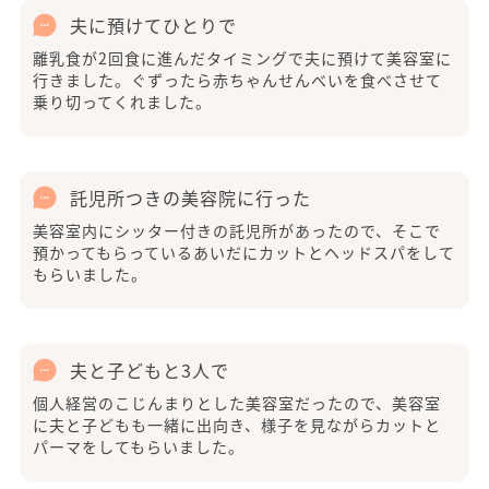
夫に預けてひとりで
離乳食が2回食に進んだタイミングで夫に預けて美容室に
行きました。ぐずったら赤ちゃんせんべいを食べさせて
乗り切ってくれました。
託児所つきの美容院に行った
美容室内にシッター付きの託児所があったので、そこで
預かってもらっているあいだにカットとヘッドスパをして
もらいました。
夫と子どもと3人で
個人経営のこじんまりとした美容室だったので、美容室
に夫と子どもも一緒に出向き、様子を見ながらカットと
パーマをしてもらいました。