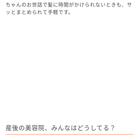
ちゃんのお世話で髪に時間がかけられないときも、サ
ッとまとめられて手軽です。
産後の美容院、みんなはどうしてる？