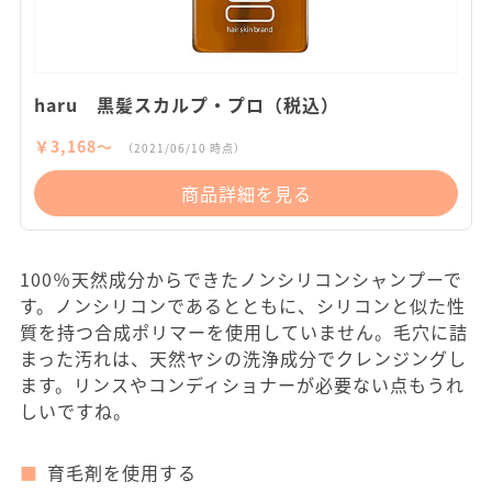
haru 黒髪スカルプ・プロ（税込）
￥3,168〜
（2021/06/10 時点）
商品詳細を見る
100％天然成分からできたノンシリコンシャンプーで
す。ノンシリコンであるとともに、シリコンと似た性
質を持つ合成ポリマーを使用していません。毛穴に詰
まった汚れは、天然ヤシの洗浄成分でクレンジングし
ます。リンスやコンディショナーが必要ない点もうれ
しいですね。
育毛剤を使用する