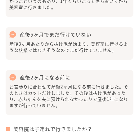
かったというのもあり、1年くらいたって落ち着いてから
美容室に行きました。
産後5ヶ月でまだ行けていない
産後3ヶ月あたりから抜け毛が始まり、美容室に行けるよ
うな状態ではなさそうなのでまだ行けていません。
産後2ヶ月になる前に
お宮参りに合わせて産後2ヶ月になる前に行きました。そ
のときはカットだけしました。その後は抜け毛があった
り、赤ちゃんを夫に預けられなかったりで産後1年になり
ますが行っていません。
美容院は子連れで行きましたか？