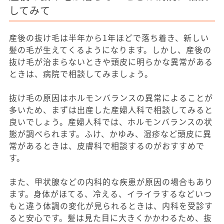
してみて
産後の抜け毛は半年から1年ほどで落ち着き、新しい
髪の毛が生えてくるようになります。しかし、産後の
抜け毛が治まらないときや頭皮に明らかな異常がある
ときは、病院で相談してみましょう。
抜け毛の原因はホルモンバランスの異常によることが
多いため、まずは出産した産婦人科で相談してみると
良いでしょう。産婦人科では、ホルモンバランスの状
態が調べられます。ふけ、かゆみ、湿疹など頭皮に異
常があるときは、皮膚科で相談するのがおすすめで
す。
また、甲状腺などの内科的な疾患が原因の場合もあり
ます。身体がほてる、冷える、イライラするなどいつ
もと違う体調の変化が見られるときは、内科を受診す
ると安心です。髪は見た目に大きくかかわるため、抜