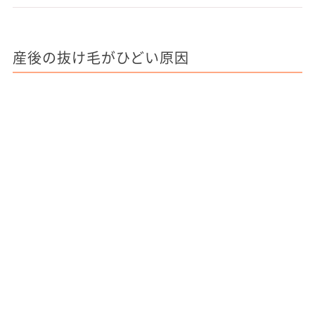
産後の抜け毛がひどい原因