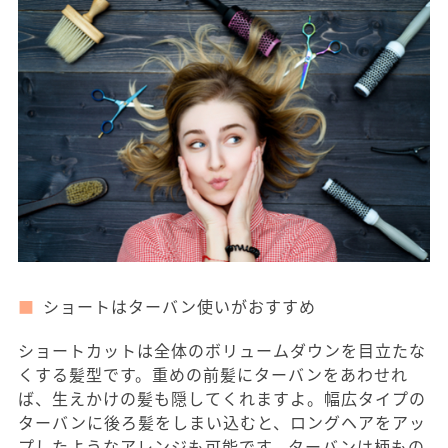
ショートはターバン使いがおすすめ
ショートカットは全体のボリュームダウンを目立たな
くする髪型です。重めの前髪にターバンをあわせれ
ば、生えかけの髪も隠してくれますよ。幅広タイプの
ターバンに後ろ髪をしまい込むと、ロングヘアをアッ
プしたようなアレンジも可能です。ターバンは柄もの