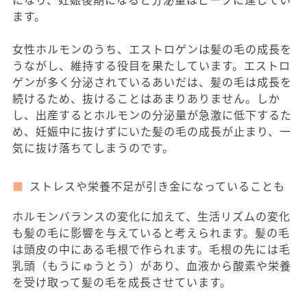
ます。
女性ホルモンのうち、エストロゲンは髪の毛の成長を
うながし、維持する役目を果たしています。エストロ
ゲンが多く分泌されているあいだは、髪の毛は成長を
続けるため、抜けることはあまりありません。しか
し、出産するとホルモンの分泌量が急激に低下するた
め、妊娠中に抜けずにいた髪の毛の成長が止まり、一
気に抜け落ちてしまうのです。
ストレスや栄養不足が引き金になっていることも
ホルモンバランスの変化に加えて、生活リズムの変化
も髪の毛に影響を与えていると考えられます。髪の毛
は頭皮の中にある毛根で作られます。毛根の先には毛
乳頭（もうにゅうとう）があり、血液から酸素や栄養
を受け取って髪の毛を成長させています。