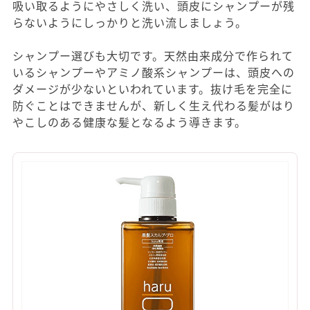
吸い取るようにやさしく洗い、頭皮にシャンプーが残
らないようにしっかりと洗い流しましょう。
シャンプー選びも大切です。天然由来成分で作られて
いるシャンプーやアミノ酸系シャンプーは、頭皮への
ダメージが少ないといわれています。抜け毛を完全に
防ぐことはできませんが、新しく生え代わる髪がはり
やこしのある健康な髪となるよう導きます。