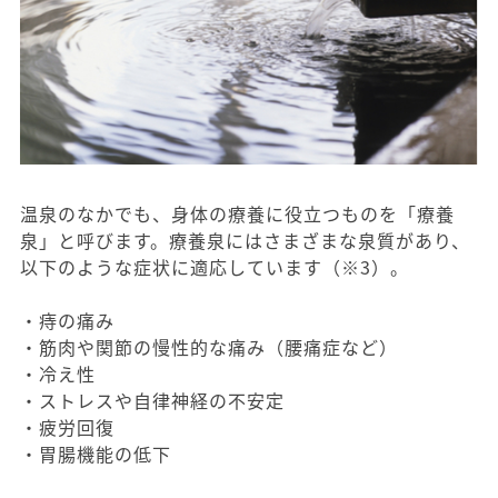
温泉のなかでも、身体の療養に役立つものを「療養
泉」と呼びます。療養泉にはさまざまな泉質があり、
以下のような症状に適応しています（※3）。
・痔の痛み
・筋肉や関節の慢性的な痛み（腰痛症など）
・冷え性
・ストレスや自律神経の不安定
・疲労回復
・胃腸機能の低下