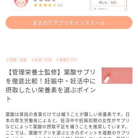
ままのてアプリをインストール
# 妊娠・出産
# 妊活・不妊
# 葉酸サプリ
【管理栄養士監修】葉酸サプリ
を徹底比較！妊娠中・妊活中に
摂取したい栄養素を選ぶポイン
ト
葉酸は普段の食事だけでは補うことが難しい栄養素です。日
本の厚生労働省によると、妊活中や妊娠初期の女性がサプリ
などによって葉酸の摂取不足を補うことを推奨しています。
ここでは、葉酸サプリを選ぶときのポイントを複数のサプリ