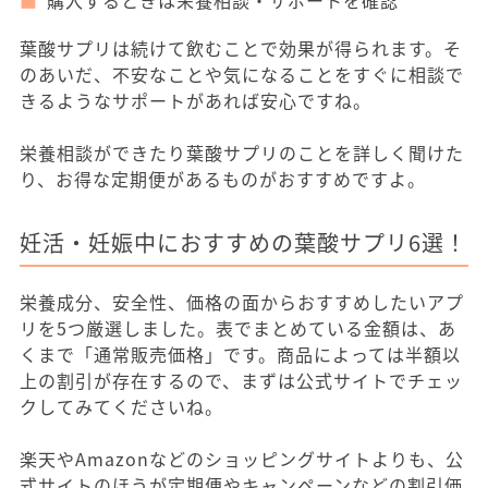
購入するときは栄養相談・サポートを確認
葉酸サプリは続けて飲むことで効果が得られます。そ
のあいだ、不安なことや気になることをすぐに相談で
きるようなサポートがあれば安心ですね。
栄養相談ができたり葉酸サプリのことを詳しく聞けた
り、お得な定期便があるものがおすすめですよ。
妊活・妊娠中におすすめの葉酸サプリ6選！
栄養成分、安全性、価格の面からおすすめしたいアプ
リを5つ厳選しました。表でまとめている金額は、あ
くまで「通常販売価格」です。商品によっては半額以
上の割引が存在するので、まずは公式サイトでチェッ
クしてみてくださいね。
楽天やAmazonなどのショッピングサイトよりも、公
式サイトのほうが定期便やキャンペーンなどの割引価