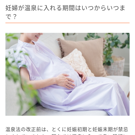
妊婦が温泉に入れる期間はいつからいつま
で？
温泉法の改正前は、とくに妊娠初期と妊娠末期が禁忌