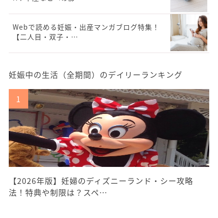
Webで読める妊娠・出産マンガブログ特集！
【二人目・双子・…
妊娠中の生活（全期間）のデイリーランキング
【2026年版】妊婦のディズニーランド・シー攻略
法！特典や制限は？スペ…