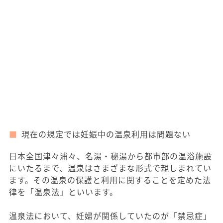
現在の規定では妊娠中の温泉利用は問題ない
日本全国津々浦々、名湯・秘湯から都市部の温浴施設
にいたるまで、温泉はさまざまな形式で親しまれてい
ます。その温泉の保護と利用に関することを定めた法
律を「温泉法」といいます。
温泉法において、妊婦が関係していたのが「禁忌症」