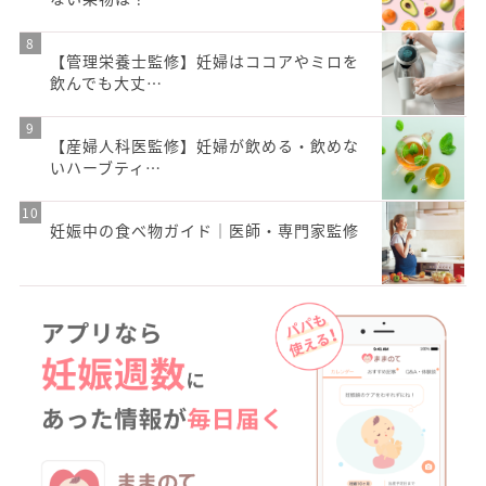
【管理栄養士監修】妊婦はココアやミロを
飲んでも大丈…
【産婦人科医監修】妊婦が飲める・飲めな
いハーブティ…
妊娠中の食べ物ガイド｜医師・専門家監修