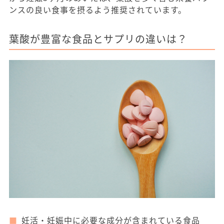
ンスの良い食事を摂るよう推奨されています。
葉酸が豊富な食品とサプリの違いは？
妊活・妊娠中に必要な成分が含まれている食品