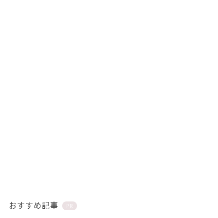
おすすめ記事
PR