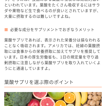
といわれています。葉酸をたくさん吸収するにはサラ
ダや果物など生で食べるのが良いとされていますが、
大量に摂取するのは難しいですよね。
必要な成分をサプリメントでおぎなうメリット
葉酸サプリであれば、表示された栄養分は損なわれる
ことなく吸収されます。アメリカでは、妊婦の葉酸摂
取には食事からの栄養摂取に加えてサプリを推奨して
います。日本の厚生労働省も、1日の規定量を守り過
剰摂取に注意しながら葉酸サプリを取り入れていくよ
うにと通達していますよ。
葉酸サプリを選ぶ際のポイント