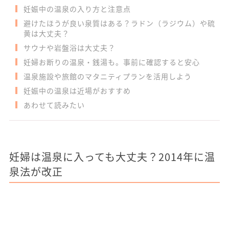
妊娠中の温泉の入り方と注意点
避けたほうが良い泉質はある？ラドン（ラジウム）や硫
黄は大丈夫？
サウナや岩盤浴は大丈夫？
妊婦お断りの温泉・銭湯も。事前に確認すると安心
温泉施設や旅館のマタニティプランを活用しよう
妊娠中の温泉は近場がおすすめ
あわせて読みたい
妊婦は温泉に入っても大丈夫？2014年に温
泉法が改正