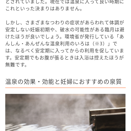
とされていました。現在では温泉に入って良い時期に
これといった決まりはありません。
しかし、さまざまなつわりの症状があらわれて体調が
安定しない妊娠初期や、破水の可能性がある臨月は避
けたほうが良いでしょう。環境省が発行している「あ
んしん・あんぜんな温泉利用のいろは（※3）」で
は、なるべく安定期に入ってからの利用を促していま
す。安定期でもお腹が張るときは入浴は控えたほうが
無難です。
温泉の効果・効能と妊婦におすすめの泉質