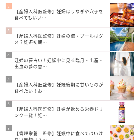
【産婦人科医監修】妊婦はうなぎや穴子を
食べてもいい…
【産婦人科医監修】妊婦の海・プールはダ
メ？妊娠初期…
妊婦の夢占い！妊娠中に見る臨月・出産・
出血の夢の意…
【産婦人科医監修】妊娠後期に甘いものが
食べたい！お…
【産婦人科医監修】妊婦が飲める栄養ドリ
ンク一覧！妊…
【管理栄養士監修】妊娠中に食べてはいけ
ない果物は？…