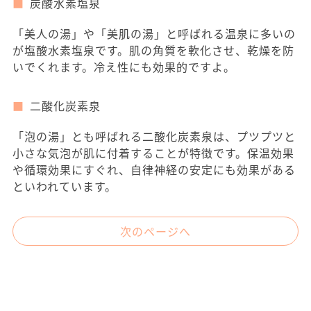
炭酸水素塩泉
「美人の湯」や「美肌の湯」と呼ばれる温泉に多いの
が塩酸水素塩泉です。肌の角質を軟化させ、乾燥を防
いでくれます。冷え性にも効果的ですよ。
二酸化炭素泉
「泡の湯」とも呼ばれる二酸化炭素泉は、プツプツと
小さな気泡が肌に付着することが特徴です。保温効果
や循環効果にすぐれ、自律神経の安定にも効果がある
といわれています。
次のページへ