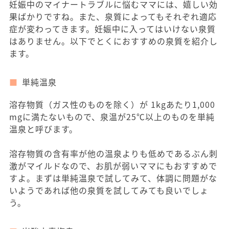
妊娠中のマイナートラブルに悩むママには、嬉しい効
果ばかりですね。また、泉質によってもそれぞれ適応
症が変わってきます。妊娠中に入ってはいけない泉質
はありません。以下でとくにおすすめの泉質を紹介し
ます。
単純温泉
溶存物質（ガス性のものを除く）が 1kgあたり1,000
mgに満たないもので、泉温が25℃以上のものを単純
温泉と呼びます。
溶存物質の含有率が他の温泉よりも低めであるぶん刺
激がマイルドなので、お肌が弱いママにもおすすめで
すよ。まずは単純温泉で試してみて、体調に問題がな
いようであれば他の泉質を試してみても良いでしょ
う。