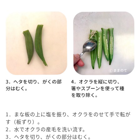
1．まな板の上に塩を振り、オクラをのせて手で転が
す（板ずり）。
2．水でオクラの産毛を洗い流す。
3．ヘタを切り、がくの部分はむく。