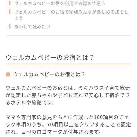
ウェルカムベビーお宿を利用する際の注意点
ウェルカムベビーのお宿で家族みんなが楽しめる旅をし
よう
あわせて読みたい
ウェルカムベビーのお宿とは？
ウェルカムベビーのお宿とは？
ウェルカムベビーのお宿とは、ミキハウス子育て総研
が認定した赤ちゃんや子ども連れで安心して宿泊でき
るホテルや旅館です。
ママや専門家の意見をもとに作成した100項目のチェ
ック事項のうち、70項目以上をクリアすることで認定
され、目印のロゴマークが付与されます。