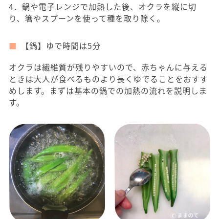
4．鍋や電子レンジで加熱した後、オクラを縦に切
り、箸やスプーンを使って種を取り除く。
【鍋】ゆで時間は5分
オクラは繊維質が残りやすいので、赤ちゃんに与える
ときは大人が食べるものより長くゆでることをおすす
めします。まずは基本の鍋での加熱の流れを説明しま
す。