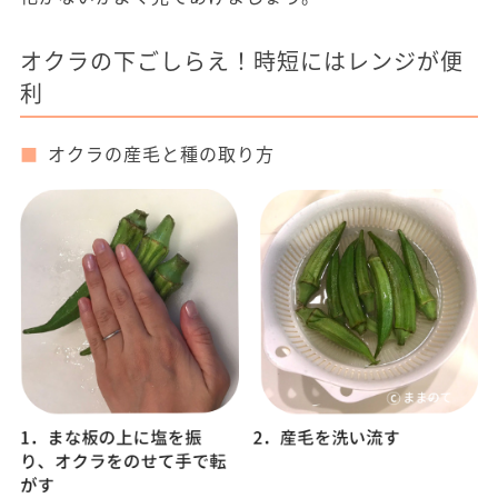
オクラの下ごしらえ！時短にはレンジが便
利
オクラの産毛と種の取り方