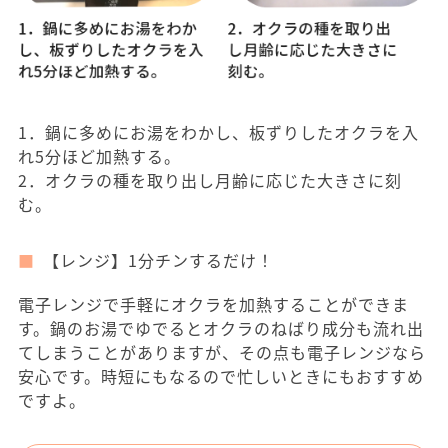
1．鍋に多めにお湯をわかし、板ずりしたオクラを入
れ5分ほど加熱する。
2．オクラの種を取り出し月齢に応じた大きさに刻
む。
【レンジ】1分チンするだけ！
電子レンジで手軽にオクラを加熱することができま
す。鍋のお湯でゆでるとオクラのねばり成分も流れ出
てしまうことがありますが、その点も電子レンジなら
安心です。時短にもなるので忙しいときにもおすすめ
ですよ。