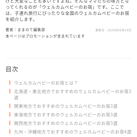
けど大変なことも多いですよね。そんなママたちの味方とな
ってくれるのが「ウェルカムベビーのお宿」です。ここで
は、子連れ旅行にぴったりな全国のウェルカムベビーのお宿
を紹介します。
著者：ままのて編集部
更新日：
2026月06月18日
本ページはプロモーションが含まれています
目次
ウェルカムベビーのお宿とは？
北海道・東北地方でおすすめのウェルカムベビーのお宿3
選
関東地方でおすすめのウェルカムベビーのお宿3選
東海地方でおすすめのウェルカムベビーのお宿3選
関西地方でおすすめのウェルカムベビーのお宿3選
九州・沖縄地方でおすすめのウェルカムベビーのお宿4選