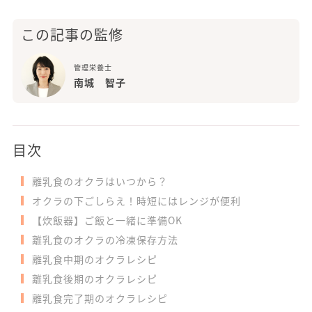
この記事の監修
管理栄養士
南城 智子
目次
離乳食のオクラはいつから？
オクラの下ごしらえ！時短にはレンジが便利
【炊飯器】ご飯と一緒に準備OK
離乳食のオクラの冷凍保存方法
離乳食中期のオクラレシピ
離乳食後期のオクラレシピ
離乳食完了期のオクラレシピ