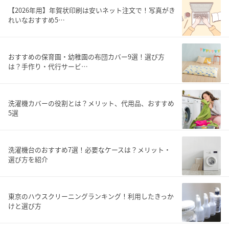
【2026年用】年賀状印刷は安いネット注文で！写真がき
れいなおすすめ5…
おすすめの保育園・幼稚園の布団カバー9選！選び方
は？手作り・代行サービ…
洗濯機カバーの役割とは？メリット、代用品、おすすめ
5選
洗濯機台のおすすめ7選！必要なケースは？メリット・
選び方を紹介
東京のハウスクリーニングランキング！利用したきっか
けと選び方