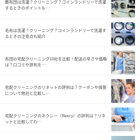
敷布団は洗濯？クリーニング？コインランドリーで洗濯
するときのポイントも…
毛布は洗濯？クリーニング？コインランドリーで洗濯す
るときの注意点も紹介
布団の宅配クリーニング10社を比較！配送の早さや価格
は？口コミや評判を…
宅配クリーニングのリネットの評判は？クーポンや保管
について他社と比較し…
宅配クリーニングのネクシー（Nexcy）の評判は？リネ
ットと比較してわ…