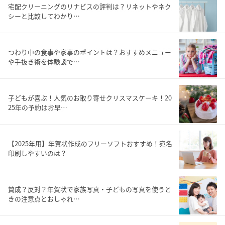
宅配クリーニングのリナビスの評判は？リネットやネク
シーと比較してわかり…
つわり中の食事や家事のポイントは？おすすめメニュー
や手抜き術を体験談で…
子どもが喜ぶ！人気のお取り寄せクリスマスケーキ！20
25年の予約はお早…
【2025年用】年賀状作成のフリーソフトおすすめ！宛名
印刷しやすいのは？
賛成？反対？年賀状で家族写真・子どもの写真を使うと
きの注意点とおしゃれ…