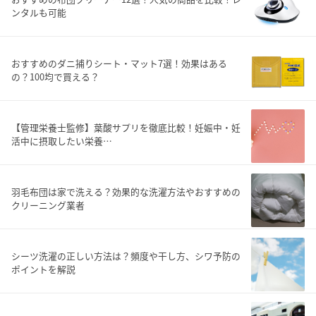
ンタルも可能
おすすめのダニ捕りシート・マット7選！効果はある
の？100均で買える？
【管理栄養士監修】葉酸サプリを徹底比較！妊娠中・妊
活中に摂取したい栄養…
羽毛布団は家で洗える？効果的な洗濯方法やおすすめの
クリーニング業者
シーツ洗濯の正しい方法は？頻度や干し方、シワ予防の
ポイントを解説