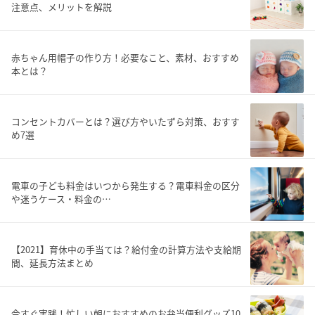
注意点、メリットを解説
赤ちゃん用帽子の作り方！必要なこと、素材、おすすめ
本とは？
コンセントカバーとは？選び方やいたずら対策、おすす
め7選
電車の子ども料金はいつから発生する？電車料金の区分
や迷うケース・料金の…
【2021】育休中の手当ては？給付金の計算方法や支給期
間、延長方法まとめ
今すぐ実践！忙しい朝におすすめのお弁当便利グッズ10