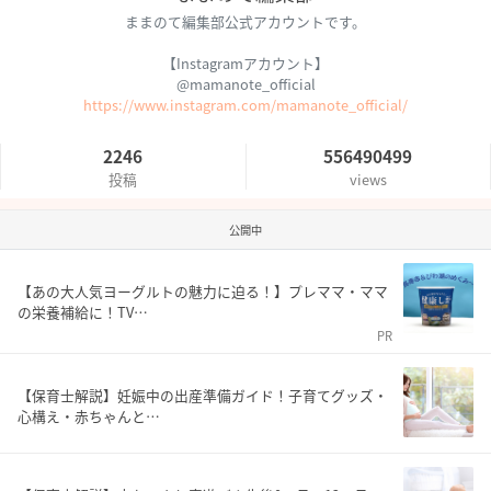
ままのて編集部公式アカウントです。
【Instagramアカウント】
@mamanote_official
https://www.instagram.com/mamanote_official/
2246
556490499
投稿
views
公開中
【あの大人気ヨーグルトの魅力に迫る！】プレママ・ママ
の栄養補給に！TV…
PR
【保育士解説】妊娠中の出産準備ガイド！子育てグッズ・
心構え・赤ちゃんと…