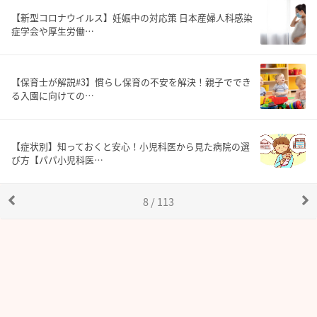
【新型コロナウイルス】妊娠中の対応策 日本産婦人科感染
症学会や厚生労働…
【保育士が解説#3】慣らし保育の不安を解決！親子ででき
る入園に向けての…
【症状別】知っておくと安心！小児科医から見た病院の選
び方【パパ小児科医…
8 / 113