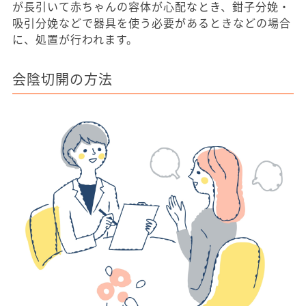
が長引いて赤ちゃんの容体が心配なとき、鉗子分娩・
吸引分娩などで器具を使う必要があるときなどの場合
に、処置が行われます。
会陰切開の方法