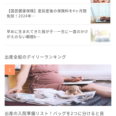
【国民健康保険】産前産後の保険料を4ヶ月間
免除！2024年…
早めに生まれてきた我が子…一生に一度のかけ
がえのない瞬間b…
出産全般のデイリーランキング
出産の入院準備リスト！バッグを2つに分けると良