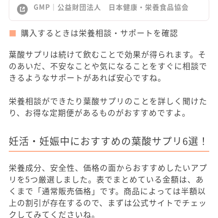
GMP｜公益財団法人 日本健康・栄養食品協会
購入するときは栄養相談・サポートを確認
葉酸サプリは続けて飲むことで効果が得られます。そ
のあいだ、不安なことや気になることをすぐに相談で
きるようなサポートがあれば安心ですね。
栄養相談ができたり葉酸サプリのことを詳しく聞けた
り、お得な定期便があるものがおすすめですよ。
妊活・妊娠中におすすめの葉酸サプリ6選！
栄養成分、安全性、価格の面からおすすめしたいアプ
リを5つ厳選しました。表でまとめている金額は、あ
くまで「通常販売価格」です。商品によっては半額以
上の割引が存在するので、まずは公式サイトでチェッ
クしてみてくださいね。