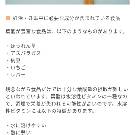
妊活・妊娠中に必要な成分が含まれている食品
葉酸が豊富な食品は、以下のようなものがあります。
・ほうれん草
・アスパラガス
・納豆
・いちご
・レバー
残念ながら食品だけでは十分な葉酸量の摂取が難しい
といわれています。葉酸は水溶性ビタミンの一種なの
で、調理で栄養が失われる可能性が高いのです。水溶
性ビタミンには以下の特徴があります。
・水に溶けやすい
・熱に弱い