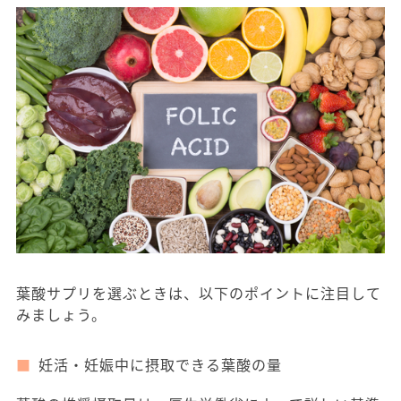
葉酸サプリを選ぶときは、以下のポイントに注目して
みましょう。
妊活・妊娠中に摂取できる葉酸の量