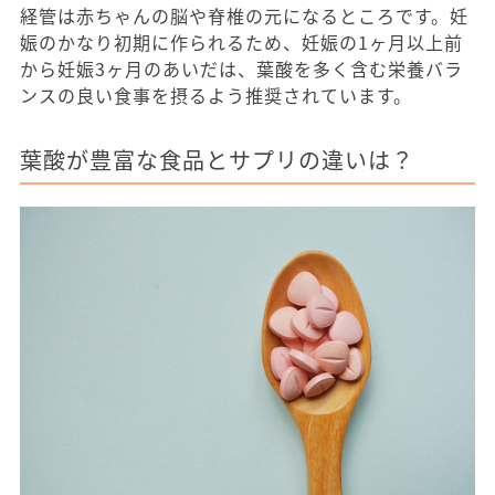
経管は赤ちゃんの脳や脊椎の元になるところです。妊
娠のかなり初期に作られるため、妊娠の1ヶ月以上前
から妊娠3ヶ月のあいだは、葉酸を多く含む栄養バラ
ンスの良い食事を摂るよう推奨されています。
葉酸が豊富な食品とサプリの違いは？