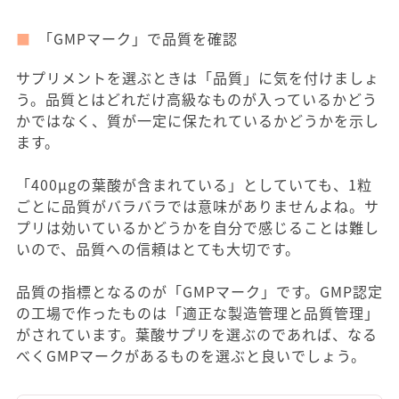
「GMPマーク」で品質を確認
サプリメントを選ぶときは「品質」に気を付けましょ
う。品質とはどれだけ高級なものが入っているかどう
かではなく、質が一定に保たれているかどうかを示し
ます。
「400μgの葉酸が含まれている」としていても、1粒
ごとに品質がバラバラでは意味がありませんよね。サ
プリは効いているかどうかを自分で感じることは難し
いので、品質への信頼はとても大切です。
品質の指標となるのが「GMPマーク」です。GMP認定
の工場で作ったものは「適正な製造管理と品質管理」
がされています。葉酸サプリを選ぶのであれば、なる
べくGMPマークがあるものを選ぶと良いでしょう。