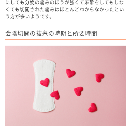
にしても分娩の痛みのほうが強くて麻酔をしてもしな
くても切開された痛みはほとんどわからなかったとい
う方が多いようです。
会陰切開の抜糸の時期と所要時間