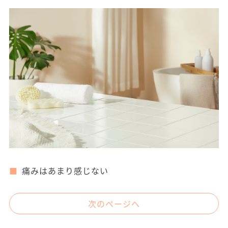
痛みはあまり感じない
次のページへ