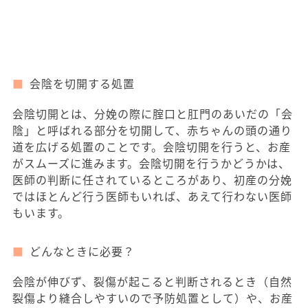
会陰を切開する処置
会陰切開とは、分娩の際に腟口と肛門のあいだの「会
陰」と呼ばれる部分を切開して、赤ちゃんの頭の通り
道を広げる処置のことです。会陰切開を行うと、お産
がスムーズに進みます。会陰切開を行うかどうかは、
医師の判断に任されているところがあり、初産の分娩
ではほとんど行う医師もいれば、あえて行わない医師
もいます。
どんなときに必要？
会陰が伸びず、裂傷が起こると判断されるとき（自然
裂傷より縫合しやすいので予防処置として）や、お産