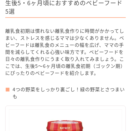
生後5・6ヶ月頃におすすめのベビーフード
5選
離乳食初期は慣れない離乳食作りに時間がかかってし
まい、ストレスを感じるママは少なくありません。ベ
ビーフードは離乳食のメニューの幅を広げ、ママの手
間を減らしてくれる心強い味方です。ベビーフードを
日々の離乳食作りにうまく取り入れてみましょう。こ
こでは、生後5～6ヶ月頃の離乳食初期（ゴックン期）
にぴったりのベビーフードを紹介します。
4つの野菜をしっかり裏ごし！緑の野菜とさつまい
も