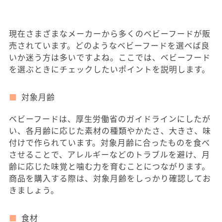
現在さまざまなメーカーから多くのベビーフードが販
売されています。どのようなベビーフードを選ベば良
いか迷う方は多いですよね。ここでは、ベビーフード
を選ぶときにチェックしたいポイントを説明します。
対象月齢
ベビーフードは、厚生労働省のガイドラインにしたが
い、各月齢に応じた素材の種類やかたさ、大きさ、味
付けで作られています。対象月齢に合ったものを食べ
させることで、アレルギーなどのトラブルを避け、月
齢に応じた味覚と噛む力を育むことにつながります。
商品を購入する際は、対象月齢をしっかり確認してお
きましょう。
食材