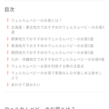
目次
ウェルカムベビーのお宿とは？
北海道・東北地方でおすすめのウェルカムベビーのお宿3
選
関東地方でおすすめのウェルカムベビーのお宿3選
東海地方でおすすめのウェルカムベビーのお宿3選
関西地方でおすすめのウェルカムベビーのお宿3選
九州・沖縄地方でおすすめのウェルカムベビーのお宿4選
ウェルカムベビーお宿を利用する際の注意点
ウェルカムベビーのお宿で家族みんなが楽しめる旅をし
よう
あわせて読みたい