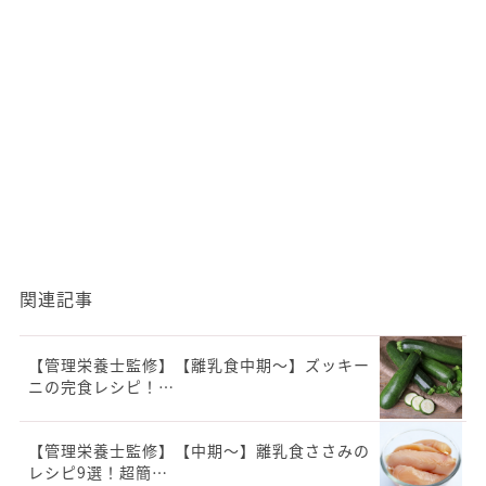
関連記事
【管理栄養士監修】【離乳食中期〜】ズッキー
ニの完食レシピ！…
【管理栄養士監修】【中期～】離乳食ささみの
レシピ9選！超簡…