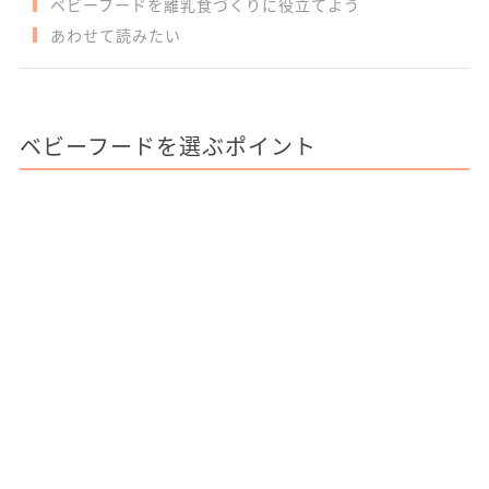
ベビーフードを離乳食づくりに役立てよう
あわせて読みたい
ベビーフードを選ぶポイント