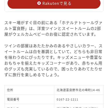
Rakutenで見る
スキー場がすぐ目の前にある「ホテルナトゥールヴァ
ルト富良野」は、洋室ツインとスイートルームの2部
屋がウェルカムベビーのお宿に認定されています。
ツインの部屋はあたたかみのあるやさしいカラー、ス
イートルームは白を基調としていて、どちらも非日常
を味わうのにぴったりです。キッズメニューや豊富な
おもちゃを揃えたキッズコーナーがあり、赤ちゃん用
のグッズも充実しているので、困ったりあわてたりせ
ずに旅行を楽しめるでしょう。
住所
北海道富良野市北の峰町14-46
電話番号
0167-22-1211