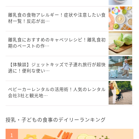
離乳食の食物アレルギー！症状や注意したい食
材一覧！反応が出…
離乳食におすすめのキャベツレシピ！離乳食初
期のペーストの作…
【体験談】ジェットキッズで子連れ旅行が超快
適に！便利な使い…
ベビーカーレンタルの活用術！人気のレンタル
会社3社と観光地…
授乳・子どもの食事のデイリーランキング