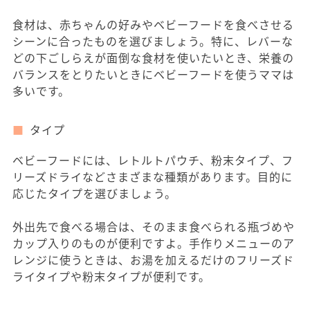
食材は、赤ちゃんの好みやベビーフードを食べさせる
シーンに合ったものを選びましょう。特に、レバーな
どの下ごしらえが面倒な食材を使いたいとき、栄養の
バランスをとりたいときにベビーフードを使うママは
多いです。
タイプ
ベビーフードには、レトルトパウチ、粉末タイプ、フ
リーズドライなどさまざまな種類があります。目的に
応じたタイプを選びましょう。
外出先で食べる場合は、そのまま食べられる瓶づめや
カップ入りのものが便利ですよ。手作りメニューのア
レンジに使うときは、お湯を加えるだけのフリーズド
ライタイプや粉末タイプが便利です。