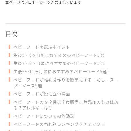
本ページはプロモーションが含まれています
目次
ベビーフードを選ぶポイント
生後5・6ヶ月頃におすすめのベビーフード5選
生後7・8ヶ月頃におすすめのベビーフード5選
生後9～11ヶ月頃におすすめのベビーフード5選！
ベビーフードが離乳食作りを簡単にする！だし・スー
プ・ソース5選！
ベビーフードが役に立つ場面
ベビーフードの安全性は？市販品に無添加のものはあ
る？アレルギーは？
ベビーフードについての体験談
ベビーフードの売れ筋ランキングをチェック！