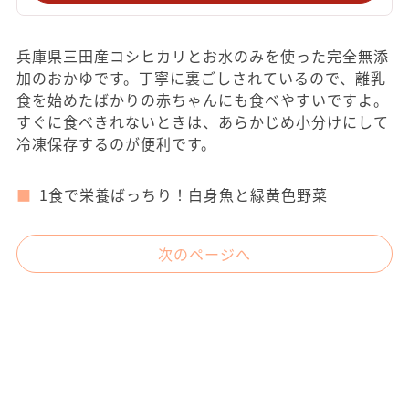
兵庫県三田産コシヒカリとお水のみを使った完全無添
加のおかゆです。丁寧に裏ごしされているので、離乳
食を始めたばかりの赤ちゃんにも食べやすいですよ。
すぐに食べきれないときは、あらかじめ小分けにして
冷凍保存するのが便利です。
1食で栄養ばっちり！白身魚と緑黄色野菜
次のページへ