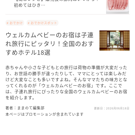
初めてはひき…
# おでかけ
# おでかけスポット
ウェルカムベビーのお宿は子連
れ旅行にピッタリ！全国のおす
すめホテル18選
赤ちゃんや小さな子どもとの旅行は荷物の準備が大変だった
り、お世話の勝手が違ったりして、ママにとっては楽しみだ
けど大変なことも多いですよね。そんなママたちの味方とな
ってくれるのが「ウェルカムベビーのお宿」です。ここで
は、子連れ旅行にぴったりな全国のウェルカムベビーのお宿
を紹介します。
著者：ままのて編集部
更新日：
2026月06月18日
本ページはプロモーションが含まれています