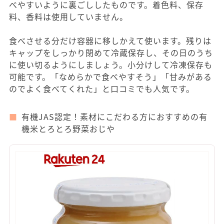
べやすいように裏ごししたものです。着色料、保存
料、香料は使用していません。
食べさせる分だけ容器に移しかえて使います。残りは
キャップをしっかり閉めて冷蔵保存し、その日のうち
に使い切るようにしましょう。小分けして冷凍保存も
可能です。「なめらかで食べやすそう」「甘みがある
のでよく食べてくれた」と口コミでも人気です。
有機JAS認定！素材にこだわる方におすすめの有
機米とろとろ野菜おじや