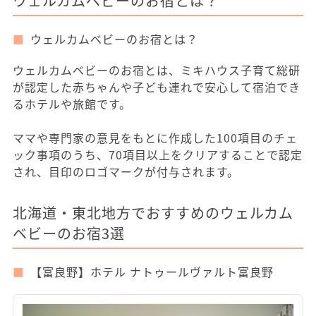
ウェルカムベビーのお宿とは？
ウェルカムベビーのお宿とは？
ウェルカムベビーのお宿とは、ミキハウス子育て総研
が認定した赤ちゃんや子ども連れで安心して宿泊でき
るホテルや旅館です。
ママや専門家の意見をもとに作成した100項目のチェ
ック事項のうち、70項目以上をクリアすることで認定
され、目印のロゴマークが付与されます。
北海道・東北地方でおすすめのウェルカム
ベビーのお宿3選
【富良野】ホテル ナトゥールヴァルト富良野