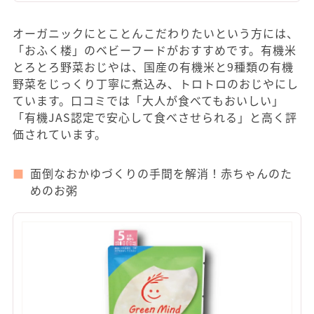
オーガニックにとことんこだわりたいという方には、
「おふく楼」のベビーフードがおすすめです。有機米
とろとろ野菜おじやは、国産の有機米と9種類の有機
野菜をじっくり丁寧に煮込み、トロトロのおじやにし
ています。口コミでは「大人が食べてもおいしい」
「有機JAS認定で安心して食べさせられる」と高く評
価されています。
面倒なおかゆづくりの手間を解消！赤ちゃんのた
めのお粥