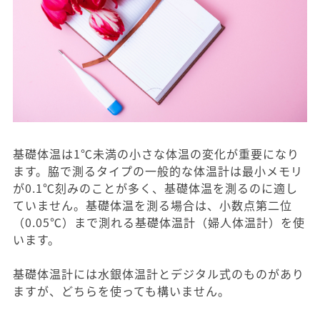
基礎体温は1℃未満の小さな体温の変化が重要になり
ます。脇で測るタイプの一般的な体温計は最小メモリ
が0.1℃刻みのことが多く、基礎体温を測るのに適し
ていません。基礎体温を測る場合は、小数点第二位
（0.05℃）まで測れる基礎体温計（婦人体温計）を使
います。
基礎体温計には水銀体温計とデジタル式のものがあり
ますが、どちらを使っても構いません。