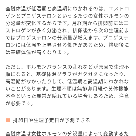
基礎体温が低温期と高温期にわかれるのは、エストロ
ゲンとプロゲステロンというふたつの女性ホルモンの
分泌量が変化するからです。月経期から排卵前にはエ
ストロゲンが多く分泌され、排卵後から次の生理前ま
ではプロゲステロンの分泌量が増えます。プロゲステ
ロンには体温を上昇させる働きがあるため、排卵後に
は基礎体温が高くなります。
ただし、ホルモンバランスの乱れなどが原因で生理不
順になると、基礎体温グラフがガタガタになったり、
高温期がなかったりして、低温期と高温期にわかれな
いことがあります。生理不順は無排卵月経や黄体機能
不全といった異常が隠れている場合もあるため、注意
が必要です。
排卵日や生理予定日が予測できる
基礎体温は女性ホルモンの分泌量によって変動するた