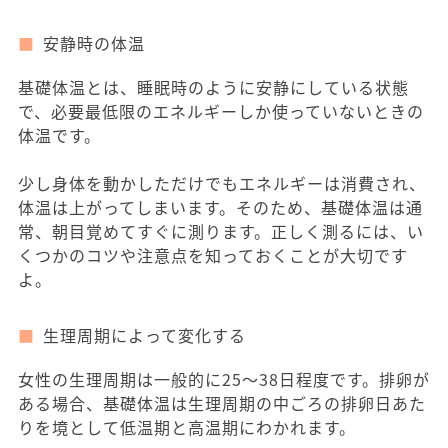
安静時の体温
基礎体温とは、睡眠時のように安静にしている状態
で、必要最低限のエネルギーしか使っていないときの
体温です。
少し身体を動かしただけでもエネルギーは消費され、
体温は上がってしまいます。そのため、基礎体温は通
常、朝目覚めてすぐに測ります。正しく測るには、い
くつかのコツや注意点を知っておくことが大切です
よ。
生理周期によって変化する
女性の生理周期は一般的に25～38日程度です。排卵が
ある場合、基礎体温は生理周期の中ごろの排卵日あた
りを境として低温期と高温期にわかれます。