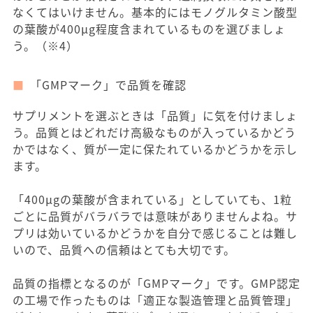
なくてはいけません。基本的にはモノグルタミン酸型
の葉酸が400μg程度含まれているものを選びましょ
う。（※4）
「GMPマーク」で品質を確認
サプリメントを選ぶときは「品質」に気を付けましょ
う。品質とはどれだけ高級なものが入っているかどう
かではなく、質が一定に保たれているかどうかを示し
ます。
「400μgの葉酸が含まれている」としていても、1粒
ごとに品質がバラバラでは意味がありませんよね。サ
プリは効いているかどうかを自分で感じることは難し
いので、品質への信頼はとても大切です。
品質の指標となるのが「GMPマーク」です。GMP認定
の工場で作ったものは「適正な製造管理と品質管理」