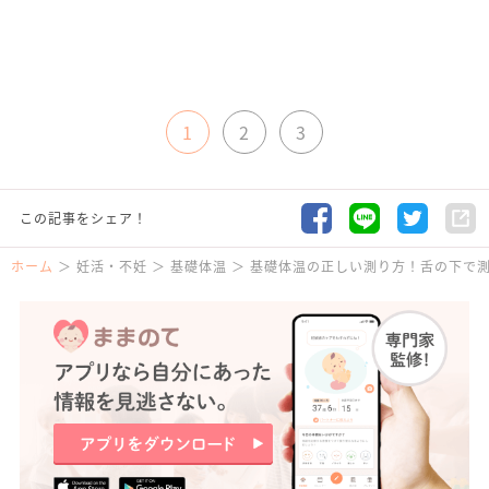
1
2
3
この記事をシェア！
ホーム
妊活・不妊
基礎体温
基礎体温の正しい測り方！舌の下で