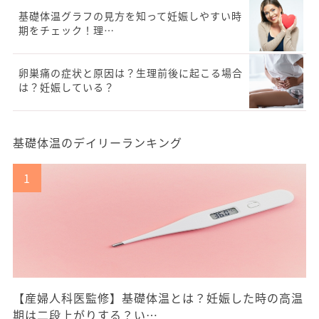
基礎体温グラフの見方を知って妊娠しやすい時
期をチェック！理…
卵巣痛の症状と原因は？生理前後に起こる場合
は？妊娠している？
基礎体温のデイリーランキング
【産婦人科医監修】基礎体温とは？妊娠した時の高温
期は二段上がりする？い…