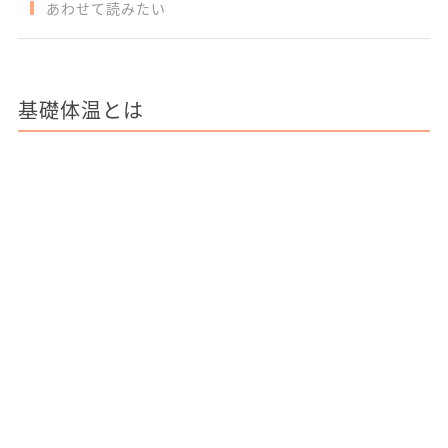
あわせて読みたい
基礎体温とは