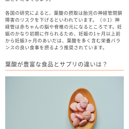
各国の研究によると、葉酸の摂取は胎児の神経管閉鎖
障害のリスクを下げるといわれています。（※1）神
経管は赤ちゃんの脳や脊椎の元になるところです。妊
娠のかなり初期に作られるため、妊娠の1ヶ月以上前
から妊娠3ヶ月のあいだは、葉酸を多く含む栄養バラ
ンスの良い食事を摂るよう推奨されています。
葉酸が豊富な食品とサプリの違いは？