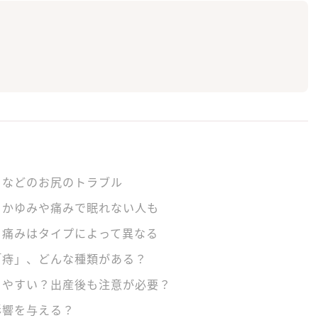
」などのお尻のトラブル
、かゆみや痛みで眠れない人も
・痛みはタイプによって異なる
「痔」、どんな種類がある？
りやすい？出産後も注意が必要？
影響を与える？