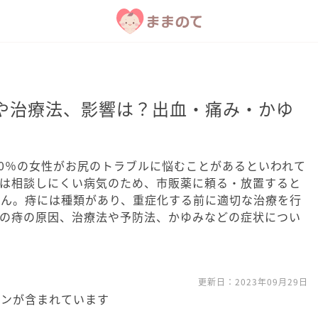
や治療法、影響は？出血・痛み・かゆ
50％の女性がお尻のトラブルに悩むことがあるといわれて
」は相談しにくい病気のため、市販薬に頼る・放置すると
せん。痔には種類があり、重症化する前に適切な治療を行
婦の痔の原因、治療法や予防法、かゆみなどの症状につい
更新日：
2023年09月29日
ョンが含まれています