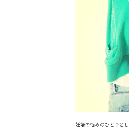
妊婦の悩みのひとつと