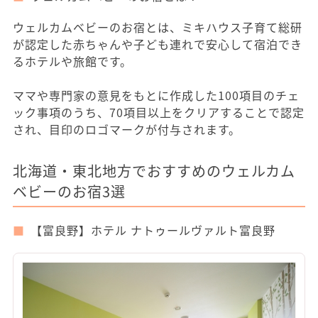
ウェルカムベビーのお宿とは、ミキハウス子育て総研
が認定した赤ちゃんや子ども連れで安心して宿泊でき
るホテルや旅館です。
ママや専門家の意見をもとに作成した100項目のチェ
ック事項のうち、70項目以上をクリアすることで認定
され、目印のロゴマークが付与されます。
北海道・東北地方でおすすめのウェルカム
ベビーのお宿3選
【富良野】ホテル ナトゥールヴァルト富良野