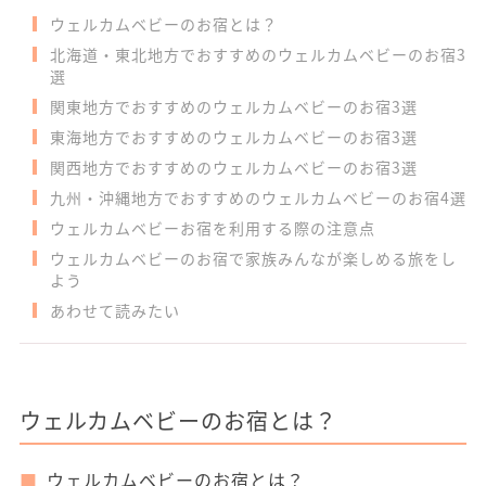
ウェルカムベビーのお宿とは？
北海道・東北地方でおすすめのウェルカムベビーのお宿3
選
関東地方でおすすめのウェルカムベビーのお宿3選
東海地方でおすすめのウェルカムベビーのお宿3選
関西地方でおすすめのウェルカムベビーのお宿3選
九州・沖縄地方でおすすめのウェルカムベビーのお宿4選
ウェルカムベビーお宿を利用する際の注意点
ウェルカムベビーのお宿で家族みんなが楽しめる旅をし
よう
あわせて読みたい
ウェルカムベビーのお宿とは？
ウェルカムベビーのお宿とは？