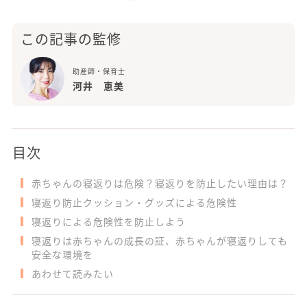
この記事の監修
助産師・保育士
河井 恵美
目次
赤ちゃんの寝返りは危険？寝返りを防止したい理由は？
寝返り防止クッション・グッズによる危険性
寝返りによる危険性を防止しよう
寝返りは赤ちゃんの成長の証、赤ちゃんが寝返りしても
安全な環境を
あわせて読みたい