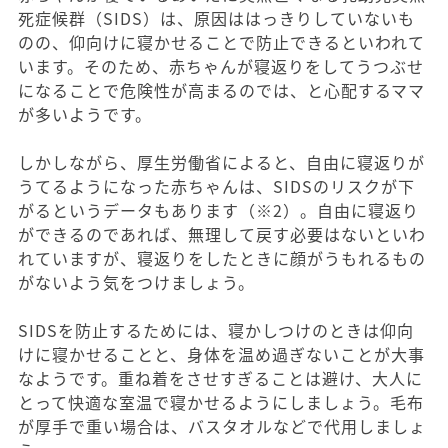
死症候群（SIDS）は、原因ははっきりしていないも
のの、仰向けに寝かせることで防止できるといわれて
います。そのため、赤ちゃんが寝返りをしてうつぶせ
になることで危険性が高まるのでは、と心配するママ
が多いようです。
しかしながら、厚生労働省によると、自由に寝返りが
うてるようになった赤ちゃんは、SIDSのリスクが下
がるというデータもあります（※2）。自由に寝返り
ができるのであれば、無理して戻す必要はないといわ
れていますが、寝返りをしたときに顔がうもれるもの
がないよう気をつけましょう。
SIDSを防止するためには、寝かしつけのときは仰向
けに寝かせることと、身体を温め過ぎないことが大事
なようです。重ね着をさせすぎることは避け、大人に
とって快適な室温で寝かせるようにしましょう。毛布
が厚手で重い場合は、バスタオルなどで代用しましょ