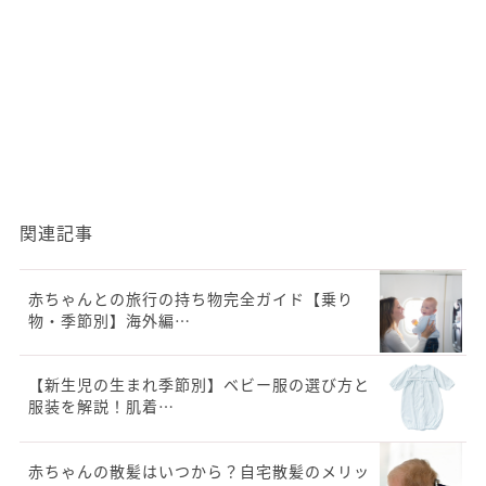
関連記事
赤ちゃんとの旅行の持ち物完全ガイド【乗り
物・季節別】海外編…
【新生児の生まれ季節別】ベビー服の選び方と
服装を解説！肌着…
赤ちゃんの散髪はいつから？自宅散髪のメリッ