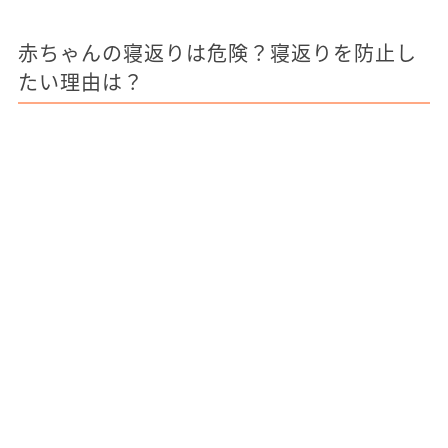
赤ちゃんの寝返りは危険？寝返りを防止し
たい理由は？