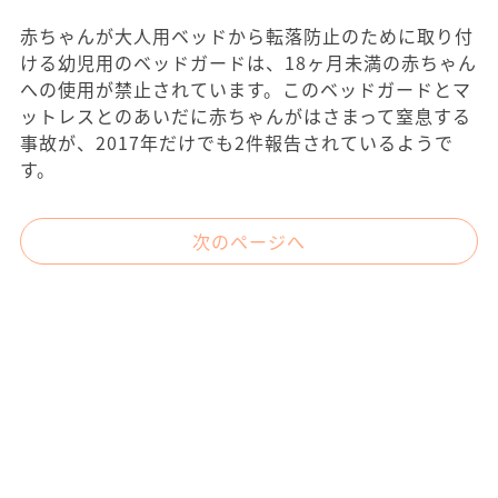
赤ちゃんが大人用ベッドから転落防止のために取り付
ける幼児用のベッドガードは、18ヶ月未満の赤ちゃん
への使用が禁止されています。このベッドガードとマ
ットレスとのあいだに赤ちゃんがはさまって窒息する
事故が、2017年だけでも2件報告されているようで
す。
次のページへ