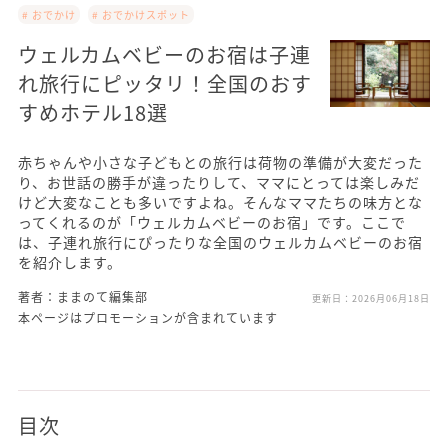
# おでかけ
# おでかけスポット
ウェルカムベビーのお宿は子連
れ旅行にピッタリ！全国のおす
すめホテル18選
赤ちゃんや小さな子どもとの旅行は荷物の準備が大変だった
り、お世話の勝手が違ったりして、ママにとっては楽しみだ
けど大変なことも多いですよね。そんなママたちの味方とな
ってくれるのが「ウェルカムベビーのお宿」です。ここで
は、子連れ旅行にぴったりな全国のウェルカムベビーのお宿
を紹介します。
著者：ままのて編集部
更新日：
2026月06月18日
本ページはプロモーションが含まれています
目次