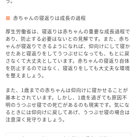
う。
赤ちゃんの寝返りは成長の過程
厚生労働省は、寝返りは赤ちゃんの重要な成長過程で
あり、防止する必要はないとの見解です。また、赤ち
ゃんが寝返りできるようになれば、仰向けにして寝か
せたあと寝返りをしてうつぶせになっても、もとに戻
さなくて大丈夫としています。赤ちゃんの寝返り自体
を防止するのではなく、寝返りをしても大丈夫な環境
を整えましょう。
また、1歳までの赤ちゃんは仰向けに寝かせることが
基本とされています。しかし、1歳を過ぎても原因不
明のうつぶせ寝での死亡があるのも現実です。気にな
るときには仰向けに戻してあげ、うつぶせ寝の場合は
注意深く見守りましょう。