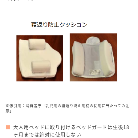
画像引用：消費者庁「乳児用の寝返り防止用枕の使用に当たっての注
意」
大人用ベッドに取り付けるベッドガードは生後18
ヶ月までは絶対に使用しない