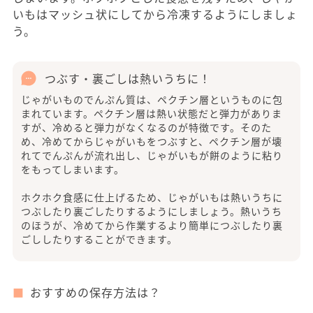
いもはマッシュ状にしてから冷凍するようにしましょ
う。
つぶす・裏ごしは熱いうちに！
じゃがいものでんぷん質は、ペクチン層というものに包
まれています。ペクチン層は熱い状態だと弾力がありま
すが、冷めると弾力がなくなるのが特徴です。そのた
め、冷めてからじゃがいもをつぶすと、ペクチン層が壊
れてでんぷんが流れ出し、じゃがいもが餅のように粘り
をもってしまいます。
ホクホク食感に仕上げるため、じゃがいもは熱いうちに
つぶしたり裏ごしたりするようにしましょう。熱いうち
のほうが、冷めてから作業するより簡単につぶしたり裏
ごししたりすることができます。
おすすめの保存方法は？