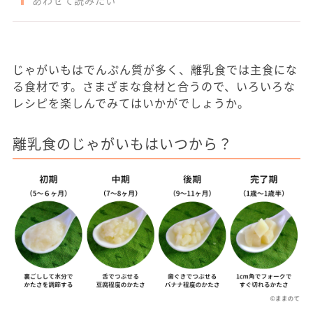
あわせて読みたい
じゃがいもはでんぷん質が多く、離乳食では主食にな
る食材です。さまざまな食材と合うので、いろいろな
レシピを楽しんでみてはいかがでしょうか。
離乳食のじゃがいもはいつから？