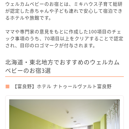
ウェルカムベビーのお宿とは、ミキハウス子育て総研
が認定した赤ちゃんや子ども連れで安心して宿泊でき
るホテルや旅館です。
ママや専門家の意見をもとに作成した100項目のチェ
ック事項のうち、70項目以上をクリアすることで認定
され、目印のロゴマークが付与されます。
北海道・東北地方でおすすめのウェルカム
ベビーのお宿3選
【富良野】ホテル ナトゥールヴァルト富良野