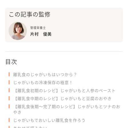
この記事の監修
管理栄養士
片村 優美
目次
離乳食のじゃがいもはいつから？
じゃがいもの冷凍保存の極意！
【離乳食初期のレシピ】じゃがいもと人参のペースト
【離乳食中期のレシピ】じゃがいもと豆腐のおやき
【離乳食後期〜完了期のレシピ】じゃがいもとツナのお
やき
じゃがいもでおいしい離乳食を作ろう