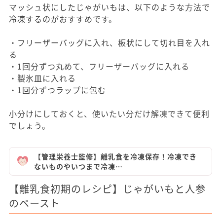
マッシュ状にしたじゃがいもは、以下のような方法で
冷凍するのがおすすめです。
・フリーザーバッグに入れ、板状にして切れ目を入れ
る
・1回分ずつ丸めて、フリーザーバッグに入れる
・製氷皿に入れる
・1回分ずつラップに包む
小分けにしておくと、使いたい分だけ解凍できて便利
でしょう。
【管理栄養士監修】離乳食を冷凍保存！冷凍でき
ないものやいつまで冷凍…
【離乳食初期のレシピ】じゃがいもと人参
のペースト