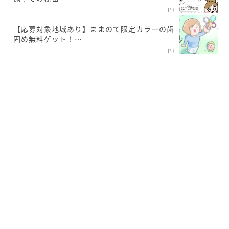
PR
【応募対象地域あり】ままのて限定カラーの歯
固め無料ゲット！…
PR