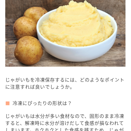
じゃがいもを冷凍保存するには、どのようなポイント
に注意すれば良いでしょうか。
冷凍にぴったりの形状は？
じゃがいもは水分が多い食材なので、固形のまま冷凍
すると、解凍時に水分が溶けだして食感が損なわれて
しまいます。ホクホクとした食感を残すため、じゃが