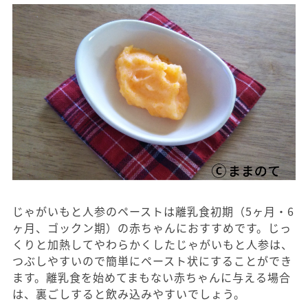
じゃがいもと人参のペーストは離乳食初期（5ヶ月・6
ヶ月、ゴックン期）の赤ちゃんにおすすめです。じっ
くりと加熱してやわらかくしたじゃがいもと人参は、
つぶしやすいので簡単にペースト状にすることができ
ます。離乳食を始めてまもない赤ちゃんに与える場合
は、裏ごしすると飲み込みやすいでしょう。