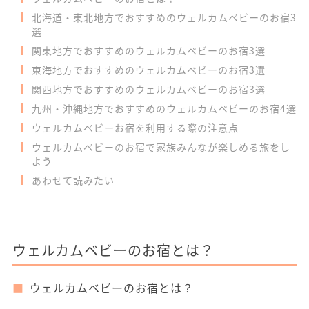
北海道・東北地方でおすすめのウェルカムベビーのお宿3
選
関東地方でおすすめのウェルカムベビーのお宿3選
東海地方でおすすめのウェルカムベビーのお宿3選
関西地方でおすすめのウェルカムベビーのお宿3選
九州・沖縄地方でおすすめのウェルカムベビーのお宿4選
ウェルカムベビーお宿を利用する際の注意点
ウェルカムベビーのお宿で家族みんなが楽しめる旅をし
よう
あわせて読みたい
ウェルカムベビーのお宿とは？
ウェルカムベビーのお宿とは？