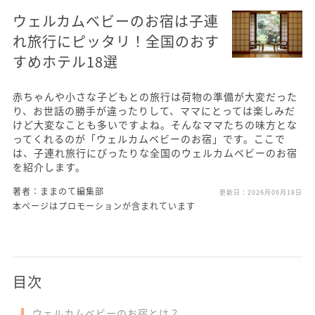
ウェルカムベビーのお宿は子連
れ旅行にピッタリ！全国のおす
すめホテル18選
赤ちゃんや小さな子どもとの旅行は荷物の準備が大変だった
り、お世話の勝手が違ったりして、ママにとっては楽しみだ
けど大変なことも多いですよね。そんなママたちの味方とな
ってくれるのが「ウェルカムベビーのお宿」です。ここで
は、子連れ旅行にぴったりな全国のウェルカムベビーのお宿
を紹介します。
著者：ままのて編集部
更新日：
2026月06月18日
本ページはプロモーションが含まれています
目次
ウェルカムベビーのお宿とは？