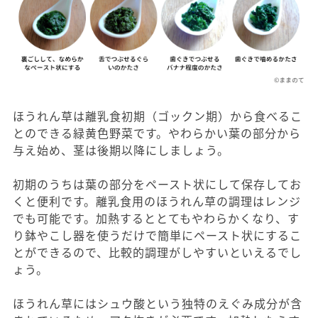
ほうれん草は離乳食初期（ゴックン期）から食べるこ
とのできる緑黄色野菜です。やわらかい葉の部分から
与え始め、茎は後期以降にしましょう。
初期のうちは葉の部分をペースト状にして保存してお
くと便利です。離乳食用のほうれん草の調理はレンジ
でも可能です。加熱するととてもやわらかくなり、す
り鉢やこし器を使うだけで簡単にペースト状にするこ
とができるので、比較的調理がしやすいといえるでし
ょう。
ほうれん草にはシュウ酸という独特のえぐみ成分が含