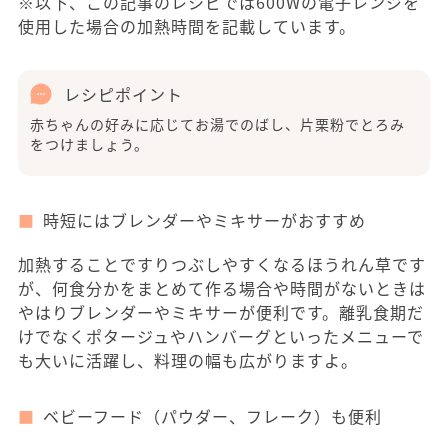
※以下、この記事のレシピでは600Wの電子レンジを
使用した場合の加熱時間を記載しています。
レシピポイント
赤ちゃんの好みに応じてお湯でのばし、片栗粉でとろみ
をつけましょう。
時短にはブレンダーやミキサーがおすすめ
加熱することですりつぶしやすくなるほうれん草です
が、何食分かをまとめて作る場合や時間がないときは
やはりブレンダーやミキサーが便利です。離乳食期だ
けでなくポタージュやハンバーグといったメニューで
も大いに活躍し、料理の幅も広がりますよ。
ベビーフード（パウダー、フレーク）も便利