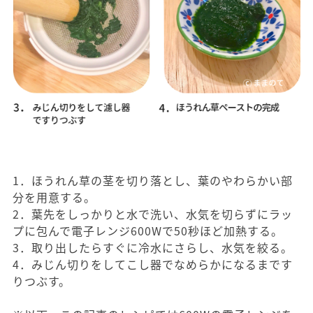
1．ほうれん草の茎を切り落とし、葉のやわらかい部
分を用意する。
2．葉先をしっかりと水で洗い、水気を切らずにラッ
プに包んで電子レンジ600Wで50秒ほど加熱する。
3．取り出したらすぐに冷水にさらし、水気を絞る。
4．みじん切りをしてこし器でなめらかになるまです
りつぶす。