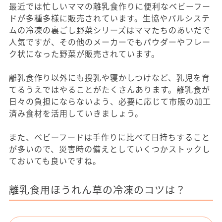
最近では忙しいママの離乳食作りに便利なベビーフー
ドが多種多様に販売されています。生協やパルシステ
ムの冷凍の裏ごし野菜シリーズはママたちのあいだで
人気ですが、その他のメーカーでもパウダーやフレー
ク状になった野菜が販売されています。
離乳食作り以外にも授乳や寝かしつけなど、乳児を育
てるうえではやることがたくさんあります。離乳食が
日々の負担にならないよう、必要に応じて市販の加工
済み食材を活用していきましょう。
また、ベビーフードは手作りに比べて日持ちすること
が多いので、災害時の備えとしていくつかストックし
ておいても良いですね。
離乳食用ほうれん草の冷凍のコツは？