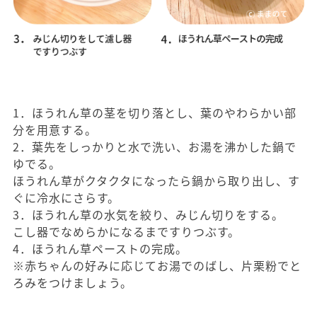
1．ほうれん草の茎を切り落とし、葉のやわらかい部
分を用意する。
2．葉先をしっかりと水で洗い、お湯を沸かした鍋で
ゆでる。
ほうれん草がクタクタになったら鍋から取り出し、す
ぐに冷水にさらす。
3．ほうれん草の水気を絞り、みじん切りをする。
こし器でなめらかになるまですりつぶす。
4．ほうれん草ペーストの完成。
※赤ちゃんの好みに応じてお湯でのばし、片栗粉でと
ろみをつけましょう。