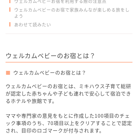
ウェルカムベビーお宿を利用する際の注意点
ウェルカムベビーのお宿で家族みんなが楽しめる旅をし
よう
あわせて読みたい
ウェルカムベビーのお宿とは？
ウェルカムベビーのお宿とは？
ウェルカムベビーのお宿とは、ミキハウス子育て総研
が認定した赤ちゃんや子ども連れで安心して宿泊でき
るホテルや旅館です。
ママや専門家の意見をもとに作成した100項目のチェ
ック事項のうち、70項目以上をクリアすることで認定
され、目印のロゴマークが付与されます。