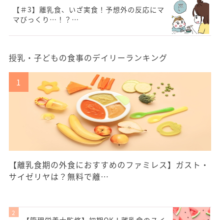
【＃3】離乳食、いざ実食！予想外の反応にマ
マびっくり…！？…
授乳・子どもの食事のデイリーランキング
【離乳食期の外食におすすめのファミレス】ガスト・
サイゼリヤは？無料で離…