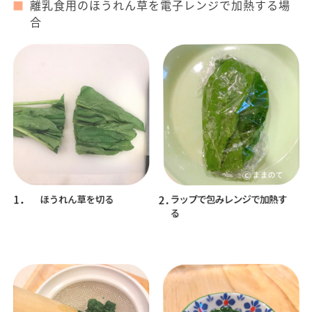
離乳食用のほうれん草を電子レンジで加熱する場
合