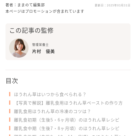
著者：ままのて編集部
更新日：
2025年03月31日
本ページはプロモーションが含まれています
この記事の監修
管理栄養士
片村 優美
目次
ほうれん草はいつから食べられる？
【写真で解説】離乳食用ほうれん草ペーストの作り方
離乳食用ほうれん草の冷凍のコツは？
離乳食初期（生後5・6ヶ月頃）のほうれん草レシピ
離乳食中期（生後7・8ヶ月頃）のほうれん草レシピ