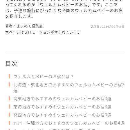
ってくれるのが「ウェルカムベビーのお宿」です。ここで
は、子連れ旅行にぴったりな全国のウェルカムベビーのお宿
を紹介します。
著者：ままのて編集部
更新日：
2026月06月18日
本ページはプロモーションが含まれています
目次
ウェルカムベビーのお宿とは？
北海道・東北地方でおすすめのウェルカムベビーのお宿3
選
関東地方でおすすめのウェルカムベビーのお宿3選
東海地方でおすすめのウェルカムベビーのお宿3選
関西地方でおすすめのウェルカムベビーのお宿3選
九州・沖縄地方でおすすめのウェルカムベビーのお宿4選