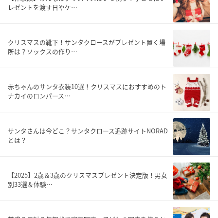
レゼントを渡す日やケ…
クリスマスの靴下！サンタクロースがプレゼント置く場
所は？ソックスの作り…
赤ちゃんのサンタ衣装10選！クリスマスにおすすめのト
ナカイのロンパース…
サンタさんは今どこ？サンタクロース追跡サイトNORAD
とは？
【2025】2歳＆3歳のクリスマスプレゼント決定版！男女
別33選＆体験…