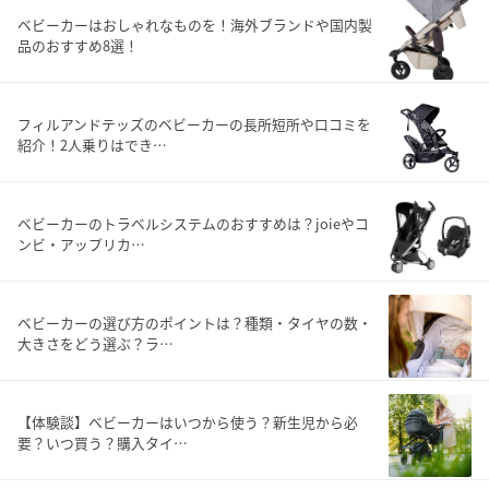
ベビーカーはおしゃれなものを！海外ブランドや国内製
品のおすすめ8選！
フィルアンドテッズのベビーカーの長所短所や口コミを
紹介！2人乗りはでき…
ベビーカーのトラベルシステムのおすすめは？joieやコ
ンビ・アップリカ…
ベビーカーの選び方のポイントは？種類・タイヤの数・
大きさをどう選ぶ？ラ…
【体験談】ベビーカーはいつから使う？新生児から必
要？いつ買う？購入タイ…