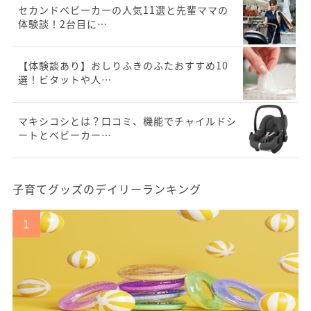
セカンドベビーカーの人気11選と先輩ママの
体験談！2台目に…
【体験談あり】おしりふきのふたおすすめ10
選！ビタットや人…
マキシコシとは？口コミ、機能でチャイルドシ
ートとベビーカー…
子育てグッズのデイリーランキング