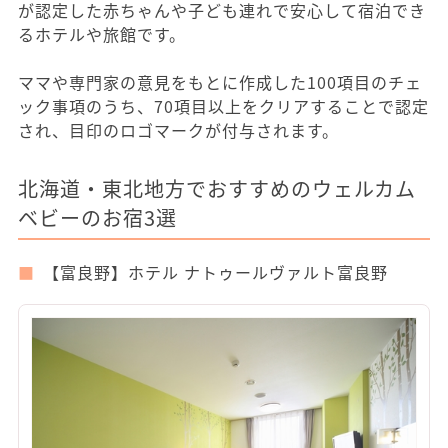
が認定した赤ちゃんや子ども連れで安心して宿泊でき
るホテルや旅館です。
ママや専門家の意見をもとに作成した100項目のチェ
ック事項のうち、70項目以上をクリアすることで認定
され、目印のロゴマークが付与されます。
北海道・東北地方でおすすめのウェルカム
ベビーのお宿3選
【富良野】ホテル ナトゥールヴァルト富良野