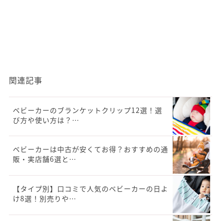
関連記事
ベビーカーのブランケットクリップ12選！選
び方や使い方は？…
ベビーカーは中古が安くてお得？おすすめの通
販・実店舗6選と…
【タイプ別】口コミで人気のベビーカーの日よ
け8選！別売りや…