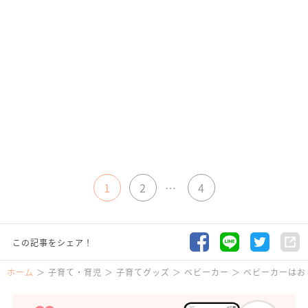
1
2
…
4
この記事をシェア！
ホーム
子育て・育児
子育てグッズ
ベビーカー
ベビーカーはお