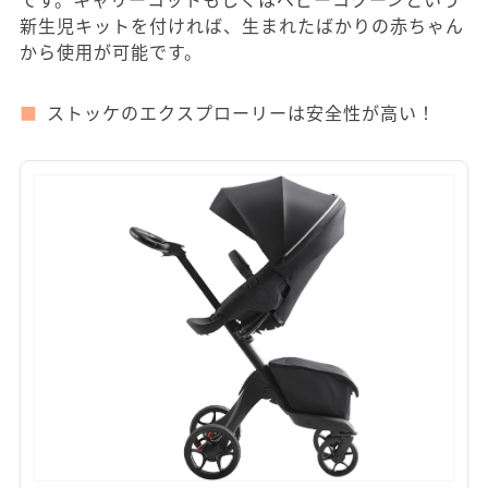
新生児キットを付ければ、生まれたばかりの赤ちゃん
から使用が可能です。
ストッケのエクスプローリーは安全性が高い！