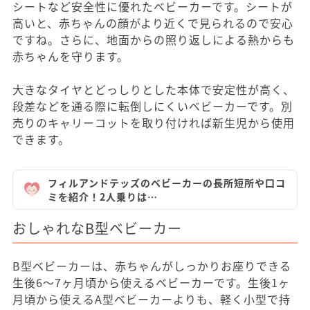
シートなど安全性に優れたベビーカーです。シートが
高いと、赤ちゃんの顔がより近くで見られるので安心
ですね。さらに、地面からの照り返しによる熱からも
赤ちゃんを守ります。
大きなタイヤとどっしりとした本体で安定性が高く、
段差などを通る際に転倒しにくいベビーカーです。別
売りのキャリーコットを取り付ければ新生児から使用
できます。
フィルアンドテッズのベビーカーの長所短所や口コ
ミを紹介！2人乗りは…
おしゃれなB型ベビーカー
B型ベビーカーは、赤ちゃんがしっかりお座りできる
生後6～7ヶ月頃から使えるベビーカーです。生後1ヶ
月頃から使えるA型ベビーカーよりも、軽く小型で持