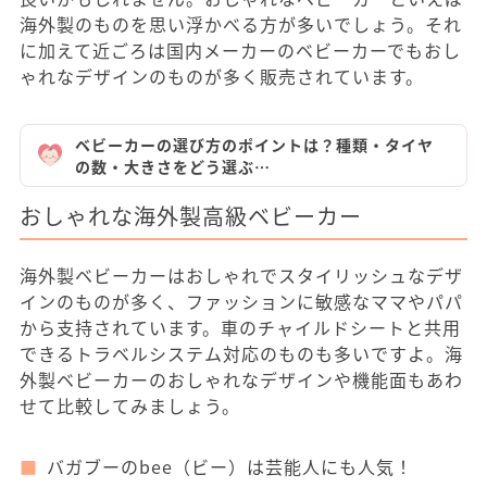
海外製のものを思い浮かべる方が多いでしょう。それ
に加えて近ごろは国内メーカーのベビーカーでもおし
ゃれなデザインのものが多く販売されています。
ベビーカーの選び方のポイントは？種類・タイヤ
の数・大きさをどう選ぶ…
おしゃれな海外製高級ベビーカー
海外製ベビーカーはおしゃれでスタイリッシュなデザ
インのものが多く、ファッションに敏感なママやパパ
から支持されています。車のチャイルドシートと共用
できるトラベルシステム対応のものも多いですよ。海
外製ベビーカーのおしゃれなデザインや機能面もあわ
せて比較してみましょう。
バガブーのbee（ビー）は芸能人にも人気！