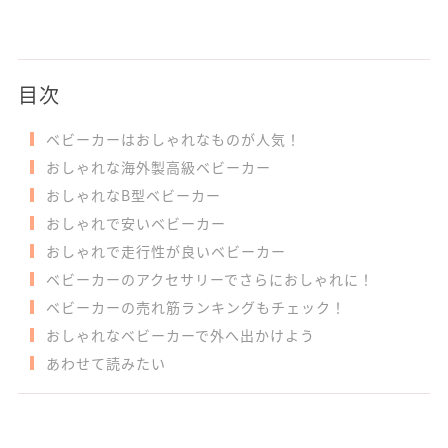
目次
ベビーカーはおしゃれなものが人気！
おしゃれな海外製高級ベビーカー
おしゃれなB型ベビーカー
おしゃれで安いベビーカー
おしゃれで走行性が良いベビーカー
ベビーカーのアクセサリーでさらにおしゃれに！
ベビーカーの売れ筋ランキングもチェック！
おしゃれなベビーカーで外へ出かけよう
あわせて読みたい