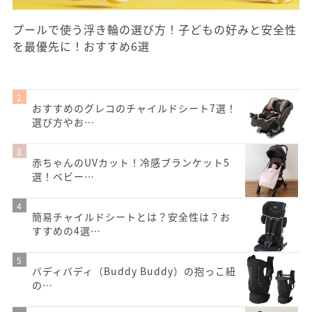
プールで使う浮き輪の選び方！子どもの好みと安全性
を最優先に！おすすめ6選
おすすめのグレコのチャイルドシート7選！
選び方やお…
赤ちゃんのUVカット！冷感ブランケット5
選！ベビー…
簡易チャイルドシートとは？安全性は？お
すすめの4選…
バディバディ（Buddy Buddy）の抱っこ紐
の…