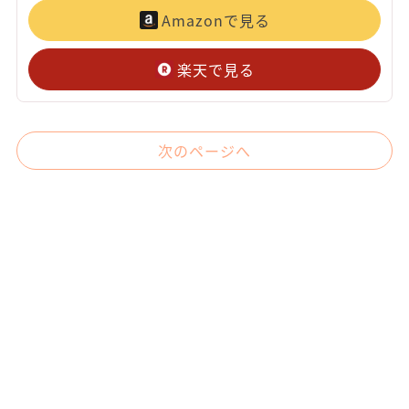
Amazonで見る
楽天で見る
次のページへ