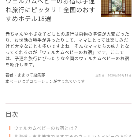
ウェルカムベビーのお宿は子連
れ旅行にピッタリ！全国のおす
すめホテル18選
赤ちゃんや小さな子どもとの旅行は荷物の準備が大変だった
り、お世話の勝手が違ったりして、ママにとっては楽しみだ
けど大変なことも多いですよね。そんなママたちの味方とな
ってくれるのが「ウェルカムベビーのお宿」です。ここで
は、子連れ旅行にぴったりな全国のウェルカムベビーのお宿
を紹介します。
著者：ままのて編集部
更新日：
2026月06月18日
本ページはプロモーションが含まれています
目次
ウェルカムベビーのお宿とは？
北海道・東北地方でおすすめのウェルカムベビーのお宿3