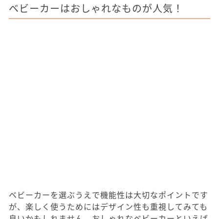
ベビーカーはおしゃれなものが人気！
ベビーカーを選ぶうえで機能性は大切なポイントです
が、楽しく使うためにはデザイン性も重視してみても
良いかもしれません。おしゃれなベビーカーといえば