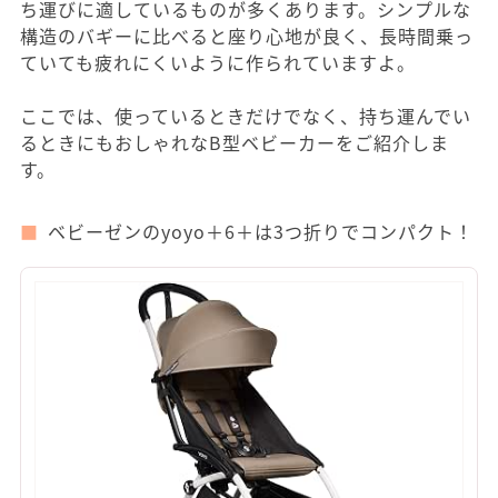
ち運びに適しているものが多くあります。シンプルな
構造のバギーに比べると座り心地が良く、長時間乗っ
ていても疲れにくいように作られていますよ。
ここでは、使っているときだけでなく、持ち運んでい
るときにもおしゃれなB型ベビーカーをご紹介しま
す。
ベビーゼンのyoyo＋6＋は3つ折りでコンパクト！