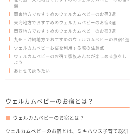
選
関東地方でおすすめのウェルカムベビーのお宿3選
東海地方でおすすめのウェルカムベビーのお宿3選
関西地方でおすすめのウェルカムベビーのお宿3選
九州・沖縄地方でおすすめのウェルカムベビーのお宿4選
ウェルカムベビーお宿を利用する際の注意点
ウェルカムベビーのお宿で家族みんなが楽しめる旅をし
よう
あわせて読みたい
ウェルカムベビーのお宿とは？
ウェルカムベビーのお宿とは？
ウェルカムベビーのお宿とは、ミキハウス子育て総研