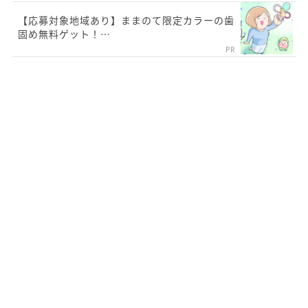
【応募対象地域あり】ままのて限定カラーの歯
固め無料ゲット！…
PR