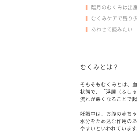
臨月のむくみは出
むくみケアで残り
あわせて読みたい
むくみとは？
そもそもむくみとは、
状態で、「浮腫（ふしゅ
流れが悪くなることで起
妊娠中は、お腹の赤ち
水分をため込む作用の
やすいといわれています