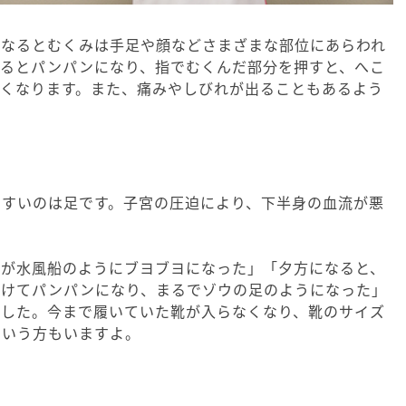
になるとむくみは手足や顔などさまざまな部位にあらわれ
なるとパンパンになり、指でむくんだ部分を押すと、へこ
なくなります。また、痛みやしびれが出ることもあるよう
やすいのは足です。子宮の圧迫により、下半身の血流が悪
甲が水風船のようにブヨブヨになった」「夕方になると、
かけてパンパンになり、まるでゾウの足のようになった」
ました。今まで履いていた靴が入らなくなり、靴のサイズ
という方もいますよ。