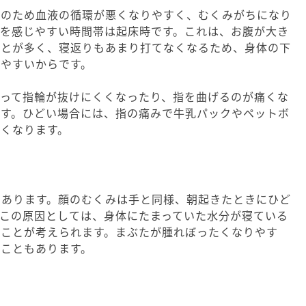
分のため血液の循環が悪くなりやすく、むくみがちになり
みを感じやすい時間帯は起床時です。これは、お腹が大き
ことが多く、寝返りもあまり打てなくなるため、身体の下
やすいからです。
なって指輪が抜けにくくなったり、指を曲げるのが痛くな
ます。ひどい場合には、指の痛みで牛乳パックやペットボ
くなります。
もあります。顔のむくみは手と同様、朝起きたときにひど
この原因としては、身体にたまっていた水分が寝ている
くことが考えられます。まぶたが腫れぼったくなりやす
こともあります。