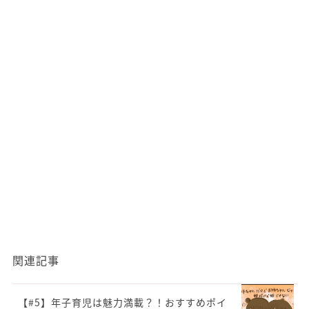
関連記事
【#5】年子育児は魅力満載？！おすすめポイ