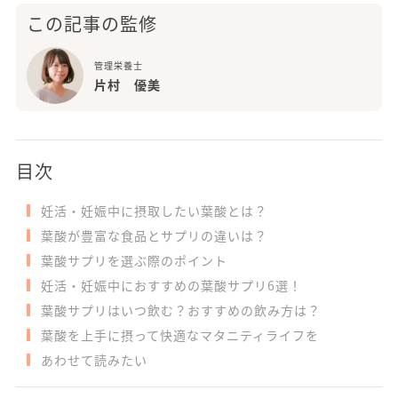
この記事の監修
管理栄養士
片村 優美
目次
妊活・妊娠中に摂取したい葉酸とは？
葉酸が豊富な食品とサプリの違いは？
葉酸サプリを選ぶ際のポイント
妊活・妊娠中におすすめの葉酸サプリ6選！
葉酸サプリはいつ飲む？おすすめの飲み方は？
葉酸を上手に摂って快適なマタニティライフを
あわせて読みたい