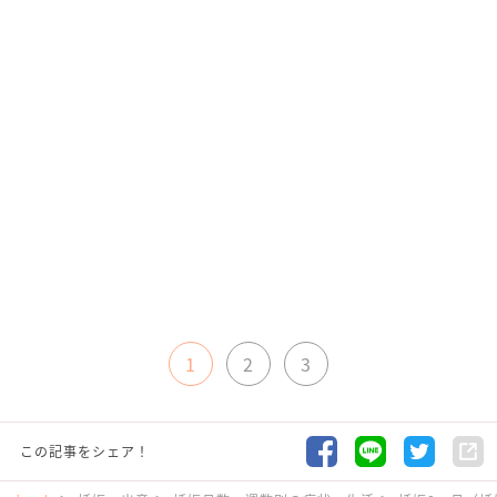
1
2
3
この記事をシェア！