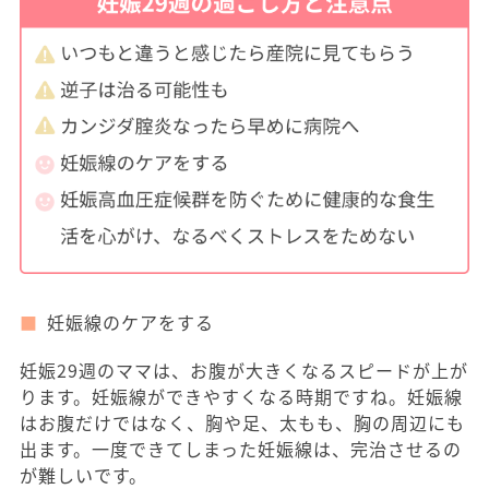
妊娠線のケアをする
妊娠29週のママは、お腹が大きくなるスピードが上が
ります。妊娠線ができやすくなる時期ですね。妊娠線
はお腹だけではなく、胸や足、太もも、胸の周辺にも
出ます。一度できてしまった妊娠線は、完治させるの
が難しいです。