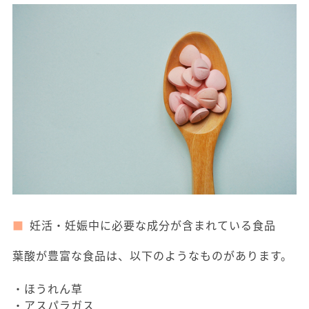
妊活・妊娠中に必要な成分が含まれている食品
葉酸が豊富な食品は、以下のようなものがあります。
・ほうれん草
・アスパラガス