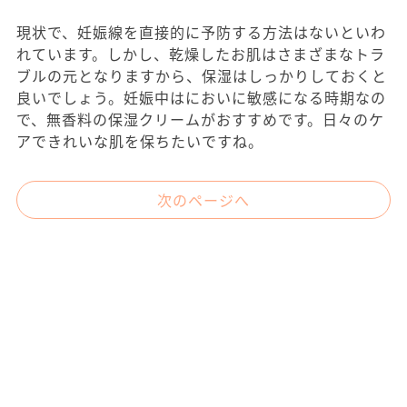
現状で、妊娠線を直接的に予防する方法はないといわ
れています。しかし、乾燥したお肌はさまざまなトラ
ブルの元となりますから、保湿はしっかりしておくと
良いでしょう。妊娠中はにおいに敏感になる時期なの
で、無香料の保湿クリームがおすすめです。日々のケ
アできれいな肌を保ちたいですね。
次のページへ