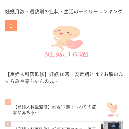
妊娠月数・週数別の症状・生活のデイリーランキング
【産婦人科医監修】妊娠16週｜安定期とは？お腹のふ
くらみや赤ちゃんの成…
【産婦人科医監修】妊娠12週｜つわりの症
状や赤ちゃ…
【産婦人科医監修】妊娠20週のエコー写真