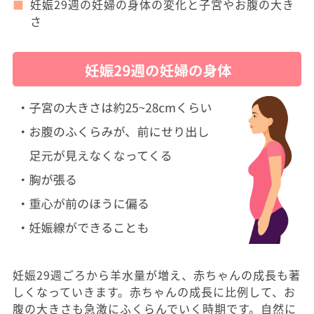
妊娠29週の妊婦の身体の変化と子宮やお腹の大き
さ
妊娠29週ごろから羊水量が増え、赤ちゃんの成長も著
しくなっていきます。赤ちゃんの成長に比例して、お
腹の大きさも急激にふくらんでいく時期です。自然に