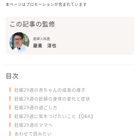
本ページはプロモーションが含まれています
この記事の監修
産婦人科医
藤東 淳也
目次
妊娠29週の赤ちゃんの成長の様子
妊娠29週の妊婦の身体の変化と症状
妊娠29週の過ごし方
妊娠29週に気をつけたいこと【Q&A】
妊娠29週のママへ
あわせて読みたい