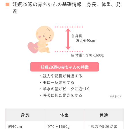
妊娠29週の赤ちゃんの基礎情報 身長、体重、発
達
身長
体重
発達
約40cm
970〜1600g
・視力や記憶が発