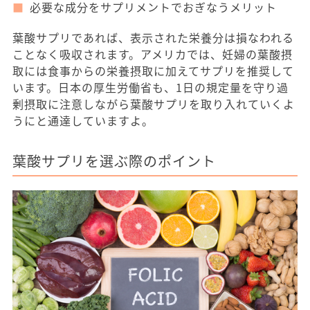
必要な成分をサプリメントでおぎなうメリット
葉酸サプリであれば、表示された栄養分は損なわれる
ことなく吸収されます。アメリカでは、妊婦の葉酸摂
取には食事からの栄養摂取に加えてサプリを推奨して
います。日本の厚生労働省も、1日の規定量を守り過
剰摂取に注意しながら葉酸サプリを取り入れていくよ
うにと通達していますよ。
葉酸サプリを選ぶ際のポイント