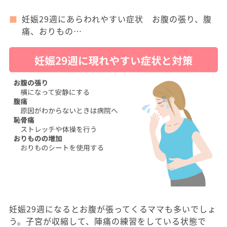
妊娠29週にあらわれやすい症状 お腹の張り、腹
痛、おりもの…
妊娠29週になるとお腹が張ってくるママも多いでしょ
う。子宮が収縮して、陣痛の練習をしている状態で