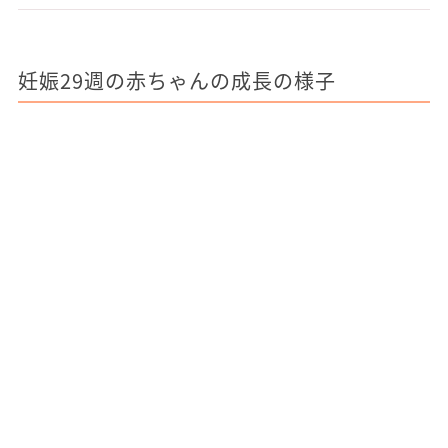
妊娠29週の赤ちゃんの成長の様子