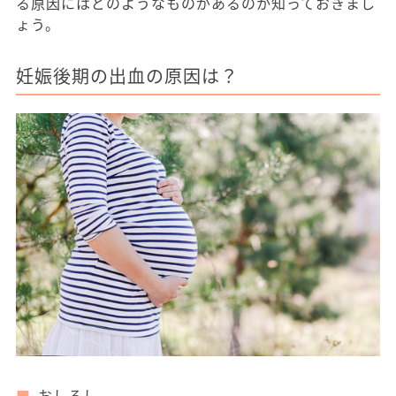
る原因にはどのようなものがあるのか知っておきまし
ょう。
妊娠後期の出血の原因は？
おしるし