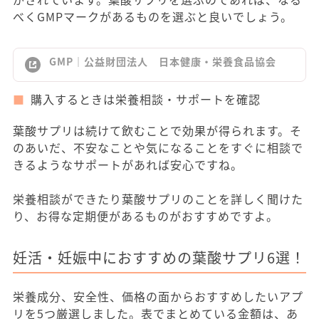
べくGMPマークがあるものを選ぶと良いでしょう。
GMP｜公益財団法人 日本健康・栄養食品協会
購入するときは栄養相談・サポートを確認
葉酸サプリは続けて飲むことで効果が得られます。そ
のあいだ、不安なことや気になることをすぐに相談で
きるようなサポートがあれば安心ですね。
栄養相談ができたり葉酸サプリのことを詳しく聞けた
り、お得な定期便があるものがおすすめですよ。
妊活・妊娠中におすすめの葉酸サプリ6選！
栄養成分、安全性、価格の面からおすすめしたいアプ
リを5つ厳選しました。表でまとめている金額は、あ