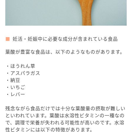
妊活・妊娠中に必要な成分が含まれている食品
葉酸が豊富な食品は、以下のようなものがあります。
・ほうれん草
・アスパラガス
・納豆
・いちご
・レバー
残念ながら食品だけでは十分な葉酸量の摂取が難しい
といわれています。葉酸は水溶性ビタミンの一種なの
で、調理で栄養が失われる可能性が高いのです。水溶
性ビタミンには以下の特徴があります。