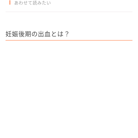
あわせて読みたい
妊娠後期の出血とは？