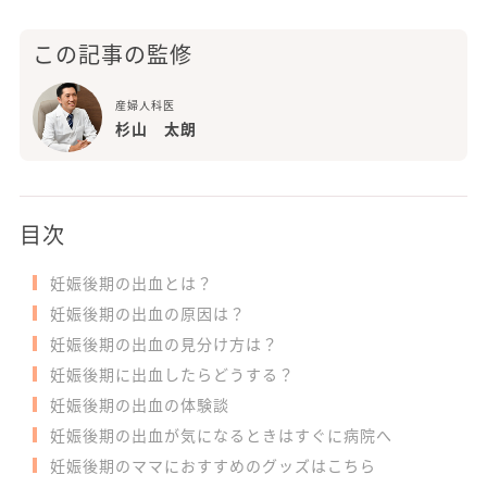
この記事の監修
産婦人科医
杉山 太朗
目次
妊娠後期の出血とは？
妊娠後期の出血の原因は？
妊娠後期の出血の見分け方は？
妊娠後期に出血したらどうする？
妊娠後期の出血の体験談
妊娠後期の出血が気になるときはすぐに病院へ
妊娠後期のママにおすすめのグッズはこちら