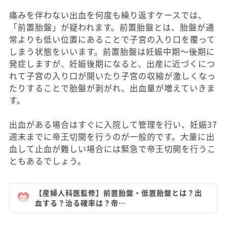
痛みを伴わない出血を何度も繰り返すケースでは、
「前置胎盤」が疑われます。前置胎盤とは、胎盤が通
常よりも低い位置にあることで子宮の入り口を覆って
しまう状態をいいます。前置胎盤は妊娠中期～後期に
発症しますが、妊娠後期になると、出産に近づくにつ
れて子宮の入り口が開いたり子宮の収縮が激しくなっ
たりすることで胎盤が剥がれ、出血量が増えていきま
す。
出血がある場合はすぐに入院して管理を行い、妊娠37
週末までに帝王切開を行うのが一般的です。大量に出
血して止血が難しい場合には緊急で帝王切開を行うこ
ともあるでしょう。
【産婦人科医監修】前置胎盤・低置胎盤とは？出
血する？治る確率は？帝…