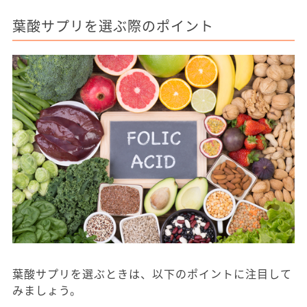
葉酸サプリを選ぶ際のポイント
葉酸サプリを選ぶときは、以下のポイントに注目して
みましょう。