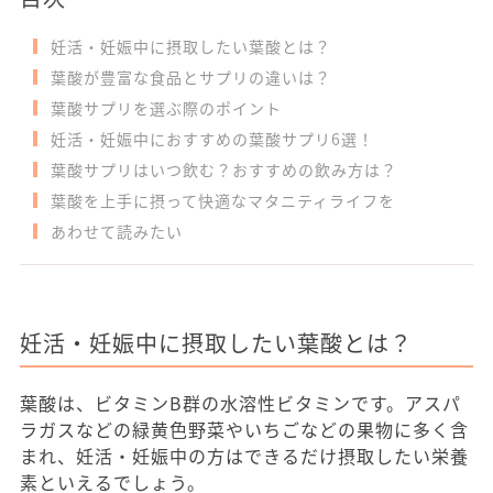
妊活・妊娠中に摂取したい葉酸とは？
葉酸が豊富な食品とサプリの違いは？
葉酸サプリを選ぶ際のポイント
妊活・妊娠中におすすめの葉酸サプリ6選！
葉酸サプリはいつ飲む？おすすめの飲み方は？
葉酸を上手に摂って快適なマタニティライフを
あわせて読みたい
妊活・妊娠中に摂取したい葉酸とは？
葉酸は、ビタミンB群の水溶性ビタミンです。アスパ
ラガスなどの緑黄色野菜やいちごなどの果物に多く含
まれ、妊活・妊娠中の方はできるだけ摂取したい栄養
素といえるでしょう。