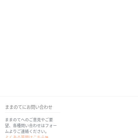
ままのてにお問い合わせ
ままのてへのご意見やご要
望、各種問い合わせはフォー
ムよりご連絡ください。
よくある質問はこちら