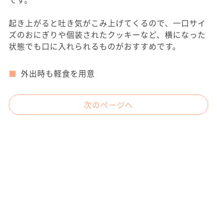
起き上がると吐き気がこみ上げてくるので、一口サイ
ズのおにぎりや個装されたクッキーなど、横になった
状態でも口に入れられるものがおすすめです。
外出時も軽食を用意
次のページへ