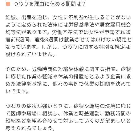
つわりを理由に休める期間は？
妊娠、出産を通じ、女性に不利益が生じることがない
ように定められた法律には労働基準法や男女雇用機会
均等法があります。労働基準法では女性が申請すれば
産前6週間、産後8週間は就業させてはいけない規定と
なっています。しかし、つわりに関する特別な規定は
設けられていません。
そのため、労働時間の短縮や休憩に関する措置、症状
に応じた作業の軽減や休業の措置をとるよう企業に求
めた法律を基準に、個々の事例で休業の期間を決めて
いきます。
つわりの症状が強いときに、症状や職場の環境に応じ
て医師や職場に相談し、休業と時差通勤、勤務時間の
短縮などを組み合わせて対応していくのが望ましいと
考えられるでしょう。