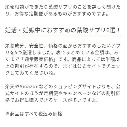
栄養相談ができたり葉酸サプリのことを詳しく聞けた
り、お得な定期便があるものがおすすめですよ。
妊活・妊娠中におすすめの葉酸サプリ6選！
栄養成分、安全性、価格の面からおすすめしたいアプ
リを5つ厳選しました。表でまとめている金額は、あ
くまで「通常販売価格」です。商品によっては半額以
上の割引が存在するので、まずは公式サイトでチェッ
クしてみてくださいね。
楽天やAmazonなどのショッピングサイトよりも、公
式サイトのほうが定期便やキャンペーンなどの割引価
格でお得に購入できるケースが多いですよ。
※商品はすべて税込み価格