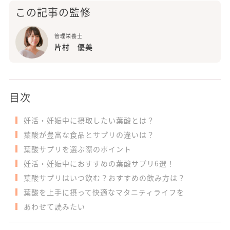
この記事の監修
管理栄養士
片村 優美
目次
妊活・妊娠中に摂取したい葉酸とは？
葉酸が豊富な食品とサプリの違いは？
葉酸サプリを選ぶ際のポイント
妊活・妊娠中におすすめの葉酸サプリ6選！
葉酸サプリはいつ飲む？おすすめの飲み方は？
葉酸を上手に摂って快適なマタニティライフを
あわせて読みたい