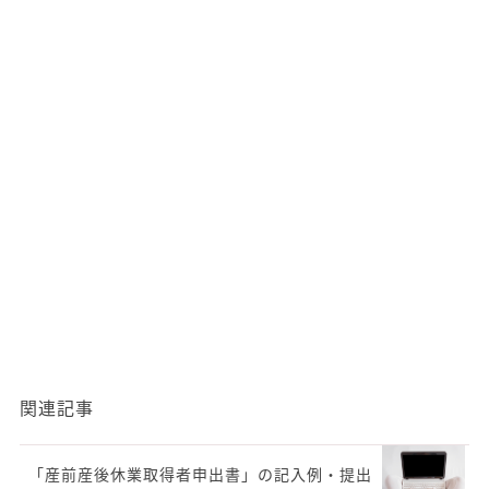
関連記事
「産前産後休業取得者申出書」の記入例・提出