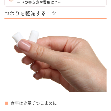
ードの書き方や費用は？…
つわりを軽減するコツ
食事は少量ずつこまめに