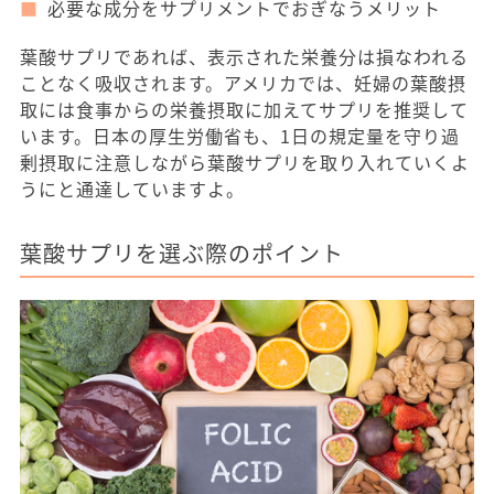
必要な成分をサプリメントでおぎなうメリット
葉酸サプリであれば、表示された栄養分は損なわれる
ことなく吸収されます。アメリカでは、妊婦の葉酸摂
取には食事からの栄養摂取に加えてサプリを推奨して
います。日本の厚生労働省も、1日の規定量を守り過
剰摂取に注意しながら葉酸サプリを取り入れていくよ
うにと通達していますよ。
葉酸サプリを選ぶ際のポイント