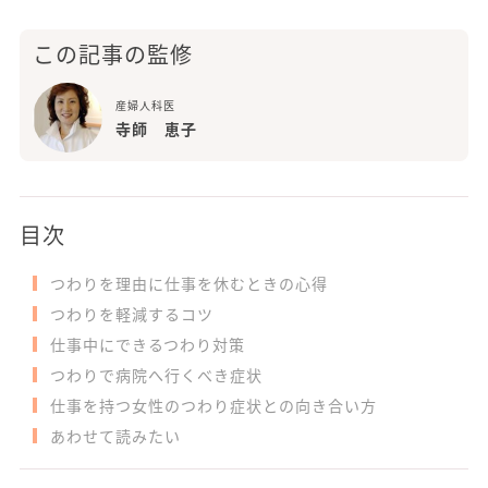
この記事の監修
産婦人科医
寺師 恵子
目次
つわりを理由に仕事を休むときの心得
つわりを軽減するコツ
仕事中にできるつわり対策
つわりで病院へ行くべき症状
仕事を持つ女性のつわり症状との向き合い方
あわせて読みたい