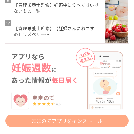
【管理栄養士監修】妊娠中に食べてはいけ
ないもの一覧…
【管理栄養士監修】【妊婦さんにおすす
め】ラズベリー…
ままのてアプリをインストール