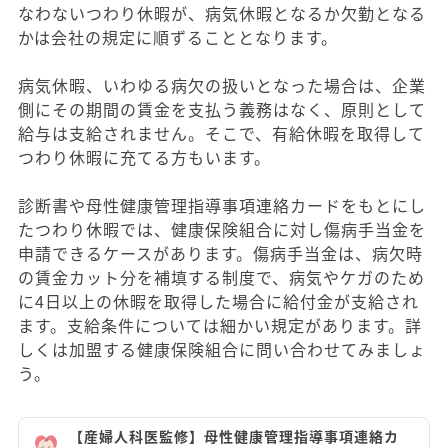
なわないつわり休暇が、病気休暇となるか欠勤となる
かは会社の規定に順ずることとなります。
病気休暇、いわゆる病欠の扱いとなった場合は、企業
側にその期間の賃金を支払う義務はなく、原則として
給与は支給されません。そこで、有給休暇を取得して
つわり休暇に充てる方もいます。
診断書や母性健康管理指導事項連絡カードをもとにし
たつわり休暇では、健康保険組合に対し傷病手当金を
申請できるケースがあります。傷病手当金は、病欠時
の賃金カット分を補填する制度で、病気やケガのため
に4日以上の休暇を取得した場合に給付金が支給され
ます。支給条件については細かい規定があります。詳
しくは加盟する健康保険組合に問い合わせてみましょ
う。
【産婦人科医監修】母性健康管理指導事項連絡カ