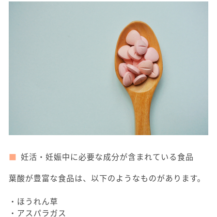
妊活・妊娠中に必要な成分が含まれている食品
葉酸が豊富な食品は、以下のようなものがあります。
・ほうれん草
・アスパラガス