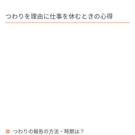
つわりを理由に仕事を休むときの心得
つわりの報告の方法・時期は？