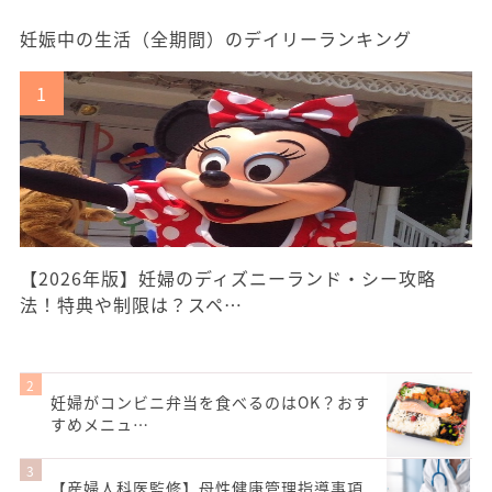
妊娠中の生活（全期間）のデイリーランキング
【2026年版】妊婦のディズニーランド・シー攻略
法！特典や制限は？スペ…
妊婦がコンビニ弁当を食べるのはOK？おす
すめメニュ…
【産婦人科医監修】母性健康管理指導事項