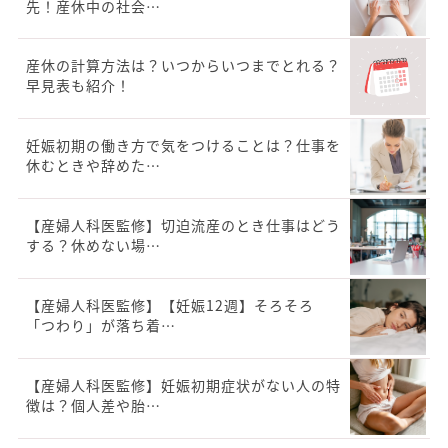
先！産休中の社会…
産休の計算方法は？いつからいつまでとれる？
早見表も紹介！
妊娠初期の働き方で気をつけることは？仕事を
休むときや辞めた…
【産婦人科医監修】切迫流産のとき仕事はどう
する？休めない場…
【産婦人科医監修】【妊娠12週】そろそろ
「つわり」が落ち着…
【産婦人科医監修】妊娠初期症状がない人の特
徴は？個人差や胎…