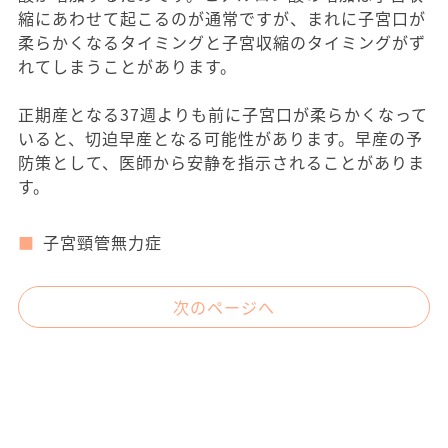
縮にあわせて起こるのが通常ですが、まれに子宮口が
柔らかくなるタイミングと子宮収縮のタイミングがず
れてしまうことがあります。
正期産となる37週よりも前に子宮口が柔らかくなって
いると、切迫早産となる可能性があります。早産の予
防策として、医師から安静を指示されることがありま
す。
子宮頸管無力症
次のページへ