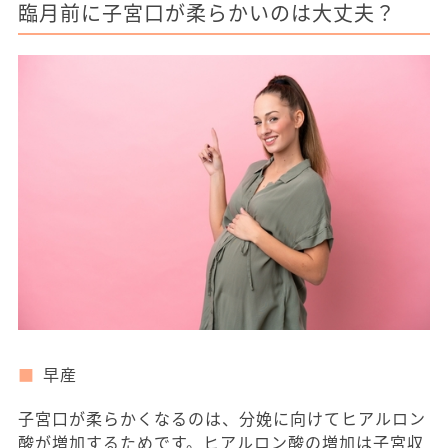
臨月前に子宮口が柔らかいのは大丈夫？
早産
子宮口が柔らかくなるのは、分娩に向けてヒアルロン
酸が増加するためです。ヒアルロン酸の増加は子宮収