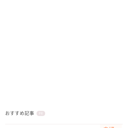
おすすめ記事
PR