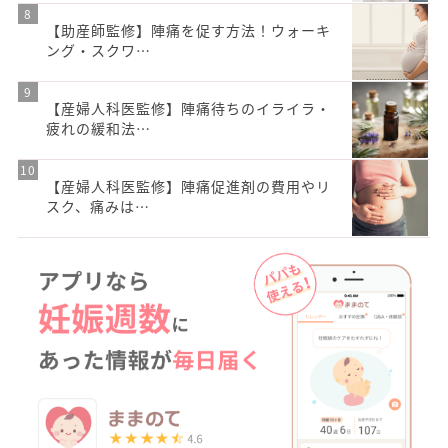
【助産師監修】陣痛を促す方法！ウォーキ
ング・スクワ…
【産婦人科医監修】陣痛待ちのイライラ・
疲れの緩和法…
【産婦人科医監修】陣痛促進剤の費用やリ
スク、痛みは…