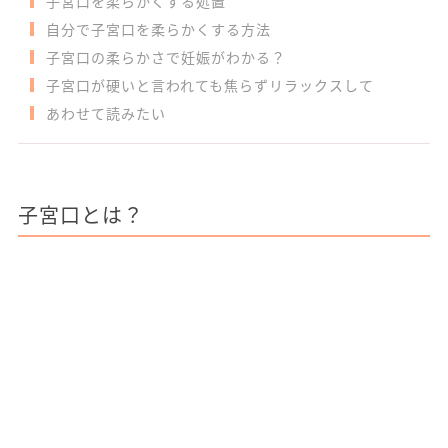
子宮口を柔らかくする処置
自分で子宮口を柔らかくする方法
子宮口の柔らかさで妊娠がわかる？
子宮口が硬いと言われても焦らずリラックスして
あわせて読みたい
子宮口とは？