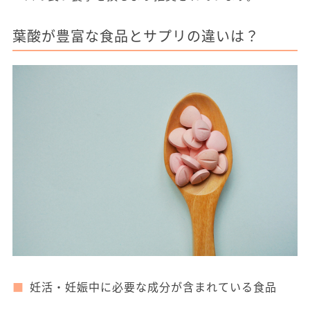
葉酸が豊富な食品とサプリの違いは？
妊活・妊娠中に必要な成分が含まれている食品