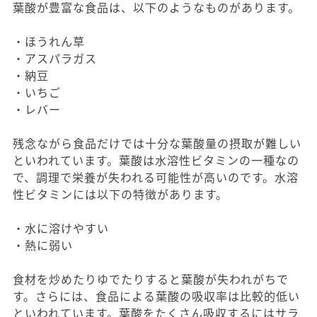
葉酸が豊富な食品は、以下のようなものがあります。
・ほうれん草
・アスパラガス
・納豆
・いちご
・レバー
残念ながら食品だけでは十分な葉酸量の摂取が難しい
といわれています。葉酸は水溶性ビタミンの一種なの
で、調理で栄養が失われる可能性が高いのです。水溶
性ビタミンには以下の特徴があります。
・水に溶けやすい
・熱に弱い
食材を炒めたりゆでたりすると葉酸が失われがちで
す。さらには、食品による葉酸の吸収率は比較的低い
といわれています。葉酸をたくさん吸収するにはサラ