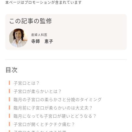
本ページはプロモーションが含まれています
この記事の監修
産婦人科医
寺師 恵子
目次
子宮口とは？
子宮口が柔らかいとは？
臨月の子宮口の柔らかさと分娩のタイミング
臨月前に子宮口が柔らかいのは大丈夫？
臨月になっても子宮口が硬いとどうなる？
子宮口が開くとチクチク痛む？