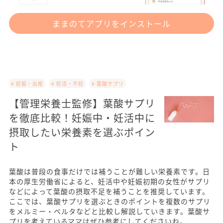
ままのてアプリをインストール
# 妊娠・出産
# 妊活・不妊
# 葉酸サプリ
【管理栄養士監修】葉酸サプリ
を徹底比較！妊娠中・妊活中に
摂取したい栄養素を選ぶポイン
ト
葉酸は普段の食事だけでは補うことが難しい栄養素です。日
本の厚生労働省によると、妊活中や妊娠初期の女性がサプリ
などによって葉酸の摂取不足を補うことを推奨しています。
ここでは、葉酸サプリを選ぶときのポイントを複数のサプリ
をメルミー・ベルタなどと比較し解説していきます。葉酸サ
プリを考えているママはぜひ参考にしてくださいね。