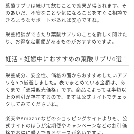
葉酸サプリは続けて飲むことで効果が得られます。そ
のあいだ、不安なことや気になることをすぐに相談で
きるようなサポートがあれば安心ですね。
栄養相談ができたり葉酸サプリのことを詳しく聞けた
り、お得な定期便があるものがおすすめですよ。
妊活・妊娠中におすすめの葉酸サプリ6選！
栄養成分、安全性、価格の面からおすすめしたいアプ
リを5つ厳選しました。表でまとめている金額は、あ
くまで「通常販売価格」です。商品によっては半額以
上の割引が存在するので、まずは公式サイトでチェッ
クしてみてくださいね。
楽天やAmazonなどのショッピングサイトよりも、公
式サイトのほうが定期便やキャンペーンなどの割引価
格でお得に購入できるケースが多いですよ。