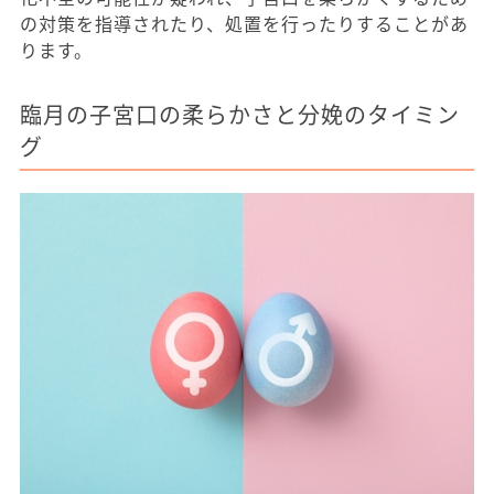
の対策を指導されたり、処置を行ったりすることがあ
ります。
臨月の子宮口の柔らかさと分娩のタイミン
グ