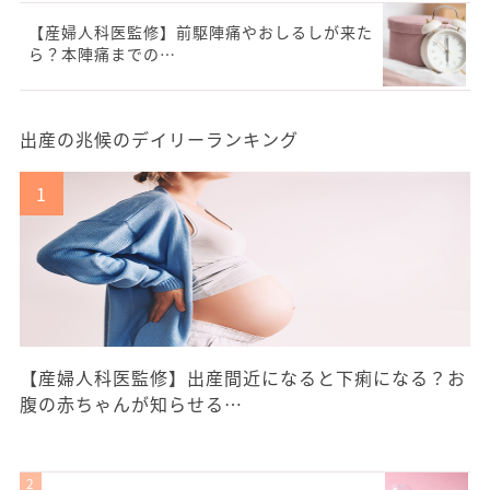
【産婦人科医監修】前駆陣痛やおしるしが来た
ら？本陣痛までの…
出産の兆候のデイリーランキング
【産婦人科医監修】出産間近になると下痢になる？お
腹の赤ちゃんが知らせる…