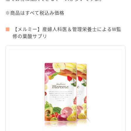
※商品はすべて税込み価格
【メルミー】産婦人科医＆管理栄養士によるW監
修の葉酸サプリ