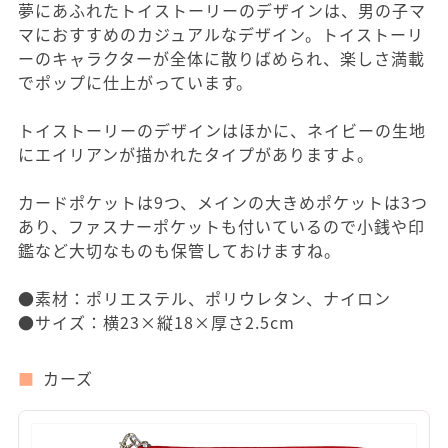
夢にあふれたトイストーリーのデザインは、男の子マ
マにおすすめのカジュアルなデザイン。トイストーリ
ーのキャラクターが全体に散りばめられ、楽しさ満載
でポップに仕上がっています。
トイストーリーのデザインはほかに、ネイビーの生地
にエイリアンが描かれたタイプがありますよ。
カードポケットは9つ、メインの大きめポケットは3つ
あり、ファスナーポケットも付いているので小銭や印
鑑など大切なものも保管しておけますね。
●素材：ポリエステル、ポリウレタン、ナイロン
●サイズ：横23×縦18×厚さ2.5cm
カーズ