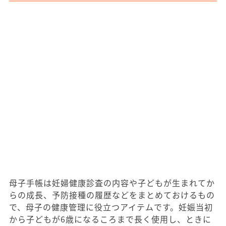
母子手帳は妊婦健康診査の内容や子どもが生まれてか
らの成長、予防接種の履歴などをまとめておけるもの
で、母子の健康管理に役立つアイテムです。妊娠当初
から子どもが6歳になるころまで長く使用し、ときに