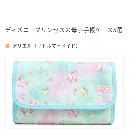
ディズニープリンセスの母子手帳ケース5選
アリエル（リトルマーメイド）