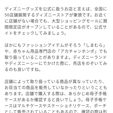
ディズニーグッズを公式に扱うお店と言えば、全国に
50店舗展開するディズニーストアが筆頭です。お近く
に店舗がない場合でも、大型ショッピングモールに期
間限定店がオープンしていることがあるので、公式サ
イトをチェックしてみましょう。
ほかにもファッションアイテムがそろう「しまむら」
や、赤ちゃん用品専門店の「アカチャンホンポ」でも
取り扱っていることがありますよ。ディズニーランド
やディズニーシーにでかけた際に、売店をのぞいてみ
るのも良いですね。
店舗によって取り扱っている商品が異なっていたり、
お目当ての商品を販売していなかったりということも
あります。店舗で購入する際は、あらかじめ母子手帳
ケースがあるか確認すると良いでしょう。母子手帳ケ
ースはマルチケースやステーショナリケース、ポーチ
として販売されていることもあるので、確認の際は形