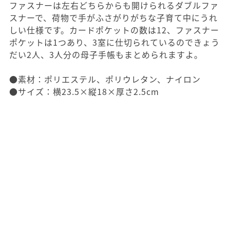
ファスナーは左右どちらからも開けられるダブルファ
スナーで、荷物で手がふさがりがちな子育て中にうれ
しい仕様です。カードポケットの数は12、ファスナー
ポケットは1つあり、3室に仕切られているのできょう
だい2人、3人分の母子手帳もまとめられますよ。
●素材：ポリエステル、ポリウレタン、ナイロン
●サイズ：横23.5×縦18×厚さ2.5cm