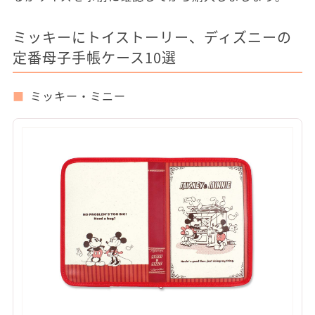
ミッキーにトイストーリー、ディズニーの
定番母子手帳ケース10選
ミッキー・ミニー