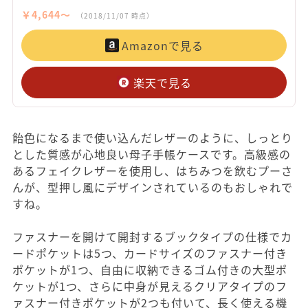
￥4,644〜
（2018/11/07 時点）
Amazonで見る
楽天で見る
飴色になるまで使い込んだレザーのように、しっとり
とした質感が心地良い母子手帳ケースです。高級感の
あるフェイクレザーを使用し、はちみつを飲むプーさ
んが、型押し風にデザインされているのもおしゃれで
すね。
ファスナーを開けて開封するブックタイプの仕様でカ
ードポケットは5つ、カードサイズのファスナー付き
ポケットが1つ、自由に収納できるゴム付きの大型ポ
ケットが1つ、さらに中身が見えるクリアタイプのフ
ァスナー付きポケットが2つも付いて、長く使える機