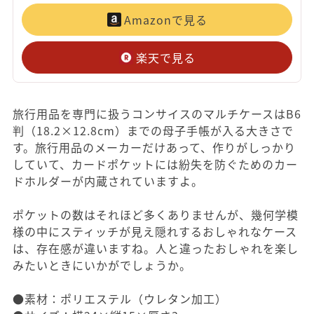
Amazonで見る
楽天で見る
旅行用品を専門に扱うコンサイスのマルチケースはB6
判（18.2×12.8cm）までの母子手帳が入る大きさで
す。旅行用品のメーカーだけあって、作りがしっかり
していて、カードポケットには紛失を防ぐためのカー
ドホルダーが内蔵されていますよ。
ポケットの数はそれほど多くありませんが、幾何学模
様の中にスティッチが見え隠れするおしゃれなケース
は、存在感が違いますね。人と違ったおしゃれを楽し
みたいときにいかがでしょうか。
●素材：ポリエステル（ウレタン加工）