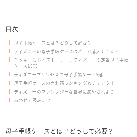
目次
母子手帳ケースとは？どうして必要？
ディズニーの母子手帳ケースはどこで購入できる？
ミッキーにトイストーリー、ディズニーの定番母子手帳
ケース10選
ディズニープリンセスの母子手帳ケース5選
母子手帳ケースの売れ筋ランキングもチェック！
ディズニーのファンタジーな世界に癒やされよう
あわせて読みたい
母子手帳ケースとは？どうして必要？