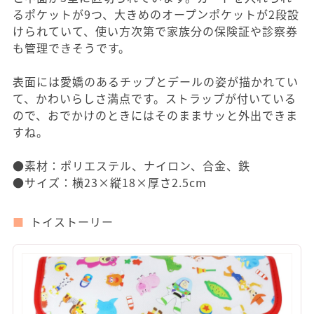
るポケットが9つ、大きめのオープンポケットが2段設
けられていて、使い方次第で家族分の保険証や診察券
も管理できそうです。
表面には愛嬌のあるチップとデールの姿が描かれてい
て、かわいらしさ満点です。ストラップが付いている
ので、おでかけのときにはそのままサッと外出できま
すね。
●素材：ポリエステル、ナイロン、合金、鉄
●サイズ：横23×縦18×厚さ2.5cm
トイストーリー