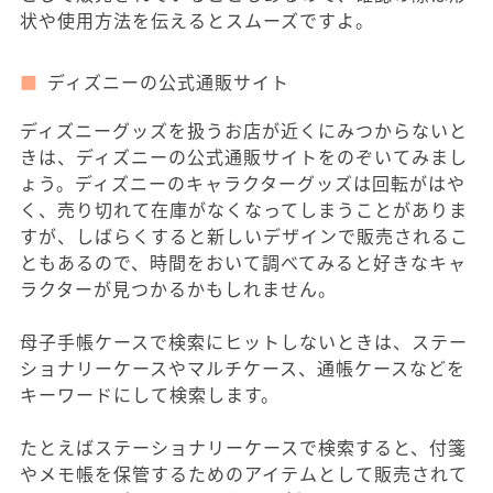
状や使用方法を伝えるとスムーズですよ。
ディズニーの公式通販サイト
ディズニーグッズを扱うお店が近くにみつからないと
きは、ディズニーの公式通販サイトをのぞいてみまし
ょう。ディズニーのキャラクターグッズは回転がはや
く、売り切れて在庫がなくなってしまうことがありま
すが、しばらくすると新しいデザインで販売されるこ
ともあるので、時間をおいて調べてみると好きなキャ
ラクターが見つかるかもしれません。
母子手帳ケースで検索にヒットしないときは、ステー
ショナリーケースやマルチケース、通帳ケースなどを
キーワードにして検索します。
たとえばステーショナリーケースで検索すると、付箋
やメモ帳を保管するためのアイテムとして販売されて