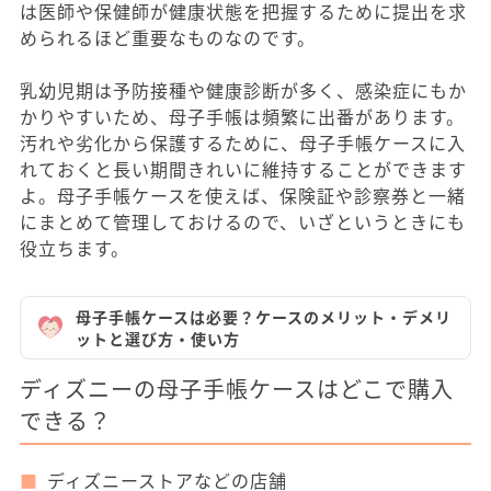
は医師や保健師が健康状態を把握するために提出を求
められるほど重要なものなのです。
乳幼児期は予防接種や健康診断が多く、感染症にもか
かりやすいため、母子手帳は頻繁に出番があります。
汚れや劣化から保護するために、母子手帳ケースに入
れておくと長い期間きれいに維持することができます
よ。母子手帳ケースを使えば、保険証や診察券と一緒
にまとめて管理しておけるので、いざというときにも
役立ちます。
母子手帳ケースは必要？ケースのメリット・デメリ
ットと選び方・使い方
ディズニーの母子手帳ケースはどこで購入
できる？
ディズニーストアなどの店舗