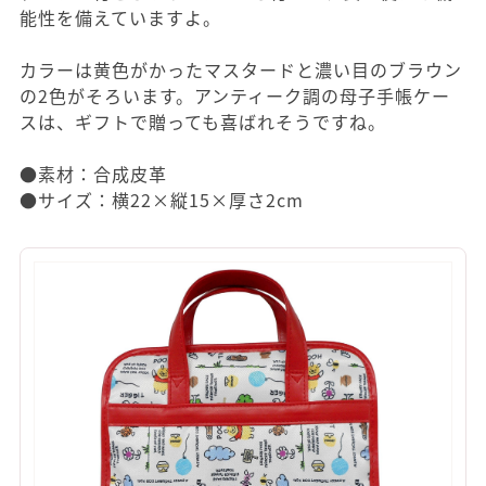
能性を備えていますよ。
カラーは黄色がかったマスタードと濃い目のブラウン
の2色がそろいます。アンティーク調の母子手帳ケー
スは、ギフトで贈っても喜ばれそうですね。
●素材：合成皮革
●サイズ：横22×縦15×厚さ2cm