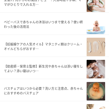
マがひとりで入れる方…
ベビーバスで赤ちゃんの沐浴はいつまで使える？使い終
わった後の活用法
【妊娠線ケアの人気オイル】マタニティ期はクリーム・
オイルどちらがおすす…
【助産師・保育士監修】新生児や赤ちゃんは添い寝をし
てよい？添い寝はいつ…
バスチェアはいつから必要？洗い方と注意点、赤ちゃん
におすすめのバスチェア