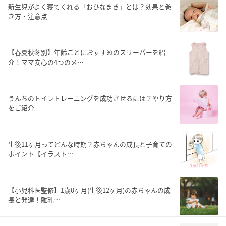
新生児がよく寝てくれる「おひなまき」とは？効果と巻
き方・注意点
【春夏秋冬別】年齢ごとにおすすめのスリーパーを紹
介！ママ安心の4つのメ…
うんちのトイレトレーニングを成功させるには？やり方
をご紹介
生後11ヶ月ってどんな時期？赤ちゃんの成長と子育ての
ポイント【イラスト…
【小児科医監修】1歳0ヶ月(生後12ヶ月)の赤ちゃんの成
長と発達！離乳…