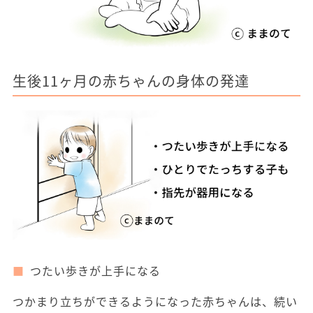
生後11ヶ月の赤ちゃんの身体の発達
つたい歩きが上手になる
つかまり立ちができるようになった赤ちゃんは、続い