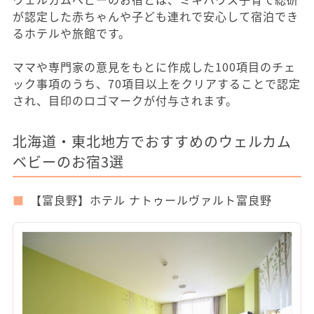
が認定した赤ちゃんや子ども連れで安心して宿泊でき
るホテルや旅館です。
ママや専門家の意見をもとに作成した100項目のチェ
ック事項のうち、70項目以上をクリアすることで認定
され、目印のロゴマークが付与されます。
北海道・東北地方でおすすめのウェルカム
ベビーのお宿3選
【富良野】ホテル ナトゥールヴァルト富良野