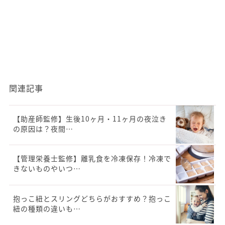
関連記事
【助産師監修】生後10ヶ月・11ヶ月の夜泣き
の原因は？夜間…
【管理栄養士監修】離乳食を冷凍保存！冷凍で
きないものやいつ…
抱っこ紐とスリングどちらがおすすめ？抱っこ
紐の種類の違いも…