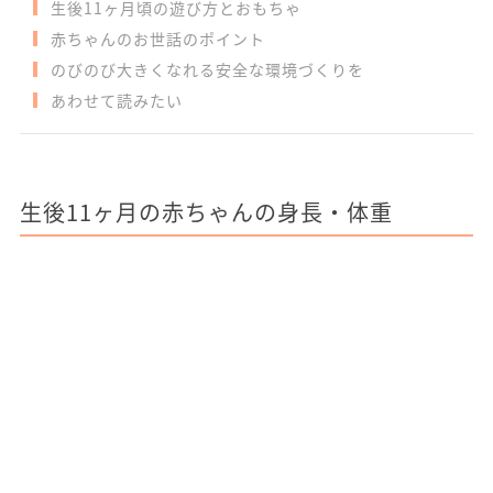
生後11ヶ月頃の遊び方とおもちゃ
赤ちゃんのお世話のポイント
のびのび大きくなれる安全な環境づくりを
あわせて読みたい
生後11ヶ月の赤ちゃんの身長・体重