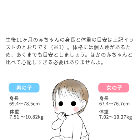
生後11ヶ月の赤ちゃんの身長と体重の目安は上記イラ
ストのとおりです（※1）。体格には個人差があるた
め、あくまでも目安としましょう。ほかの赤ちゃんと
比べて心配しすぎる必要はありませんよ。