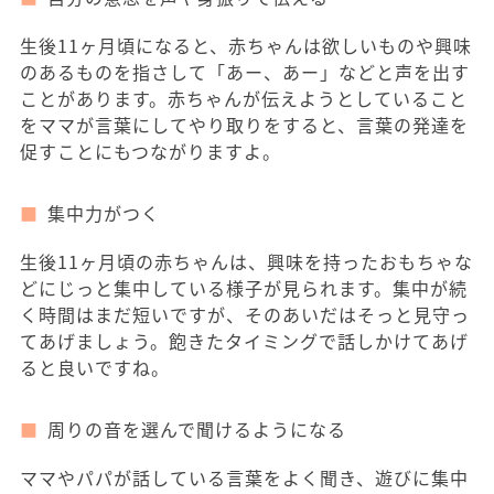
生後11ヶ月頃になると、赤ちゃんは欲しいものや興味
のあるものを指さして「あー、あー」などと声を出す
ことがあります。赤ちゃんが伝えようとしていること
をママが言葉にしてやり取りをすると、言葉の発達を
促すことにもつながりますよ。
集中力がつく
生後11ヶ月頃の赤ちゃんは、興味を持ったおもちゃな
どにじっと集中している様子が見られます。集中が続
く時間はまだ短いですが、そのあいだはそっと見守っ
てあげましょう。飽きたタイミングで話しかけてあげ
ると良いですね。
周りの音を選んで聞けるようになる
ママやパパが話している言葉をよく聞き、遊びに集中