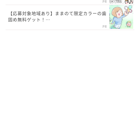
PR
【応募対象地域あり】ままのて限定カラーの歯
固め無料ゲット！…
PR