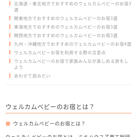
北海道・東北地方でおすすめのウェルカムベビーのお宿3
選
関東地方でおすすめのウェルカムベビーのお宿3選
東海地方でおすすめのウェルカムベビーのお宿3選
関西地方でおすすめのウェルカムベビーのお宿3選
九州・沖縄地方でおすすめのウェルカムベビーのお宿4選
ウェルカムベビーお宿を利用する際の注意点
ウェルカムベビーのお宿で家族みんなが楽しめる旅をし
よう
あわせて読みたい
ウェルカムベビーのお宿とは？
ウェルカムベビーのお宿とは？
ウェルカムベビーのお宿とは、ミキハウス子育て総研