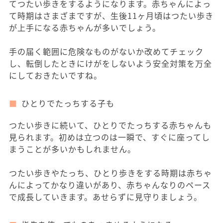
てつたい歩きをするようになります。赤ちゃんによっ
て時期はさまざまですが、生後11ヶ月頃はつたい歩き
が上手になる赤ちゃんが多いでしょう。
手の届く範囲に危険なものがないか改めてチェック
し、転倒したときにけがをしないよう安全対策を万全
にしておきたいですね。
ひとりでたっちする子も
つたい歩きに続いて、ひとりでたっちする赤ちゃんも
見られます。初めは立つのは一瞬で、すぐに座ってし
まうことが多いかもしれません。
つたい歩きやたっち、ひとり歩きをする時期は赤ちゃ
んによってかなり違いがあり、赤ちゃんなりのペース
で成長していきます。あせらずに見守りましょう。