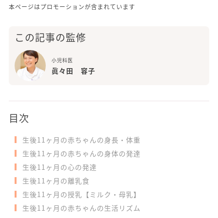
本ページはプロモーションが含まれています
この記事の監修
小児科医
眞々田 容子
目次
生後11ヶ月の赤ちゃんの身長・体重
生後11ヶ月の赤ちゃんの身体の発達
生後11ヶ月の心の発達
生後11ヶ月の離乳食
生後11ヶ月の授乳【ミルク・母乳】
生後11ヶ月の赤ちゃんの生活リズム