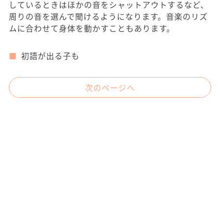
しているときはほかの音をシャットアウトするなど、
周りの音を選んで聞けるようになります。音楽のリズ
ムに合わせて身体を動かすこともあります。
初語が出る子も
次のページへ