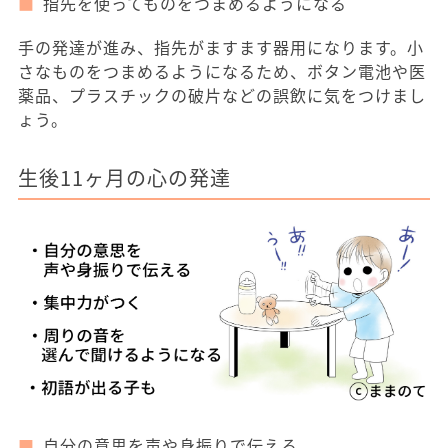
指先を使ってものをつまめるようになる
手の発達が進み、指先がますます器用になります。小
さなものをつまめるようになるため、ボタン電池や医
薬品、プラスチックの破片などの誤飲に気をつけまし
ょう。
生後11ヶ月の心の発達
自分の意思を声や身振りで伝える