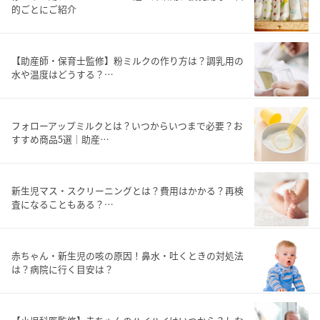
的ごとにご紹介
【助産師・保育士監修】粉ミルクの作り方は？調乳用の
水や温度はどうする？…
フォローアップミルクとは？いつからいつまで必要？お
すすめ商品5選｜助産…
新生児マス・スクリーニングとは？費用はかかる？再検
査になることもある？…
赤ちゃん・新生児の咳の原因！鼻水・吐くときの対処法
は？病院に行く目安は？