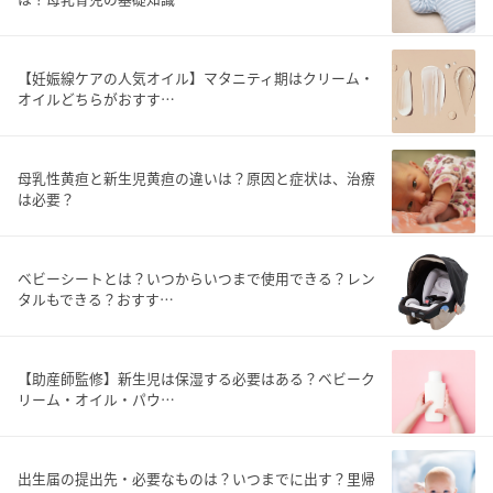
【妊娠線ケアの人気オイル】マタニティ期はクリーム・
オイルどちらがおすす…
母乳性黄疸と新生児黄疸の違いは？原因と症状は、治療
は必要？
ベビーシートとは？いつからいつまで使用できる？レン
タルもできる？おすす…
【助産師監修】新生児は保湿する必要はある？ベビーク
リーム・オイル・パウ…
出生届の提出先・必要なものは？いつまでに出す？里帰