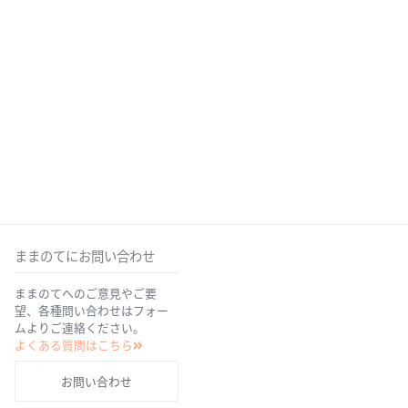
ままのてにお問い合わせ
ままのてへのご意見やご要
望、各種問い合わせはフォー
ムよりご連絡ください。
よくある質問はこちら
お問い合わせ