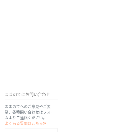
ままのてにお問い合わせ
ままのてへのご意見やご要
望、各種問い合わせはフォー
ムよりご連絡ください。
よくある質問はこちら