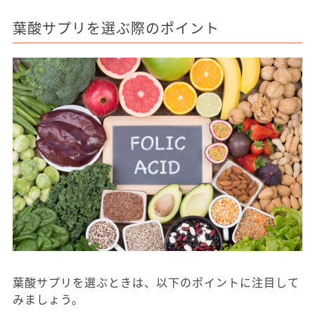
葉酸サプリを選ぶ際のポイント
葉酸サプリを選ぶときは、以下のポイントに注目して
みましょう。