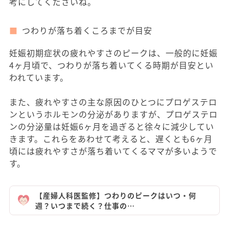
考にしてくださいね。
つわりが落ち着くころまでが目安
妊娠初期症状の疲れやすさのピークは、一般的に妊娠
4ヶ月頃で、つわりが落ち着いてくる時期が目安とい
われています。
また、疲れやすさの主な原因のひとつにプロゲステロ
ンというホルモンの分泌がありますが、プロゲステロ
ンの分泌量は妊娠6ヶ月を過ぎると徐々に減少してい
きます。これらをあわせて考えると、遅くとも6ヶ月
頃には疲れやすさが落ち着いてくるママが多いようで
す。
【産婦人科医監修】つわりのピークはいつ・何
週？いつまで続く？仕事の…