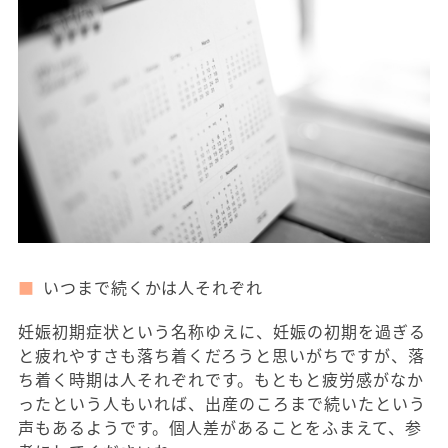
いつまで続くかは人それぞれ
妊娠初期症状という名称ゆえに、妊娠の初期を過ぎる
と疲れやすさも落ち着くだろうと思いがちですが、落
ち着く時期は人それぞれです。もともと疲労感がなか
ったという人もいれば、出産のころまで続いたという
声もあるようです。個人差があることをふまえて、参