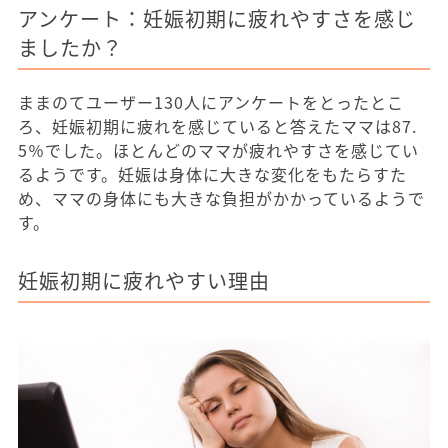
アンケート：妊娠初期に疲れやすさを感じ
ましたか？
ままのてユーザー130人にアンケートをとったとこ
ろ、妊娠初期に疲れを感じていると答えたママは87.
5％でした。ほとんどのママが疲れやすさを感じてい
るようです。妊娠は身体に大きな変化をもたらすた
め、ママの身体にも大きな負担がかかっているようで
す。
妊娠初期に疲れやすい理由