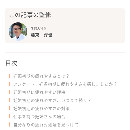
この記事の監修
産婦人科医
藤東 淳也
目次
妊娠初期の疲れやすさとは？
アンケート：妊娠初期に疲れやすさを感じましたか？
妊娠初期に疲れやすい理由
妊娠初期の疲れやすさ、いつまで続く？
妊娠初期の疲れやすさの対策
仕事を持つ妊婦さんの場合
自分なりの疲れ対処法を見つけて