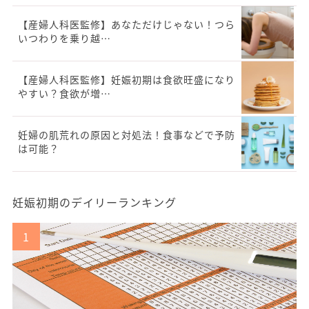
【産婦人科医監修】あなただけじゃない！つら
いつわりを乗り越…
【産婦人科医監修】妊娠初期は食欲旺盛になり
やすい？食欲が増…
妊婦の肌荒れの原因と対処法！食事などで予防
は可能？
妊娠初期のデイリーランキング