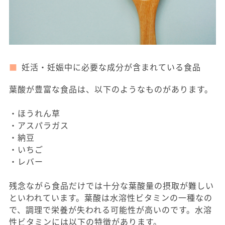
妊活・妊娠中に必要な成分が含まれている食品
葉酸が豊富な食品は、以下のようなものがあります。
・ほうれん草
・アスパラガス
・納豆
・いちご
・レバー
残念ながら食品だけでは十分な葉酸量の摂取が難しい
といわれています。葉酸は水溶性ビタミンの一種なの
で、調理で栄養が失われる可能性が高いのです。水溶
性ビタミンには以下の特徴があります。