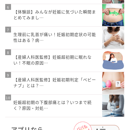
【体験談】みんなが妊娠に気づいた瞬間ま
とめてみまし…
生理前に乳首が痛い！妊娠初期症状の可能
性はある？病…
【産婦人科医監修】妊娠超初期に眠れな
い！不眠の原因…
【産婦人科医監修】妊娠初期判定「ベビー
ナブ」とは？…
妊娠超初期の下腹部痛とは？いつまで続
く？原因・対処…