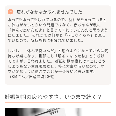
疲れがなかなか取れませんでした
眠っても眠っても疲れているので、疲れがたまっていると
か体力がないとかいう問題ではなく、赤ちゃんが私に
「休んで良いんだよ」と言ってくれているんだと思うよう
にしました。 それまでは何かと「～しなくちゃ」と思っ
ていたので、気持ち的にも疲れていました。
しかし、「休んで良いんだ」と思うようになってからは気
持ちが楽になり、旦那にも「明るくなったね」とふざけ
てですが、言われました。 妊娠初期の疲れは本当にどう
しようもない生理現象だし、特に大事な時期なので、マ
マが楽なように過ごすことが一番良いと思います。
（KMさん／出産当時20代）
妊娠初期の疲れやすさ、いつまで続く？