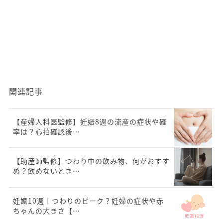
関連記事
【産婦人科医監修】妊娠8週の流産の症状や確
率は？心拍確認後…
【助産師監修】つわり中の飲み物、何がおすす
め？飲めないとき…
妊娠10週｜つわりのピーク？妊婦の症状や赤
ちゃんの大きさ【…