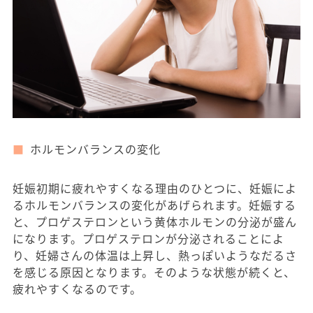
ホルモンバランスの変化
妊娠初期に疲れやすくなる理由のひとつに、妊娠によ
るホルモンバランスの変化があげられます。妊娠する
と、プロゲステロンという黄体ホルモンの分泌が盛ん
になります。プロゲステロンが分泌されることによ
り、妊婦さんの体温は上昇し、熱っぽいようなだるさ
を感じる原因となります。そのような状態が続くと、
疲れやすくなるのです。