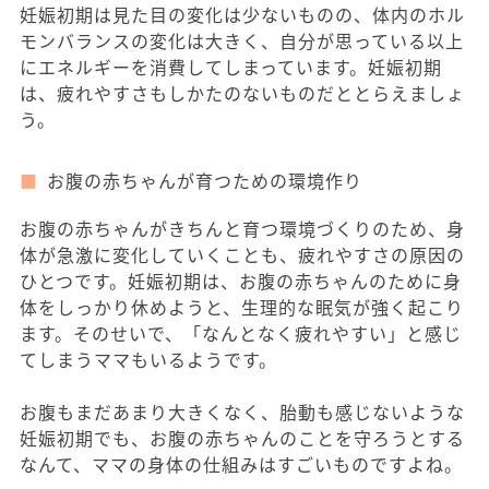
妊娠初期は見た目の変化は少ないものの、体内のホル
モンバランスの変化は大きく、自分が思っている以上
にエネルギーを消費してしまっています。妊娠初期
は、疲れやすさもしかたのないものだととらえましょ
う。
お腹の赤ちゃんが育つための環境作り
お腹の赤ちゃんがきちんと育つ環境づくりのため、身
体が急激に変化していくことも、疲れやすさの原因の
ひとつです。妊娠初期は、お腹の赤ちゃんのために身
体をしっかり休めようと、生理的な眠気が強く起こり
ます。そのせいで、「なんとなく疲れやすい」と感じ
てしまうママもいるようです。
お腹もまだあまり大きくなく、胎動も感じないような
妊娠初期でも、お腹の赤ちゃんのことを守ろうとする
なんて、ママの身体の仕組みはすごいものですよね。