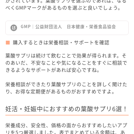
がされています。葉酸サプリを選ぶのであれば、なる
べくGMPマークがあるものを選ぶと良いでしょう。
GMP｜公益財団法人 日本健康・栄養食品協会
購入するときは栄養相談・サポートを確認
葉酸サプリは続けて飲むことで効果が得られます。そ
のあいだ、不安なことや気になることをすぐに相談で
きるようなサポートがあれば安心ですね。
栄養相談ができたり葉酸サプリのことを詳しく聞けた
り、お得な定期便があるものがおすすめですよ。
妊活・妊娠中におすすめの葉酸サプリ6選！
栄養成分、安全性、価格の面からおすすめしたいアプ
リを5つ厳選しました。表でまとめている金額は、あ