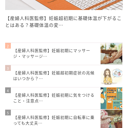
【産婦人科医監修】妊娠超初期に基礎体温が下がるこ
とはある？基礎体温の変…
【産婦人科医監修】妊娠初期にマッサー
ジ・マッサージ…
【産婦人科医監修】妊娠超初期症状の兆候
はいつから？…
【産婦人科医監修】妊娠初期に気をつける
こと・注意点…
【産婦人科医監修】妊娠初期に自転車に乗
っても大丈夫…