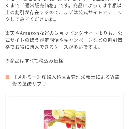
くまで「通常販売価格」です。商品によっては半額以
上の割引が存在するので、まずは公式サイトでチェッ
クしてみてくださいね。
楽天やAmazonなどのショッピングサイトよりも、公
式サイトのほうが定期便やキャンペーンなどの割引価
格でお得に購入できるケースが多いですよ。
※商品はすべて税込み価格
【メルミー】産婦人科医＆管理栄養士によるW監
修の葉酸サプリ