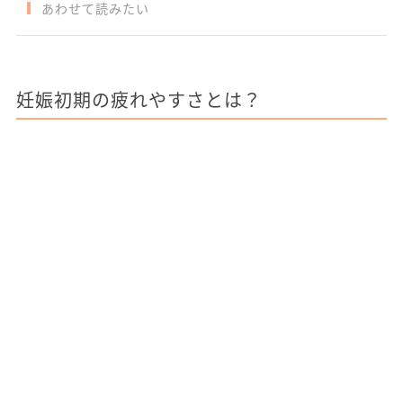
あわせて読みたい
妊娠初期の疲れやすさとは？