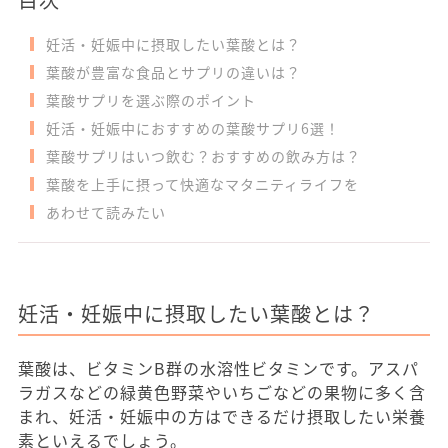
妊活・妊娠中に摂取したい葉酸とは？
葉酸が豊富な食品とサプリの違いは？
葉酸サプリを選ぶ際のポイント
妊活・妊娠中におすすめの葉酸サプリ6選！
葉酸サプリはいつ飲む？おすすめの飲み方は？
葉酸を上手に摂って快適なマタニティライフを
あわせて読みたい
妊活・妊娠中に摂取したい葉酸とは？
葉酸は、ビタミンB群の水溶性ビタミンです。アスパ
ラガスなどの緑黄色野菜やいちごなどの果物に多く含
まれ、妊活・妊娠中の方はできるだけ摂取したい栄養
素といえるでしょう。