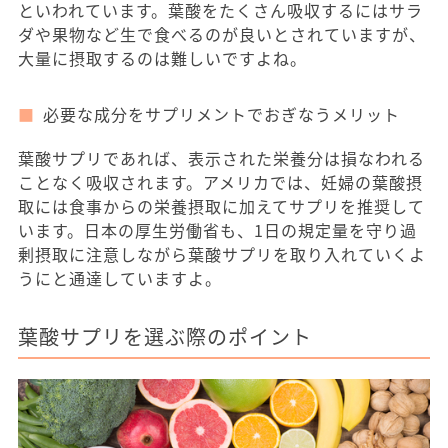
といわれています。葉酸をたくさん吸収するにはサラ
ダや果物など生で食べるのが良いとされていますが、
大量に摂取するのは難しいですよね。
必要な成分をサプリメントでおぎなうメリット
葉酸サプリであれば、表示された栄養分は損なわれる
ことなく吸収されます。アメリカでは、妊婦の葉酸摂
取には食事からの栄養摂取に加えてサプリを推奨して
います。日本の厚生労働省も、1日の規定量を守り過
剰摂取に注意しながら葉酸サプリを取り入れていくよ
うにと通達していますよ。
葉酸サプリを選ぶ際のポイント