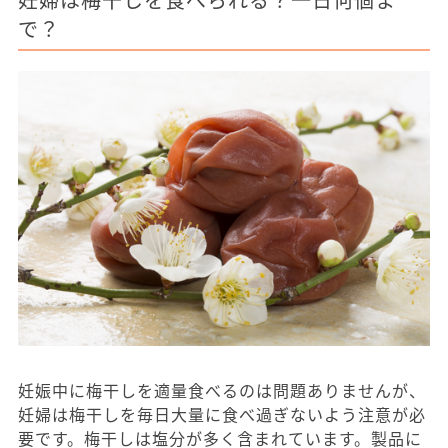
で？
妊娠中に梅干しを適量食べるのは問題ありませんが、
妊婦は梅干しを毎日大量に食べ過ぎないよう注意が必
要です。梅干しは塩分が多く含まれています。製品に