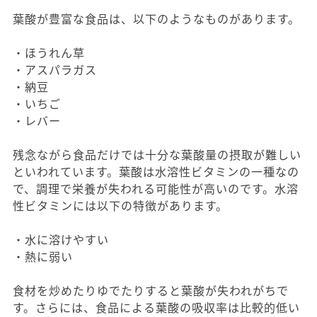
葉酸が豊富な食品は、以下のようなものがあります。
・ほうれん草
・アスパラガス
・納豆
・いちご
・レバー
残念ながら食品だけでは十分な葉酸量の摂取が難しい
といわれています。葉酸は水溶性ビタミンの一種なの
で、調理で栄養が失われる可能性が高いのです。水溶
性ビタミンには以下の特徴があります。
・水に溶けやすい
・熱に弱い
食材を炒めたりゆでたりすると葉酸が失われがちで
す。さらには、食品による葉酸の吸収率は比較的低い