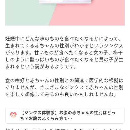
妊娠中にどんな味のものを食べたくなるかによって、
生まれてくる赤ちゃんの性別がわかるというジンクス
があります。甘いものが食べたくなると女の子、梅干
しのように酸っぱいものが食べたくなると男の子が生
まれるという説があるようです。
食の嗜好と赤ちゃんの性別との関連に医学的な根拠は
ありませんが、さまざまなジンクスで赤ちゃんの性別
を楽しく想像してみるのも良いかもしれませんね。
【ジンクス体験談】お腹の赤ちゃんの性別はどっ
ち？お腹のふくらみ方で…