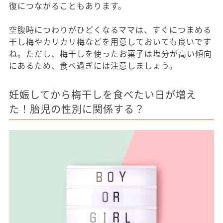
復につながることもあります。
空腹時につわりがひどくなるママは、すぐにつまめる
干し梅やカリカリ梅などを用意しておいても良いです
ね。ただし、梅干しを使ったお菓子は塩分が高い傾向
にあるため、食べ過ぎには注意しましょう。
妊娠してから梅干しを食べたい日が増え
た！胎児の性別に関係する？