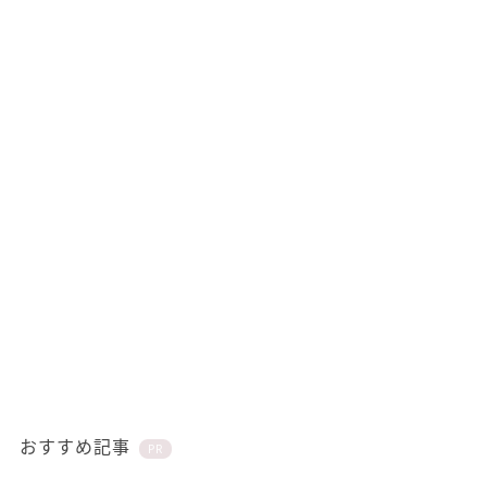
おすすめ記事
PR