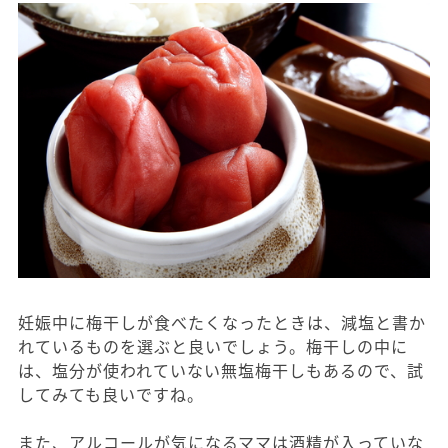
妊娠中に梅干しが食べたくなったときは、減塩と書か
れているものを選ぶと良いでしょう。梅干しの中に
は、塩分が使われていない無塩梅干しもあるので、試
してみても良いですね。
また、アルコールが気になるママは酒精が入っていな