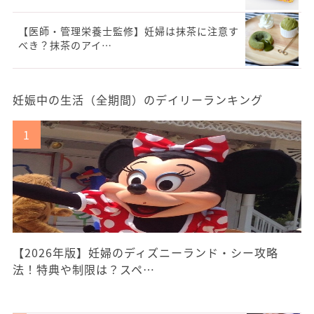
【医師・管理栄養士監修】妊婦は抹茶に注意す
べき？抹茶のアイ…
妊娠中の生活（全期間）のデイリーランキング
【2026年版】妊婦のディズニーランド・シー攻略
法！特典や制限は？スペ…