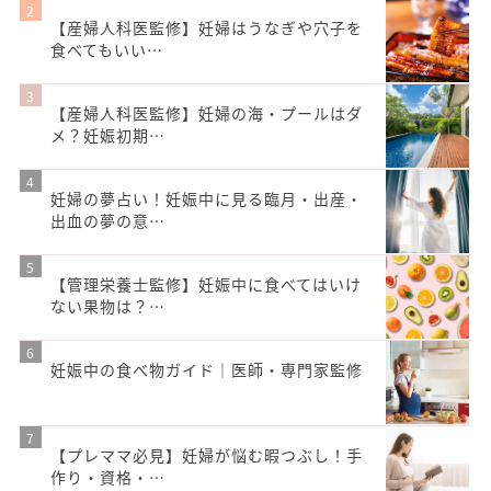
【産婦人科医監修】妊婦はうなぎや穴子を
食べてもいい…
【産婦人科医監修】妊婦の海・プールはダ
メ？妊娠初期…
妊婦の夢占い！妊娠中に見る臨月・出産・
出血の夢の意…
【管理栄養士監修】妊娠中に食べてはいけ
ない果物は？…
妊娠中の食べ物ガイド｜医師・専門家監修
【プレママ必見】妊婦が悩む暇つぶし！手
作り・資格・…