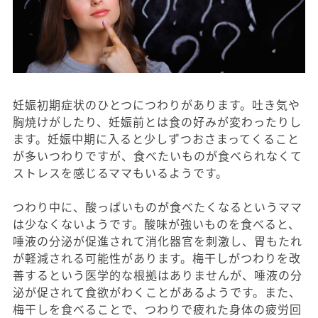
妊娠初期症状のひとつにつわりがあります。吐き気や
胸焼けがしたり、妊娠前とは食の好みが変わったりし
ます。妊娠中期に入ると少しずつおさまってくること
が多いつわりですが、食べたいものが食べられなくて
ストレスを感じるママもいるようです。
つわり中に、酸っぱいものが食べたくなるというママ
は少なくないようです。酸味が強いものを食べると、
唾液の分泌が促進されて消化器官を刺激し、胃もたれ
が軽減される可能性があります。梅干しがつわりを改
善するという医学的な根拠はありませんが、唾液の分
泌が促されて食欲がわくことがあるようです。また、
梅干しを食べることで、つわりで疲れた身体の疲労回