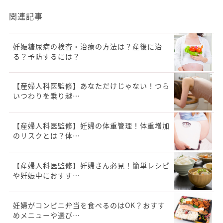
関連記事
妊娠糖尿病の検査・治療の方法は？産後に治
る？予防するには？
【産婦人科医監修】あなただけじゃない！つら
いつわりを乗り越…
【産婦人科医監修】妊婦の体重管理！体重増加
のリスクとは？体…
【産婦人科医監修】妊婦さん必見！簡単レシピ
や妊娠中におすす…
妊婦がコンビニ弁当を食べるのはOK？おすす
めメニューや選び…