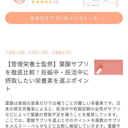
ままのてアプリをインストール
# 妊娠・出産
# 妊活・不妊
# 葉酸サプリ
【管理栄養士監修】葉酸サプリ
を徹底比較！妊娠中・妊活中に
摂取したい栄養素を選ぶポイン
ト
葉酸は普段の食事だけでは補うことが難しい栄養素です。日
本の厚生労働省によると、妊活中や妊娠初期の女性がサプリ
などによって葉酸の摂取不足を補うことを推奨しています。
ここでは、葉酸サプリを選ぶときのポイントを複数のサプリ
をメルミー・ベルタなどと比較し解説していきます。葉酸サ