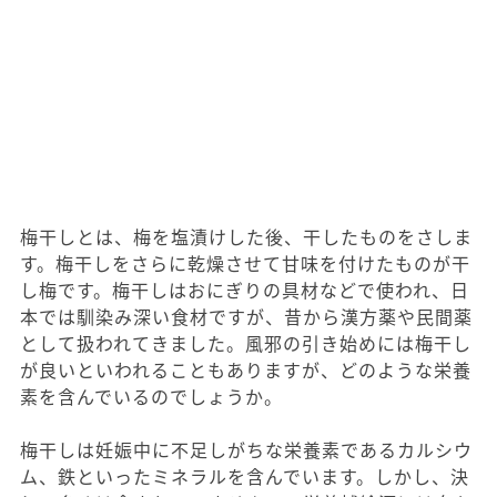
梅干しとは、梅を塩漬けした後、干したものをさしま
す。梅干しをさらに乾燥させて甘味を付けたものが干
し梅です。梅干しはおにぎりの具材などで使われ、日
本では馴染み深い食材ですが、昔から漢方薬や民間薬
として扱われてきました。風邪の引き始めには梅干し
が良いといわれることもありますが、どのような栄養
素を含んでいるのでしょうか。
梅干しは妊娠中に不足しがちな栄養素であるカルシウ
ム、鉄といったミネラルを含んでいます。しかし、決