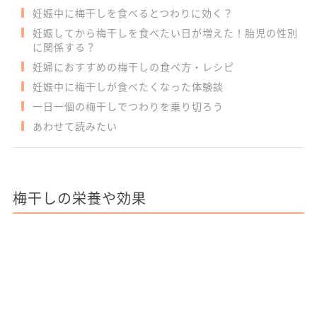
妊娠中に梅干しを食べるとつわりに効く？
妊娠してから梅干しを食べたい日が増えた！胎児の性別
に関係する？
妊婦におすすめの梅干しの食べ方・レシピ
妊娠中に梅干しが食べたくなった体験談
一日一個の梅干しでつわりを乗り切ろう
あわせて読みたい
梅干しの栄養や効果