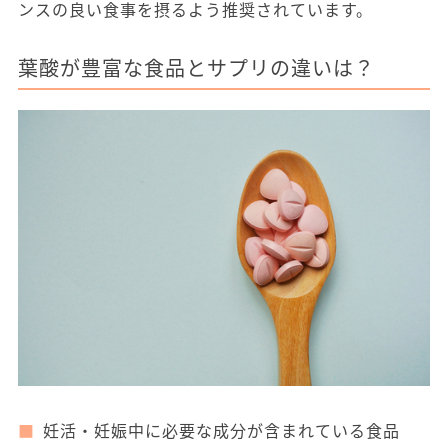
ンスの良い食事を摂るよう推奨されています。
葉酸が豊富な食品とサプリの違いは？
妊活・妊娠中に必要な成分が含まれている食品