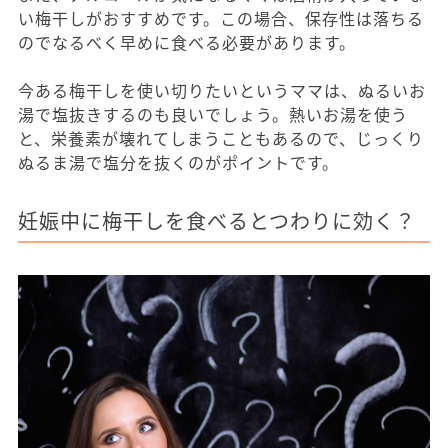
い梅干しがおすすめです。この場合、保存性は落ちる
のでなるべく早めに食べる必要があります。
今ある梅干しを使い切りたいというママは、ぬるいお
湯で塩抜きするのも良いでしょう。熱いお湯を使う
と、栄養素が壊れてしまうこともあるので、じっくり
ぬるま湯で塩分を抜くのがポイントです。
妊娠中に梅干しを食べるとつわりに効く？