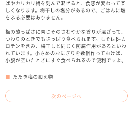
ばやカリカリ梅を刻んで混ぜると、食感が変わって楽
しくなります。梅干しの塩分があるので、ごはんに塩
をふる必要はありません。
梅の酸っぱさに青じそのさわやかな香りが混ざって、
つわりのときでもさっぱり食べられます。しそはβ-カ
ロテンを含み、梅干しと同じく防腐作用があるといわ
れています。小さめのおにぎりを数個作っておけば、
小腹が空いたときにすぐ食べられるので便利ですよ。
たたき梅の和え物
次のページへ