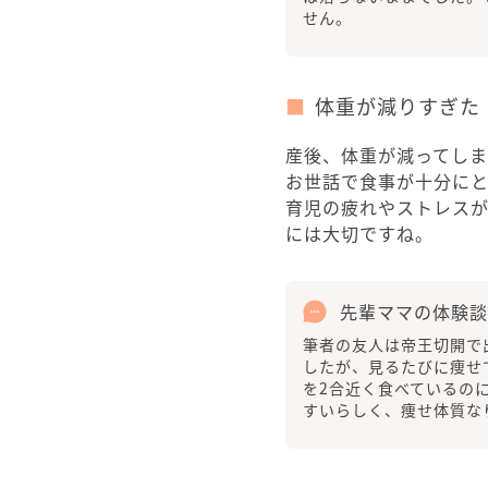
せん。
体重が減りすぎた
産後、体重が減ってしま
お世話で食事が十分に
育児の疲れやストレス
には大切ですね。
先輩ママの体験談
筆者の友人は帝王切開で
したが、見るたびに痩せ
を2合近く食べているの
すいらしく、痩せ体質な