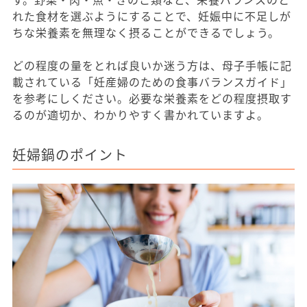
れた食材を選ぶようにすることで、妊娠中に不足しが
ちな栄養素を無理なく摂ることができるでしょう。
どの程度の量をとれば良いか迷う方は、母子手帳に記
載されている「妊産婦のための食事バランスガイド」
を参考にしください。必要な栄養素をどの程度摂取す
るのが適切か、わかりやすく書かれていますよ。
妊婦鍋のポイント