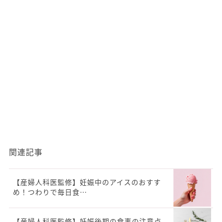
関連記事
【産婦人科医監修】妊娠中のアイスのおすす
め！つわりで毎日食…
【産婦人科医監修】妊娠後期の食事の注意点