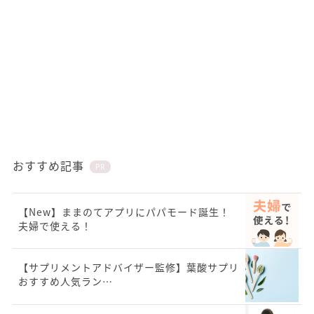
おすすめ記事
PR
【New】ままのてアプリにパパモード誕生！
夫婦で使える！
【サプリメントアドバイザー監修】葉酸サプリ
おすすめ人気ラン…