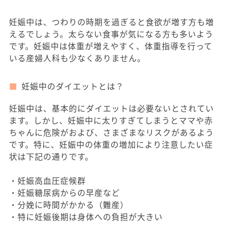
妊娠中は、つわりの時期を過ぎると食欲が増す方も増
えるでしょう。太らない食事が気になる方も多いよう
です。妊娠中は体重が増えやすく、体重指導を行って
いる産婦人科も少なくありません。
妊娠中のダイエットとは？
妊娠中は、基本的にダイエットは必要ないとされてい
ます。しかし、妊娠中に太りすぎてしまうとママや赤
ちゃんに危険がおよび、さまざまなリスクがあるよう
です。特に、妊娠中の体重の増加により注意したい症
状は下記の通りです。
・妊娠高血圧症候群
・妊娠糖尿病からの早産など
・分娩に時間がかかる（難産）
・特に妊娠後期は身体への負担が大きい