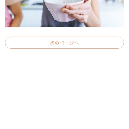
次のページへ