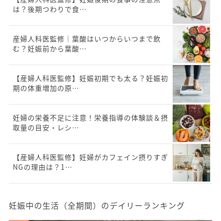
は？後期つわりで食…
産婦人科医監修｜葉酸はいつからいつまで飲
む？妊娠前から葉酸…
【産婦人科医監修】妊娠初期でも太る？妊娠初
期の体重増加の原…
妊婦の栄養不足に注意！栄養指導の体験談＆摂
取量の目安・レシ…
【産婦人科医監修】妊婦がカフェイン摂りすぎ
NGの理由は？1…
妊娠中の生活（全期間）のデイリーランキング