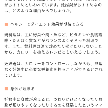
がおすすめといわれています。妊婦鍋がおすすめなの
は、どのような理由からでしょうか。
ヘルシーでダイエット効果が期待できる
鍋料理は、主に野菜や肉・魚など、ビタミンや食物繊
維・たんぱく質などがバランスよくそろった料理で
す。また、鍋料理は油で炒めたり揚げたりしないこと
から、カロリーを抑えるレシピともいえるでしょう。
妊婦鍋は、カロリーをコントロールしながらも、無理
なく妊娠中に必要な栄養素を摂ることができるとされ
ています。
身体が温まる
妊娠中に身体が冷えると、つわりがひどくなったりお
腹が張りやすくなったりするのを経験したというママ