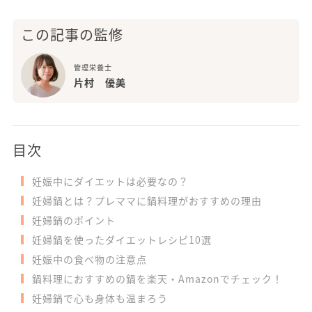
この記事の監修
管理栄養士
片村 優美
目次
妊娠中にダイエットは必要なの？
妊婦鍋とは？プレママに鍋料理がおすすめの理由
妊婦鍋のポイント
妊婦鍋を使ったダイエットレシピ10選
妊娠中の食べ物の注意点
鍋料理におすすめの鍋を楽天・Amazonでチェック！
妊婦鍋で心も身体も温まろう