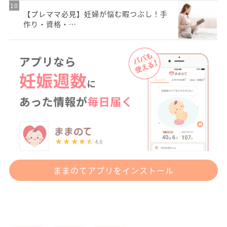
【プレママ必見】妊婦が悩む暇つぶし！手
作り・資格・…
ままのてアプリをインストール