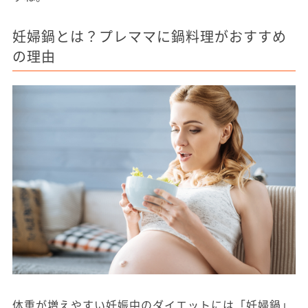
妊婦鍋とは？プレママに鍋料理がおすすめ
の理由
体重が増えやすい妊娠中のダイエットには「妊婦鍋」