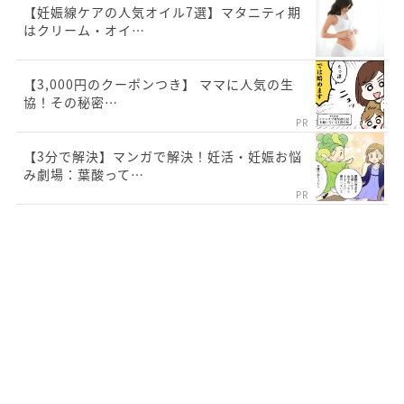
【妊娠線ケアの人気オイル7選】マタニティ期
はクリーム・オイ…
【3,000円のクーポンつき】 ママに人気の生
協！その秘密…
PR
【3分で解決】マンガで解決！妊活・妊娠お悩
み劇場：葉酸って…
PR