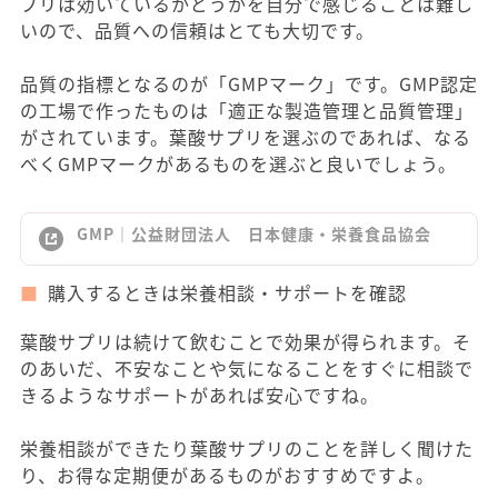
プリは効いているかどうかを自分で感じることは難し
いので、品質への信頼はとても大切です。
品質の指標となるのが「GMPマーク」です。GMP認定
の工場で作ったものは「適正な製造管理と品質管理」
がされています。葉酸サプリを選ぶのであれば、なる
べくGMPマークがあるものを選ぶと良いでしょう。
GMP｜公益財団法人 日本健康・栄養食品協会
購入するときは栄養相談・サポートを確認
葉酸サプリは続けて飲むことで効果が得られます。そ
のあいだ、不安なことや気になることをすぐに相談で
きるようなサポートがあれば安心ですね。
栄養相談ができたり葉酸サプリのことを詳しく聞けた
り、お得な定期便があるものがおすすめですよ。