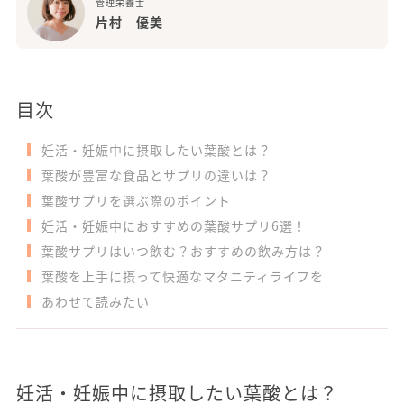
管理栄養士
片村 優美
目次
妊活・妊娠中に摂取したい葉酸とは？
葉酸が豊富な食品とサプリの違いは？
葉酸サプリを選ぶ際のポイント
妊活・妊娠中におすすめの葉酸サプリ6選！
葉酸サプリはいつ飲む？おすすめの飲み方は？
葉酸を上手に摂って快適なマタニティライフを
あわせて読みたい
妊活・妊娠中に摂取したい葉酸とは？