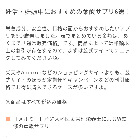
妊活・妊娠中におすすめの葉酸サプリ6選！
栄養成分、安全性、価格の面からおすすめしたいアプ
リを5つ厳選しました。表でまとめている金額は、あ
くまで「通常販売価格」です。商品によっては半額以
上の割引が存在するので、まずは公式サイトでチェッ
クしてみてくださいね。
楽天やAmazonなどのショッピングサイトよりも、公
式サイトのほうが定期便やキャンペーンなどの割引価
格でお得に購入できるケースが多いですよ。
※商品はすべて税込み価格
【メルミー】産婦人科医＆管理栄養士によるW監
修の葉酸サプリ