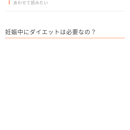
あわせて読みたい
妊娠中にダイエットは必要なの？