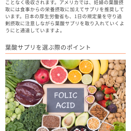
ことなく吸収されます。アメリカでは、妊婦の葉酸摂
取には食事からの栄養摂取に加えてサプリを推奨して
います。日本の厚生労働省も、1日の規定量を守り過
剰摂取に注意しながら葉酸サプリを取り入れていくよ
うにと通達していますよ。
葉酸サプリを選ぶ際のポイント