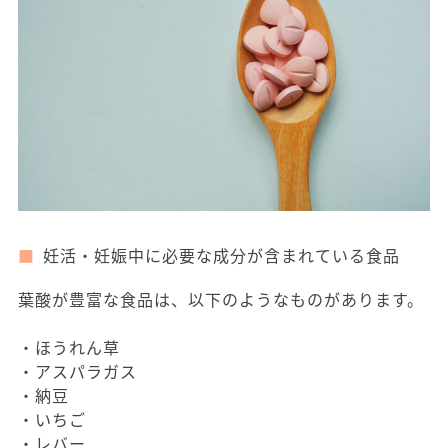
妊活・妊娠中に必要な成分が含まれている食品
葉酸が豊富な食品は、以下のようなものがあります。
・ほうれん草
・アスパラガス
・納豆
・いちご
・レバー