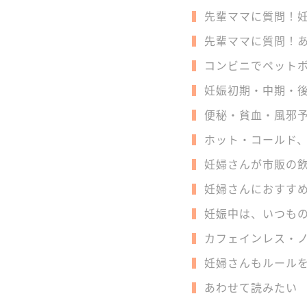
先輩ママに質問！
先輩ママに質問！
コンビニでペット
妊娠初期・中期・
便秘・貧血・風邪
ホット・コールド
妊婦さんが市販の
妊婦さんにおすす
妊娠中は、いつも
カフェインレス・ノ
妊婦さんもルール
あわせて読みたい