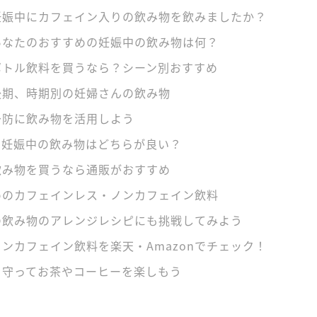
妊娠中にカフェイン入りの飲み物を飲みましたか？
あなたのおすすめの妊娠中の飲み物は何？
ボトル飲料を買うなら？シーン別おすすめ
後期、時期別の妊婦さんの飲み物
予防に飲み物を活用しよう
、妊娠中の飲み物はどちらが良い？
飲み物を買うなら通販がおすすめ
めのカフェインレス・ノンカフェイン飲料
の飲み物のアレンジレシピにも挑戦してみよう
ンカフェイン飲料を楽天・Amazonでチェック！
を守ってお茶やコーヒーを楽しもう