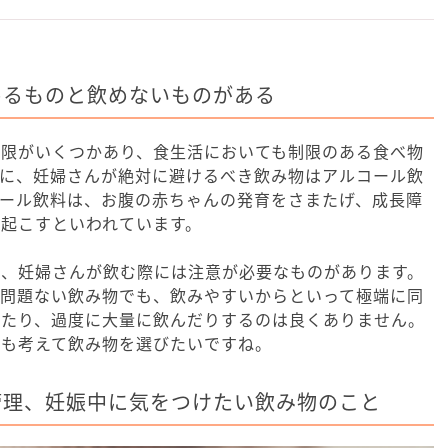
めるものと飲めないものがある
制限がいくつかあり、食生活においても制限のある食べ物
特に、妊婦さんが絶対に避けるべき飲み物はアルコール飲
コール飲料は、お腹の赤ちゃんの発育をさまたげ、成長障
起こすといわれています。
も、妊婦さんが飲む際には注意が必要なものがあります。
も問題ない飲み物でも、飲みやすいからといって極端に同
けたり、過度に大量に飲んだりするのは良くありません。
スも考えて飲み物を選びたいですね。
管理、妊娠中に気をつけたい飲み物のこと