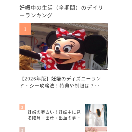
妊娠中の生活（全期間）のデイリ
ーランキング
【2026年版】妊婦のディズニーラン
ド・シー攻略法！特典や制限は？…
妊婦の夢占い！妊娠中に見
る臨月・出産・出血の夢…