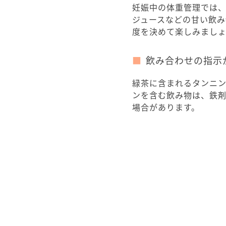
妊娠中の体重管理では
ジュースなどの甘い飲
度を決めて楽しみまし
飲み合わせの指示
緑茶に含まれるタンニ
ンを含む飲み物は、鉄
場合があります。