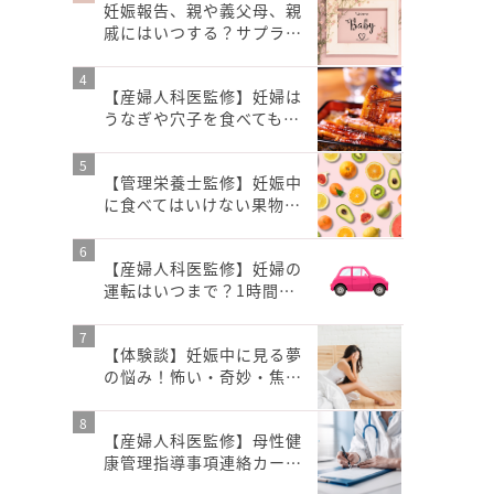
妊娠報告、親や義父母、親
戚にはいつする？サプラ…
【産婦人科医監修】妊婦は
うなぎや穴子を食べても…
【管理栄養士監修】妊娠中
に食べてはいけない果物…
【産婦人科医監修】妊婦の
運転はいつまで？1時間…
【体験談】妊娠中に見る夢
の悩み！怖い・奇妙・焦…
【産婦人科医監修】母性健
康管理指導事項連絡カー…