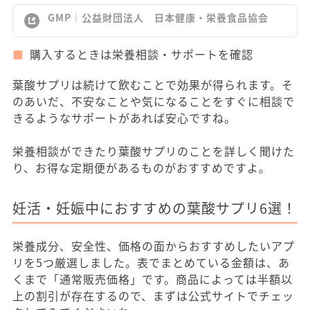
GMP｜公益財団法人 日本健康・栄養食品協会
購入するときは栄養相談・サポートを確認
葉酸サプリは続けて飲むことで効果が得られます。そ
のあいだ、不安なことや気になることをすぐに相談で
きるようなサポートがあれば安心ですね。
栄養相談ができたり葉酸サプリのことを詳しく聞けた
り、お得な定期便があるものがおすすめですよ。
妊活・妊娠中におすすめの葉酸サプリ6選！
栄養成分、安全性、価格の面からおすすめしたいアプ
リを5つ厳選しました。表でまとめている金額は、あ
くまで「通常販売価格」です。商品によっては半額以
上の割引が存在するので、まずは公式サイトでチェッ