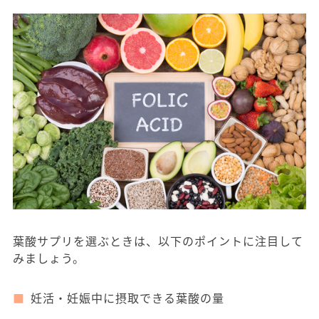
葉酸サプリを選ぶときは、以下のポイントに注目して
みましょう。
妊活・妊娠中に摂取できる葉酸の量