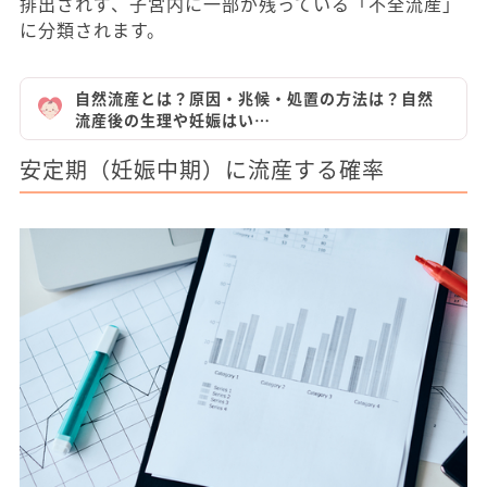
排出されず、子宮内に一部が残っている「不全流産」
に分類されます。
自然流産とは？原因・兆候・処置の方法は？自然
流産後の生理や妊娠はい…
安定期（妊娠中期）に流産する確率