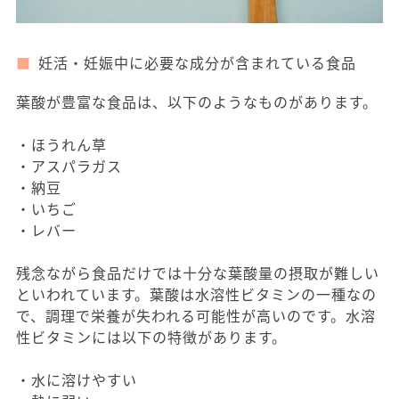
妊活・妊娠中に必要な成分が含まれている食品
葉酸が豊富な食品は、以下のようなものがあります。
・ほうれん草
・アスパラガス
・納豆
・いちご
・レバー
残念ながら食品だけでは十分な葉酸量の摂取が難しい
といわれています。葉酸は水溶性ビタミンの一種なの
で、調理で栄養が失われる可能性が高いのです。水溶
性ビタミンには以下の特徴があります。
・水に溶けやすい