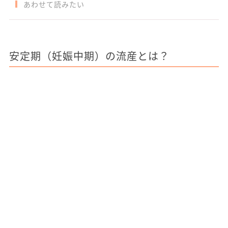
あわせて読みたい
安定期（妊娠中期）の流産とは？