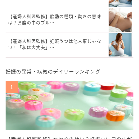
【産婦人科医監修】胎動の種類・動きの意味
は？お腹の中のブル…
【産婦人科医監修】妊娠うつは他人事じゃな
い！「私は大丈夫」…
妊娠の異常・病気のデイリーランキング