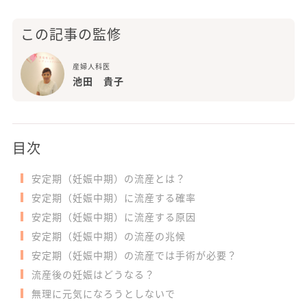
この記事の監修
産婦人科医
池田 貴子
目次
安定期（妊娠中期）の流産とは？
安定期（妊娠中期）に流産する確率
安定期（妊娠中期）に流産する原因
安定期（妊娠中期）の流産の兆候
安定期（妊娠中期）の流産では手術が必要？
流産後の妊娠はどうなる？
無理に元気になろうとしないで