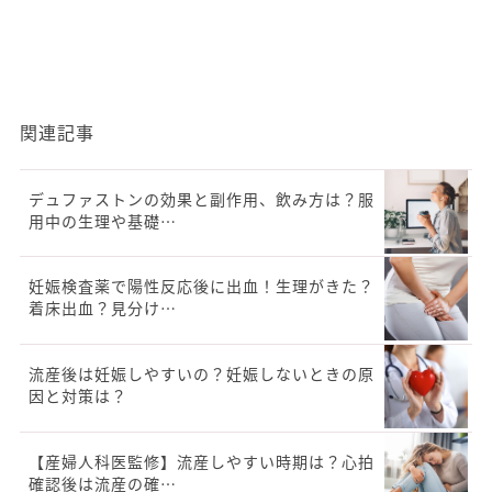
関連記事
デュファストンの効果と副作用、飲み方は？服
用中の生理や基礎…
妊娠検査薬で陽性反応後に出血！生理がきた？
着床出血？見分け…
流産後は妊娠しやすいの？妊娠しないときの原
因と対策は？
【産婦人科医監修】流産しやすい時期は？心拍
確認後は流産の確…