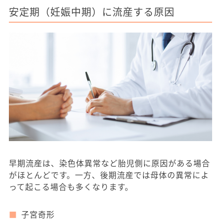
安定期（妊娠中期）に流産する原因
早期流産は、染色体異常など胎児側に原因がある場合
がほとんどです。一方、後期流産では母体の異常によ
って起こる場合も多くなります。
子宮奇形