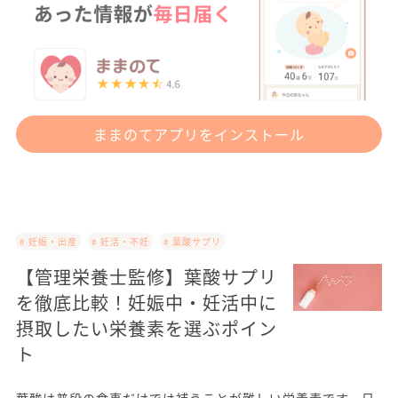
ままのてアプリをインストール
# 妊娠・出産
# 妊活・不妊
# 葉酸サプリ
【管理栄養士監修】葉酸サプリ
を徹底比較！妊娠中・妊活中に
摂取したい栄養素を選ぶポイン
ト
葉酸は普段の食事だけでは補うことが難しい栄養素です。日