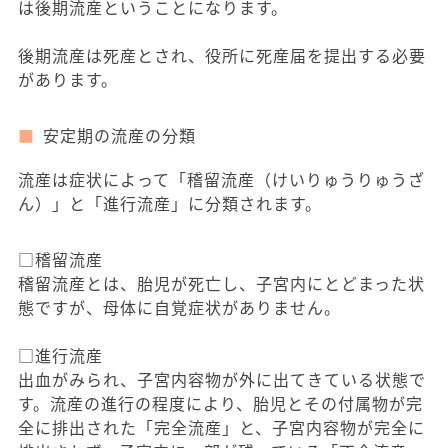
は後期流産ということになります。
後期流産は死産とされ、役所に死産届を提出する必要
があります。
安定期の流産の分類
流産は症状によって「稽留流産（けいりゅうりゅうざ
ん）」と「進行流産」に分類されます。
□稽留流産
稽留流産とは、胎児が死亡し、子宮内にとどまった状
態ですが、母体に自覚症状がありません。
□進行流産
出血がみられ、子宮内容物が外に出てきている状態で
す。流産の進行の程度により、胎児とその付属物が完
全に排出された「完全流産」と、子宮内容物が完全に