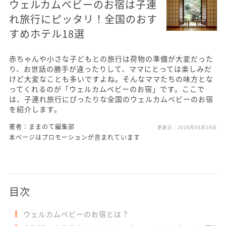
ウェルカムベビーのお宿は子連
れ旅行にピッタリ！全国のおす
すめホテル18選
赤ちゃんや小さな子どもとの旅行は荷物の準備が大変だった
り、お世話の勝手が違ったりして、ママにとっては楽しみだ
けど大変なことも多いですよね。そんなママたちの味方とな
ってくれるのが「ウェルカムベビーのお宿」です。ここで
は、子連れ旅行にぴったりな全国のウェルカムベビーのお宿
を紹介します。
著者：ままのて編集部
更新日：
2026月06月18日
本ページはプロモーションが含まれています
目次
ウェルカムベビーのお宿とは？