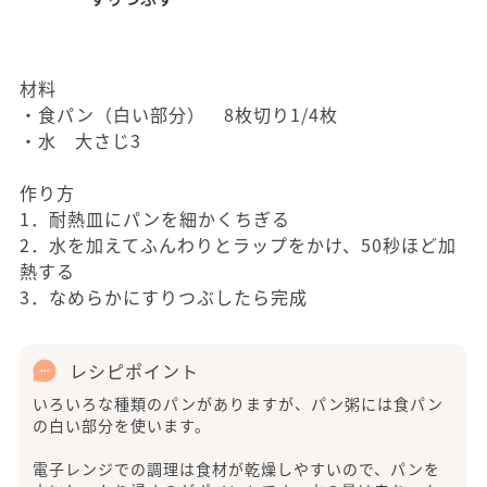
材料
・食パン（白い部分） 8枚切り1/4枚
・水 大さじ3
作り方
1．耐熱皿にパンを細かくちぎる
2．水を加えてふんわりとラップをかけ、50秒ほど加
熱する
3．なめらかにすりつぶしたら完成
レシピポイント
いろいろな種類のパンがありますが、パン粥には食パン
の白い部分を使います。
電子レンジでの調理は食材が乾燥しやすいので、パンを