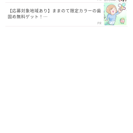
【応募対象地域あり】ままのて限定カラーの歯
固め無料ゲット！…
PR