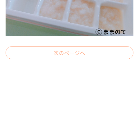
次のページへ