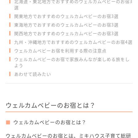
北海道・東北地方でおすすめのウェルカムベビーのお宿3
選
関東地方でおすすめのウェルカムベビーのお宿3選
東海地方でおすすめのウェルカムベビーのお宿3選
関西地方でおすすめのウェルカムベビーのお宿3選
九州・沖縄地方でおすすめのウェルカムベビーのお宿4選
ウェルカムベビーお宿を利用する際の注意点
ウェルカムベビーのお宿で家族みんなが楽しめる旅をし
よう
あわせて読みたい
ウェルカムベビーのお宿とは？
ウェルカムベビーのお宿とは？
ウェルカムベビーのお宿とは、ミキハウス子育て総研