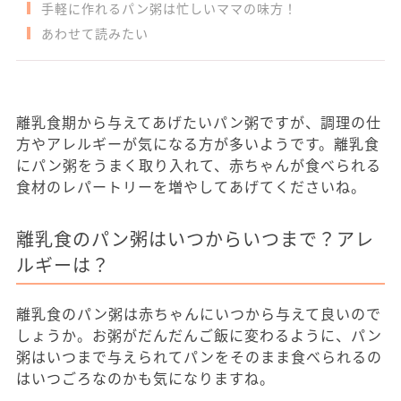
手軽に作れるパン粥は忙しいママの味方！
あわせて読みたい
離乳食期から与えてあげたいパン粥ですが、調理の仕
方やアレルギーが気になる方が多いようです。離乳食
にパン粥をうまく取り入れて、赤ちゃんが食べられる
食材のレパートリーを増やしてあげてくださいね。
離乳食のパン粥はいつからいつまで？アレ
ルギーは？
離乳食のパン粥は赤ちゃんにいつから与えて良いので
しょうか。お粥がだんだんご飯に変わるように、パン
粥はいつまで与えられてパンをそのまま食べられるの
はいつごろなのかも気になりますね。