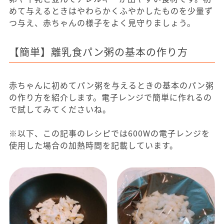
めて与えるときはやわらかくふやかしたものを少量ず
つ与え、赤ちゃんの様子をよく見守りましょう。
【簡単】離乳食パン粥の基本の作り方
赤ちゃんに初めてパン粥を与えるときの基本のパン粥
の作り方を紹介します。電子レンジで簡単に作れるの
で試してみてくださいね。
※以下、この記事のレシピでは600Wの電子レンジを
使用した場合の加熱時間を記載しています。