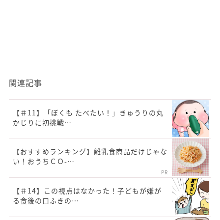
関連記事
【＃11】「ぼくも たべたい！」きゅうりの丸
かじりに初挑戦…
【おすすめランキング】離乳食商品だけじゃな
い！おうちＣＯ-…
PR
【＃14】この視点はなかった！子どもが嫌が
る食後の口ふきの…