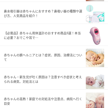
鼻水吸引器は赤ちゃんにおすすめ？鼻吸い器の種類や選
び方、人気商品を紹介！
【必需品】赤ちゃん用体温計のおすすめ商品9選！本当
に必要？おでこや耳で…
赤ちゃんの臍ヘルニアとは？症状、原因、治療法につい
て
赤ちゃん・新生児が吐く原因は？注意すべき症状と考え
られる病気、対処法とは
赤ちゃんの高熱！家庭での対処法や注意点、病院へ行く
目安